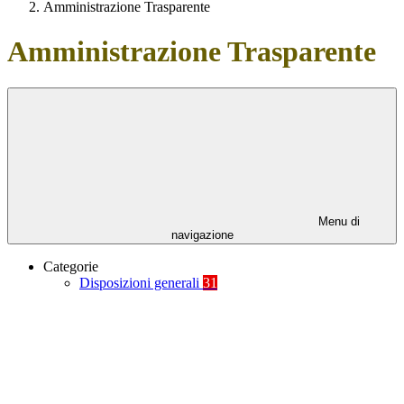
Amministrazione Trasparente
Amministrazione Trasparente
Menu di
navigazione
Categorie
Disposizioni generali
31