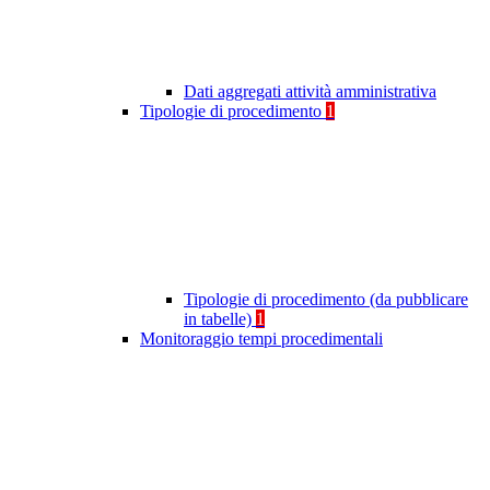
Dati aggregati attività amministrativa
Tipologie di procedimento
1
Tipologie di procedimento (da pubblicare
in tabelle)
1
Monitoraggio tempi procedimentali