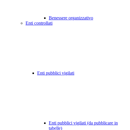
Benessere organizzativo
Enti controllati
Enti pubblici vigilati
Enti pubblici vigilati (da pubblicare in
tabelle)