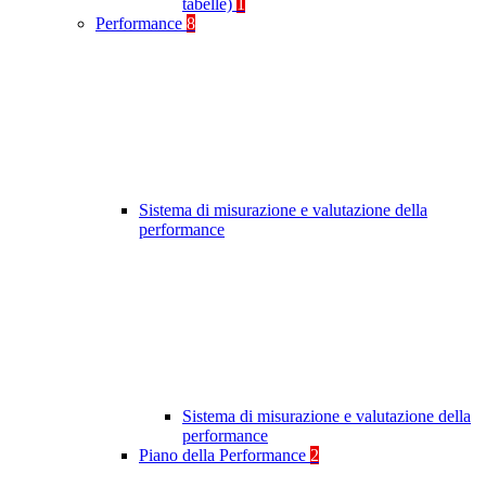
tabelle)
1
Performance
8
Sistema di misurazione e valutazione della
performance
Sistema di misurazione e valutazione della
performance
Piano della Performance
2