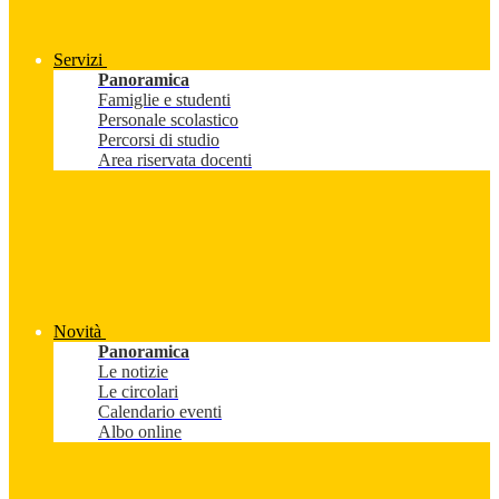
Servizi
Panoramica
Famiglie e studenti
Personale scolastico
Percorsi di studio
Area riservata docenti
Novità
Panoramica
Le notizie
Le circolari
Calendario eventi
Albo online