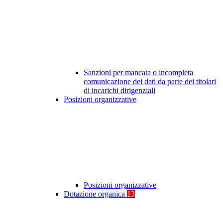
Sanzioni per mancata o incompleta
comunicazione dei dati da parte dei titolari
di incarichi dirigenziali
Posizioni organizzative
Posizioni organizzative
Dotazione organica
13