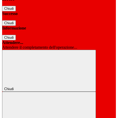
Chiudi
Successo
Chiudi
Informazione
Chiudi
Attendere...
Attendere il completamento dell'operazione...
Chiudi