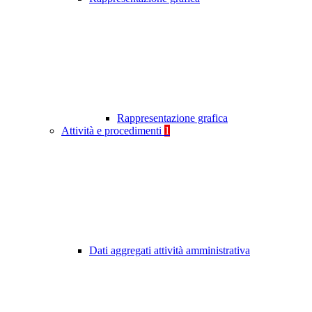
Rappresentazione grafica
Attività e procedimenti
1
Dati aggregati attività amministrativa