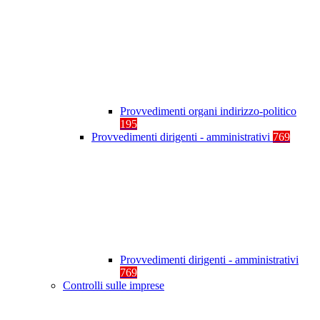
Provvedimenti organi indirizzo-politico
195
Provvedimenti dirigenti - amministrativi
769
Provvedimenti dirigenti - amministrativi
769
Controlli sulle imprese