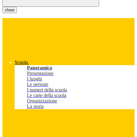
close
Scuola
Panoramica
Presentazione
I luoghi
Le persone
I numeri della scuola
Le carte della scuola
Organizzazione
La storia