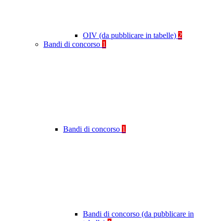
OIV (da pubblicare in tabelle)
2
Bandi di concorso
1
Bandi di concorso
1
Bandi di concorso (da pubblicare in