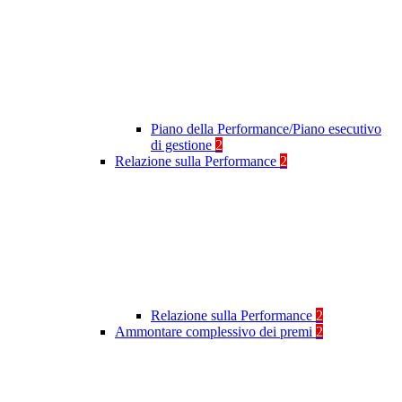
Piano della Performance/Piano esecutivo
di gestione
2
Relazione sulla Performance
2
Relazione sulla Performance
2
Ammontare complessivo dei premi
2