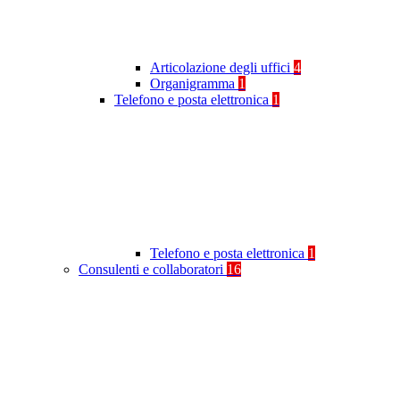
Articolazione degli uffici
4
Organigramma
1
Telefono e posta elettronica
1
Telefono e posta elettronica
1
Consulenti e collaboratori
16