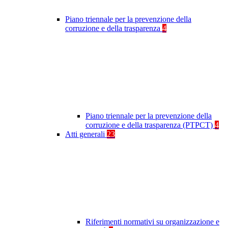
Piano triennale per la prevenzione della
corruzione e della trasparenza
4
Piano triennale per la prevenzione della
corruzione e della trasparenza (PTPCT)
4
Atti generali
23
Riferimenti normativi su organizzazione e