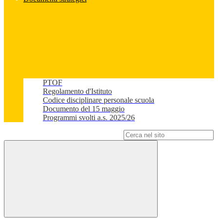
PTOF
Regolamento d'Istituto
Codice disciplinare personale scuola
Documento del 15 maggio
Programmi svolti a.s. 2025/26
Campo di ricerca per le pagine del sito