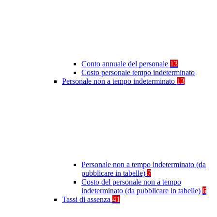
Conto annuale del personale
13
Costo personale tempo indeterminato
Personale non a tempo indeterminato
13
Personale non a tempo indeterminato (da
pubblicare in tabelle)
7
Costo del personale non a tempo
indeterminato (da pubblicare in tabelle)
6
Tassi di assenza
41