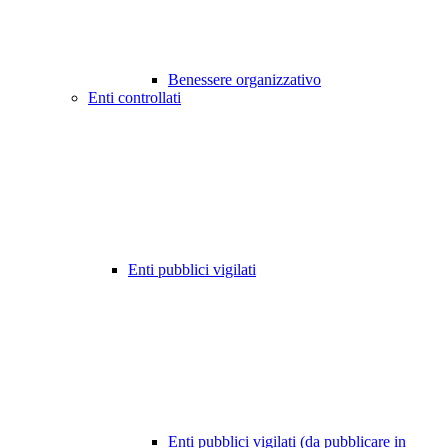
Benessere organizzativo
Enti controllati
Enti pubblici vigilati
Enti pubblici vigilati (da pubblicare in