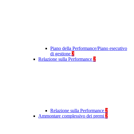
Piano della Performance/Piano esecutivo
di gestione
2
Relazione sulla Performance
2
Relazione sulla Performance
2
Ammontare complessivo dei premi
2