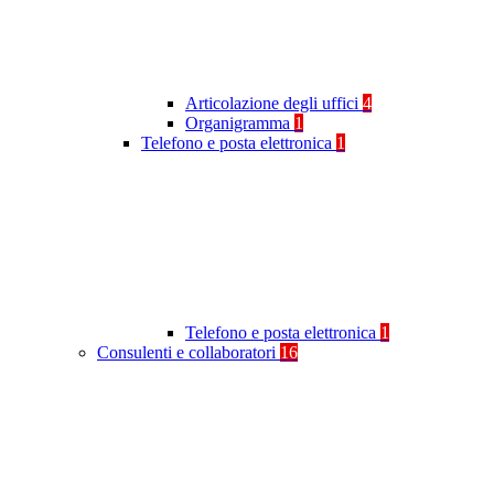
Articolazione degli uffici
4
Organigramma
1
Telefono e posta elettronica
1
Telefono e posta elettronica
1
Consulenti e collaboratori
16