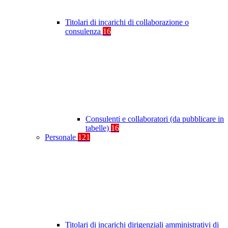
Titolari di incarichi di collaborazione o
consulenza
16
Consulenti e collaboratori (da pubblicare in
tabelle)
16
Personale
121
Titolari di incarichi dirigenziali amministrativi di