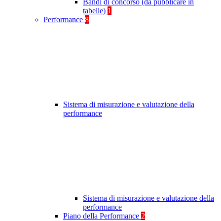
Bandi di concorso (da pubblicare in
tabelle)
1
Performance
8
Sistema di misurazione e valutazione della
performance
Sistema di misurazione e valutazione della
performance
Piano della Performance
2