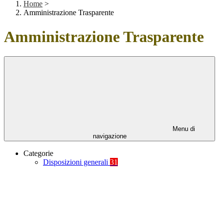
Home
>
Amministrazione Trasparente
Amministrazione Trasparente
Menu di
navigazione
Categorie
Disposizioni generali
31