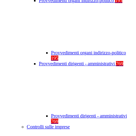
Provvedimenti organi indirizzo-politico
195
Provvedimenti organi indirizzo-politico
195
Provvedimenti dirigenti - amministrativi
769
Provvedimenti dirigenti - amministrativi
769
Controlli sulle imprese