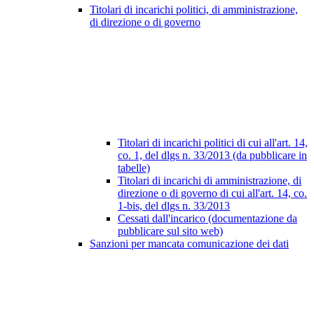
Titolari di incarichi politici, di amministrazione,
di direzione o di governo
Titolari di incarichi politici di cui all'art. 14,
co. 1, del dlgs n. 33/2013 (da pubblicare in
tabelle)
Titolari di incarichi di amministrazione, di
direzione o di governo di cui all'art. 14, co.
1-bis, del dlgs n. 33/2013
Cessati dall'incarico (documentazione da
pubblicare sul sito web)
Sanzioni per mancata comunicazione dei dati