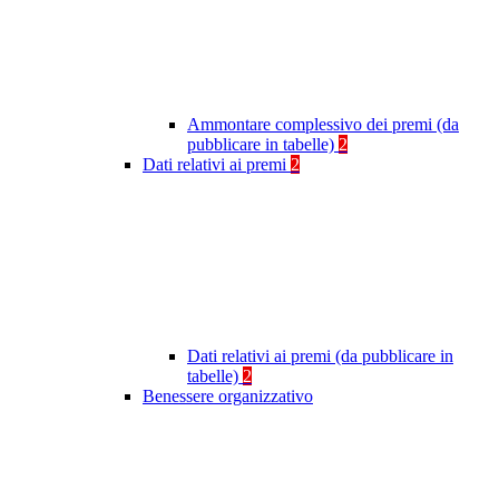
Ammontare complessivo dei premi (da
pubblicare in tabelle)
2
Dati relativi ai premi
2
Dati relativi ai premi (da pubblicare in
tabelle)
2
Benessere organizzativo