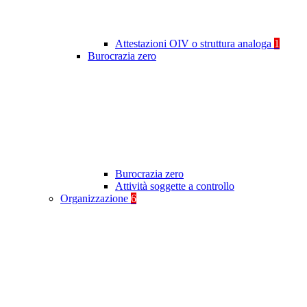
Attestazioni OIV o struttura analoga
1
Burocrazia zero
Burocrazia zero
Attività soggette a controllo
Organizzazione
6