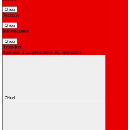
Chiudi
Successo
Chiudi
Informazione
Chiudi
Attendere...
Attendere il completamento dell'operazione...
Chiudi