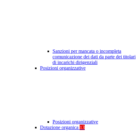
Sanzioni per mancata o incompleta
comunicazione dei dati da parte dei titolari
di incarichi dirigenziali
Posizioni organizzative
Posizioni organizzative
Dotazione organica
13