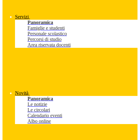
Servizi
Panoramica
Famiglie e studenti
Personale scolastico
Percorsi di studio
Area riservata docenti
Novità
Panoramica
Le notizie
Le circolari
Calendario eventi
Albo online