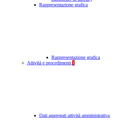
Rappresentazione grafica
Rappresentazione grafica
Attività e procedimenti
1
Dati aggregati attività amministrativa