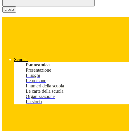
close
Scuola
Panoramica
Presentazione
I luoghi
Le persone
I numeri della scuola
Le carte della scuola
Organizzazione
La storia