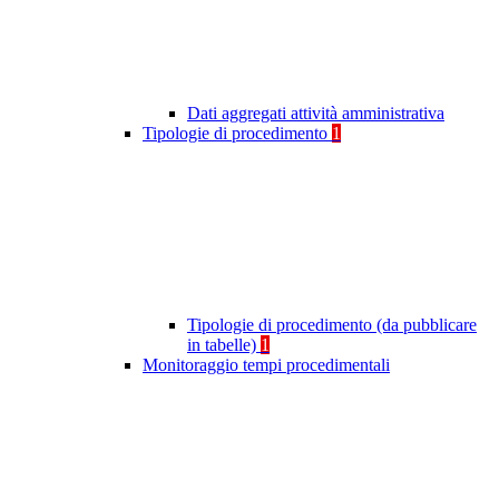
Dati aggregati attività amministrativa
Tipologie di procedimento
1
Tipologie di procedimento (da pubblicare
in tabelle)
1
Monitoraggio tempi procedimentali