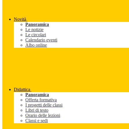
Novità
Panoramica
Le notizie
Le circolari
Calendario eventi
Albo online
Didattica
Panoramica
Offerta formativa
I progetti delle classi
Libri di testo
Orario delle lezioni
Classi e sedi