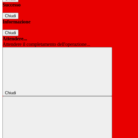
Successo
Chiudi
Informazione
Chiudi
Attendere...
Attendere il completamento dell'operazione...
Chiudi