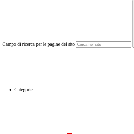
Campo di ricerca per le pagine del sito
Categorie