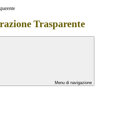
sparente
azione Trasparente
Menu di navigazione