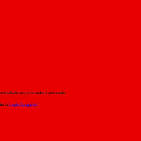
o indicato con le istruzioni necessarie.
ite la
Login Spaggiari