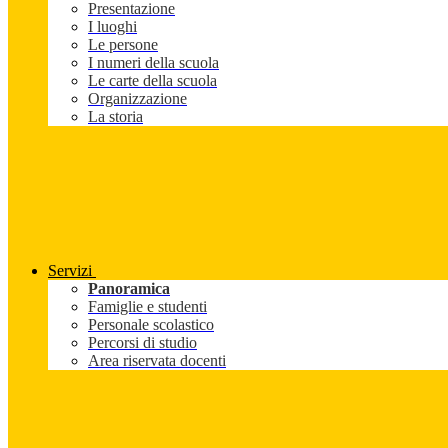
Presentazione
I luoghi
Le persone
I numeri della scuola
Le carte della scuola
Organizzazione
La storia
Servizi
Panoramica
Famiglie e studenti
Personale scolastico
Percorsi di studio
Area riservata docenti