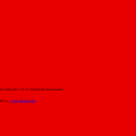
o indicato con le istruzioni necessarie.
ite la
Login Spaggiari