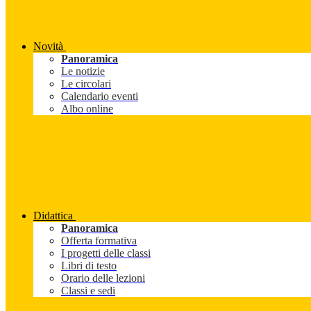
Novità
Panoramica
Le notizie
Le circolari
Calendario eventi
Albo online
Didattica
Panoramica
Offerta formativa
I progetti delle classi
Libri di testo
Orario delle lezioni
Classi e sedi