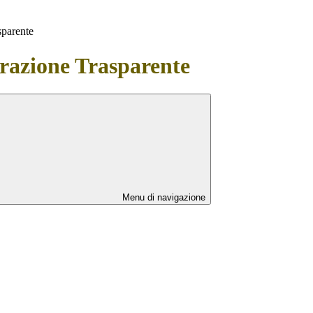
sparente
azione Trasparente
Menu di navigazione