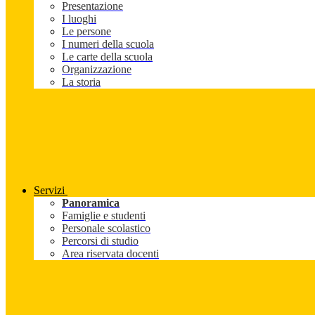
Presentazione
I luoghi
Le persone
I numeri della scuola
Le carte della scuola
Organizzazione
La storia
Servizi
Panoramica
Famiglie e studenti
Personale scolastico
Percorsi di studio
Area riservata docenti