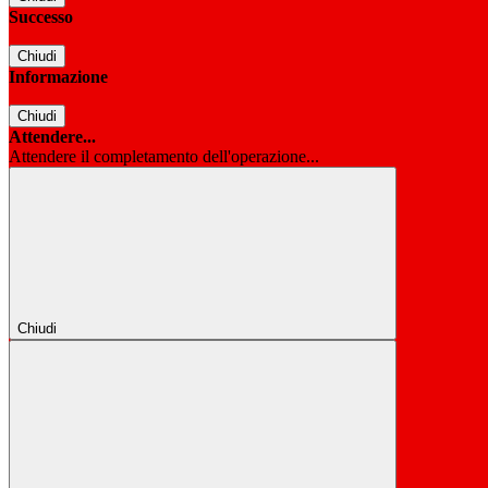
Successo
Chiudi
Informazione
Chiudi
Attendere...
Attendere il completamento dell'operazione...
Chiudi