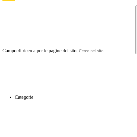
Campo di ricerca per le pagine del sito
Categorie