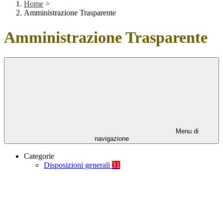
Home
>
Amministrazione Trasparente
Amministrazione Trasparente
Menu di
navigazione
Categorie
Disposizioni generali
31