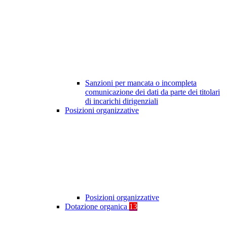
Sanzioni per mancata o incompleta
comunicazione dei dati da parte dei titolari
di incarichi dirigenziali
Posizioni organizzative
Posizioni organizzative
Dotazione organica
13