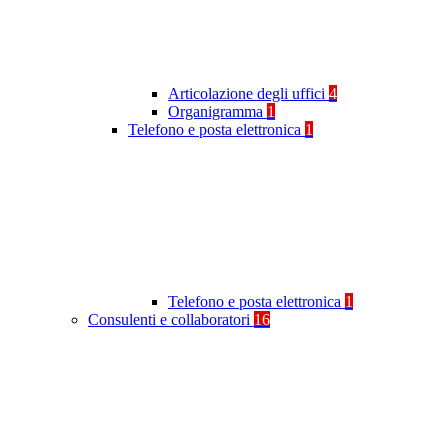
Articolazione degli uffici
4
Organigramma
1
Telefono e posta elettronica
1
Telefono e posta elettronica
1
Consulenti e collaboratori
16