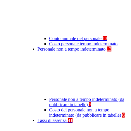
Conto annuale del personale
13
Costo personale tempo indeterminato
Personale non a tempo indeterminato
13
Personale non a tempo indeterminato (da
pubblicare in tabelle)
7
Costo del personale non a tempo
indeterminato (da pubblicare in tabelle)
6
Tassi di assenza
41