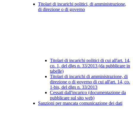
Titolari di incarichi politici, di amministrazione,
di direzione o di governo
Titolari di incarichi politici di cui all'art. 14,
co. 1, del dlgs n. 33/2013 (da pubblicare in
tabelle)
Titolari di incarichi di amministrazione, di
direzione o di governo di cui all'art. 14, co.
1-bis, del dlgs n. 33/2013
Cessati dall'incarico (documentazione da
pubblicare sul sito web)
Sanzioni per mancata comunicazione dei dati