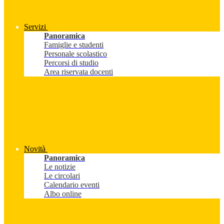
Servizi
Panoramica
Famiglie e studenti
Personale scolastico
Percorsi di studio
Area riservata docenti
Novità
Panoramica
Le notizie
Le circolari
Calendario eventi
Albo online