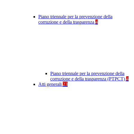
Piano triennale per la prevenzione della
corruzione e della trasparenza
4
Piano triennale per la prevenzione della
corruzione e della trasparenza (PTPCT)
4
Atti generali
23