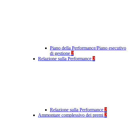
Piano della Performance/Piano esecutivo
di gestione
2
Relazione sulla Performance
2
Relazione sulla Performance
2
Ammontare complessivo dei premi
2