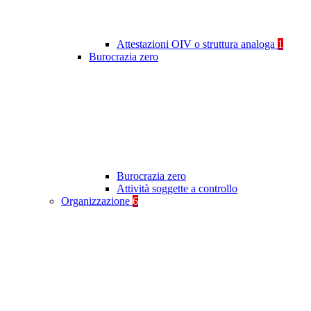
Attestazioni OIV o struttura analoga
1
Burocrazia zero
Burocrazia zero
Attività soggette a controllo
Organizzazione
6