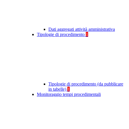
Dati aggregati attività amministrativa
Tipologie di procedimento
1
Tipologie di procedimento (da pubblicare
in tabelle)
1
Monitoraggio tempi procedimentali