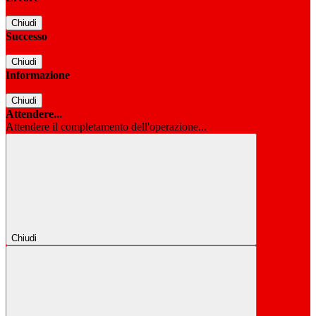
Chiudi
Successo
Chiudi
Informazione
Chiudi
Attendere...
Attendere il completamento dell'operazione...
Chiudi