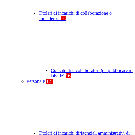
Titolari di incarichi di collaborazione o
consulenza
16
Consulenti e collaboratori (da pubblicare in
tabelle)
16
Personale
121
Titolari di incarichi dirigenziali amministrativi di