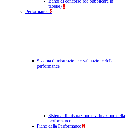
Bandi di concorso (da pubblicare in
tabelle)
1
Performance
8
Sistema di misurazione e valutazione della
performance
Sistema di misurazione e valutazione della
performance
Piano della Performance
2