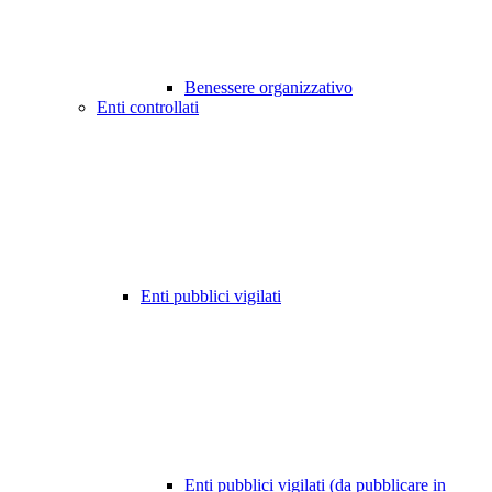
Benessere organizzativo
Enti controllati
Enti pubblici vigilati
Enti pubblici vigilati (da pubblicare in