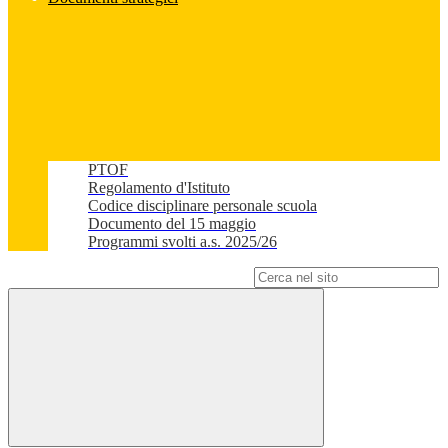
PTOF
Regolamento d'Istituto
Codice disciplinare personale scuola
Documento del 15 maggio
Programmi svolti a.s. 2025/26
Campo di ricerca per le pagine del sito