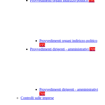
Provvedimenti organi indirizzo-politico
195
Provvedimenti organi indirizzo-politico
195
Provvedimenti dirigenti - amministrativi
769
Provvedimenti dirigenti - amministrativi
769
Controlli sulle imprese