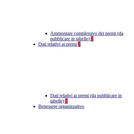
Ammontare complessivo dei premi (da
pubblicare in tabelle)
2
Dati relativi ai premi
2
Dati relativi ai premi (da pubblicare in
tabelle)
2
Benessere organizzativo