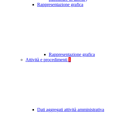
Rappresentazione grafica
Rappresentazione grafica
Attività e procedimenti
1
Dati aggregati attività amministrativa