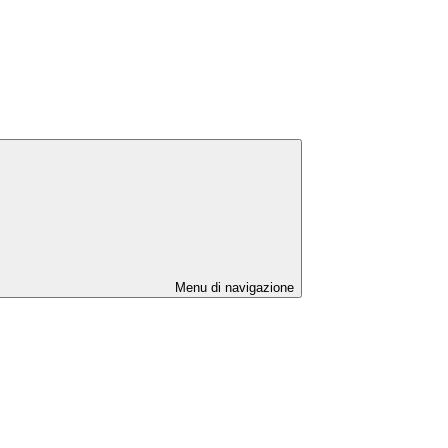
Menu di navigazione