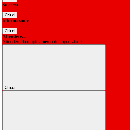
Successo
Chiudi
Informazione
Chiudi
Attendere...
Attendere il completamento dell'operazione...
Chiudi