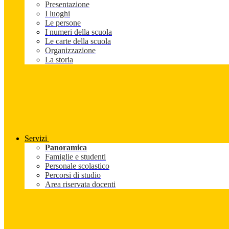
Presentazione
I luoghi
Le persone
I numeri della scuola
Le carte della scuola
Organizzazione
La storia
Servizi
Panoramica
Famiglie e studenti
Personale scolastico
Percorsi di studio
Area riservata docenti