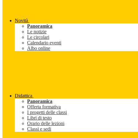
Novità
Panoramica
Le notizie
Le circolari
Calendario eventi
Albo online
Didattica
Panoramica
Offerta formativa
I progetti delle classi
Libri di testo
Orario delle lezioni
Classi e sedi