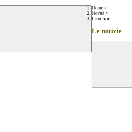
Home
>
Novità
>
Le notizie
Le notizie