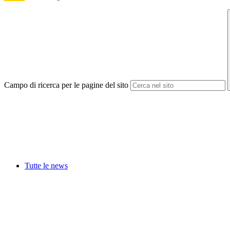
Campo di ricerca per le pagine del sito
Tutte le news