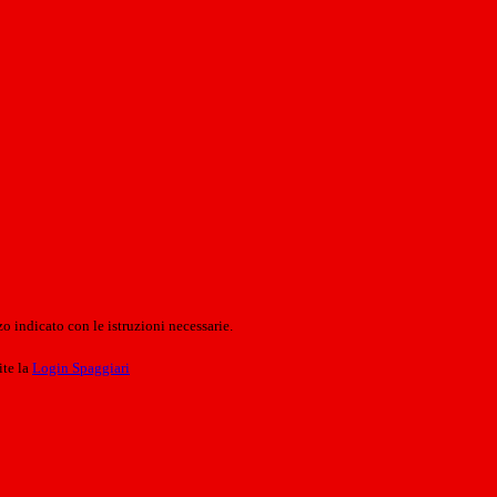
o indicato con le istruzioni necessarie.
ite la
Login Spaggiari