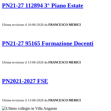
PN21-27 112894 3° Piano Estate
Ultima revisione il 16-06-2026 da
FRANCESCO MERICI
PN21-27 95165 Formazione Docenti
Ultima revisione il 13-06-2026 da
FRANCESCO MERICI
PN2021-2027 FSE
Ultima revisione il 13-06-2026 da
FRANCESCO MERICI