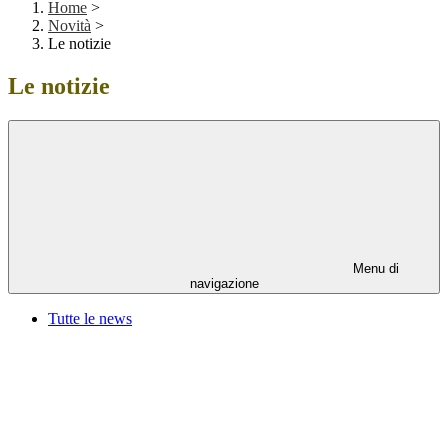
Home
>
Novità
>
Le notizie
Le notizie
Menu di
navigazione
Tutte le news