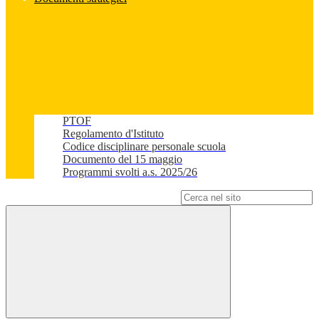
PTOF
Regolamento d'Istituto
Codice disciplinare personale scuola
Documento del 15 maggio
Programmi svolti a.s. 2025/26
Campo di ricerca per le pagine del sito