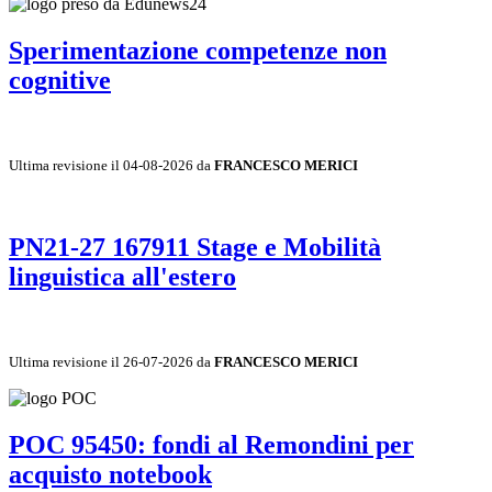
Sperimentazione competenze non
cognitive
Ultima revisione il 04-08-2026 da
FRANCESCO MERICI
PN21-27 167911 Stage e Mobilità
linguistica all'estero
Ultima revisione il 26-07-2026 da
FRANCESCO MERICI
POC 95450: fondi al Remondini per
acquisto notebook