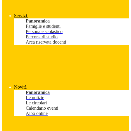
Servizi
Panoramica
Famiglie e studenti
Personale scolastico
Percorsi di studio
Area riservata docenti
Novità
Panoramica
Le notizie
Le circolari
Calendario eventi
Albo online