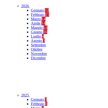
2026
Gennaio
12
Febbraio
15
Marzo
14
Aprile
14
Maggio
14
Giugno
16
Luglio
4
Agosto
3
Settembre
Ottobre
Novembre
Dicembre
2025
Gennaio
3
Febbraio
1