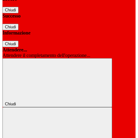
Chiudi
Successo
Chiudi
Informazione
Chiudi
Attendere...
Attendere il completamento dell'operazione...
Chiudi