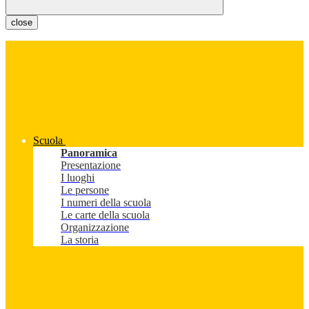
close
Scuola
Panoramica
Presentazione
I luoghi
Le persone
I numeri della scuola
Le carte della scuola
Organizzazione
La storia