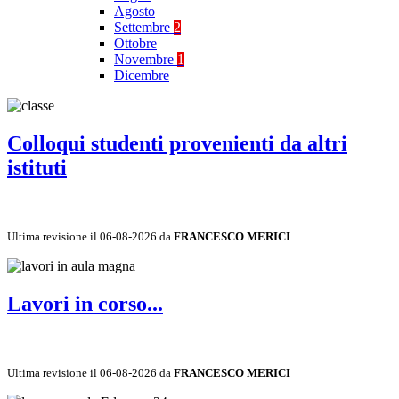
Agosto
Settembre
2
Ottobre
Novembre
1
Dicembre
Colloqui studenti provenienti da altri
istituti
Ultima revisione il 06-08-2026 da
FRANCESCO MERICI
Lavori in corso...
Ultima revisione il 06-08-2026 da
FRANCESCO MERICI