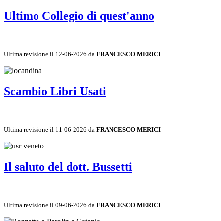
Ultimo Collegio di quest'anno
Ultima revisione il 12-06-2026 da
FRANCESCO MERICI
Scambio Libri Usati
Ultima revisione il 11-06-2026 da
FRANCESCO MERICI
Il saluto del dott. Bussetti
Ultima revisione il 09-06-2026 da
FRANCESCO MERICI