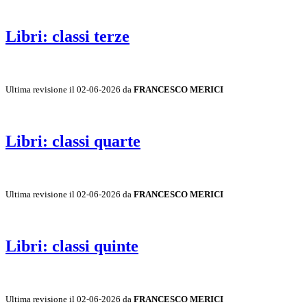
Libri: classi terze
Ultima revisione il 02-06-2026 da
FRANCESCO MERICI
Libri: classi quarte
Ultima revisione il 02-06-2026 da
FRANCESCO MERICI
Libri: classi quinte
Ultima revisione il 02-06-2026 da
FRANCESCO MERICI