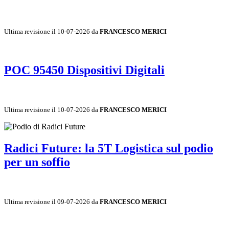
Ultima revisione il 10-07-2026 da
FRANCESCO MERICI
POC 95450 Dispositivi Digitali
Ultima revisione il 10-07-2026 da
FRANCESCO MERICI
Radici Future: la 5T Logistica sul podio
per un soffio
Ultima revisione il 09-07-2026 da
FRANCESCO MERICI