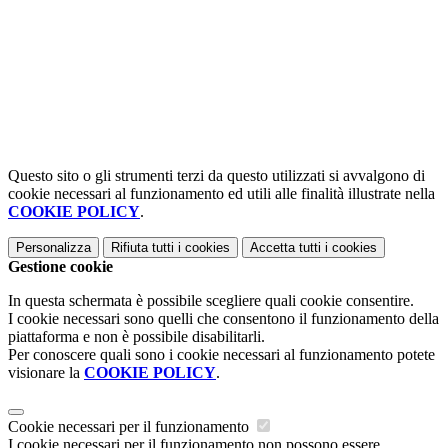
Questo sito o gli strumenti terzi da questo utilizzati si avvalgono di
cookie necessari al funzionamento ed utili alle finalità illustrate nella
COOKIE POLICY
.
Personalizza
Rifiuta tutti
i cookies
Accetta tutti
i cookies
Gestione cookie
In questa schermata è possibile scegliere quali cookie consentire.
I cookie necessari sono quelli che consentono il funzionamento della
piattaforma e non è possibile disabilitarli.
Per conoscere quali sono i cookie necessari al funzionamento potete
visionare la
COOKIE POLICY
.
Cookie necessari per il funzionamento
I cookie necessari per il funzionamento non possono essere