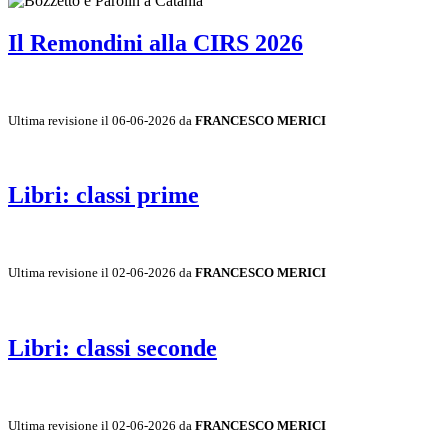
Il Remondini alla CIRS 2026
Ultima revisione il 06-06-2026 da
FRANCESCO MERICI
Libri: classi prime
Ultima revisione il 02-06-2026 da
FRANCESCO MERICI
Libri: classi seconde
Ultima revisione il 02-06-2026 da
FRANCESCO MERICI