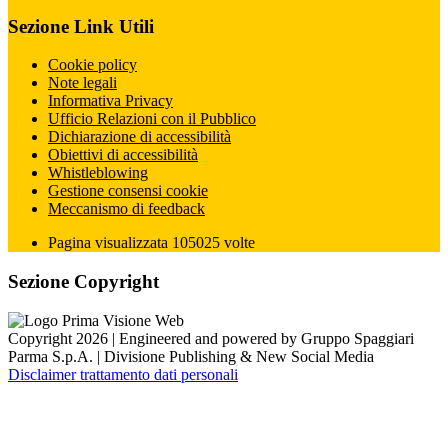
Sezione Link Utili
Cookie policy
Note legali
Informativa Privacy
Ufficio Relazioni con il Pubblico
Dichiarazione di accessibilità
Obiettivi di accessibilità
Whistleblowing
Gestione consensi cookie
Meccanismo di feedback
Pagina visualizzata
105025
volte
Sezione Copyright
Copyright 2026 | Engineered and powered by Gruppo Spaggiari
Parma S.p.A. | Divisione Publishing & New Social Media
Disclaimer trattamento dati personali