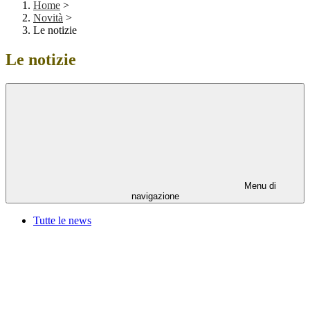
Home
>
Novità
>
Le notizie
Le notizie
Menu di
navigazione
Tutte le news