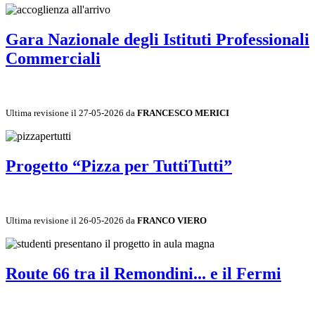
Gara Nazionale degli Istituti Professionali
Commerciali
Ultima revisione il 27-05-2026 da
FRANCESCO MERICI
Progetto “Pizza per TuttiTutti”
Ultima revisione il 26-05-2026 da
FRANCO VIERO
Route 66 tra il Remondini... e il Fermi