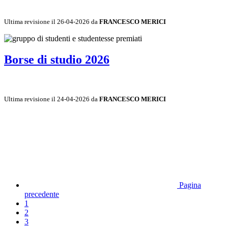
Ultima revisione il 26-04-2026 da
FRANCESCO MERICI
Borse di studio 2026
Ultima revisione il 24-04-2026 da
FRANCESCO MERICI
Pagina
precedente
1
2
3