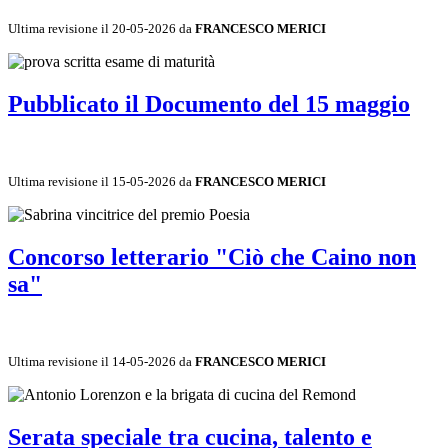
Ultima revisione il 20-05-2026 da
FRANCESCO MERICI
Pubblicato il Documento del 15 maggio
Ultima revisione il 15-05-2026 da
FRANCESCO MERICI
Concorso letterario "Ciò che Caino non
sa"
Ultima revisione il 14-05-2026 da
FRANCESCO MERICI
Serata speciale tra cucina, talento e