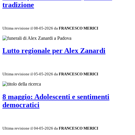
tradizione
Ultima revisione il 08-05-2026 da
FRANCESCO MERICI
Lutto regionale per Alex Zanardi
Ultima revisione il 05-05-2026 da
FRANCESCO MERICI
8 maggio: Adolescenti e sentimenti
democratici
Ultima revisione il 04-05-2026 da
FRANCESCO MERICI