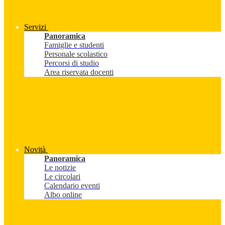
Servizi
Panoramica
Famiglie e studenti
Personale scolastico
Percorsi di studio
Area riservata docenti
Novità
Panoramica
Le notizie
Le circolari
Calendario eventi
Albo online