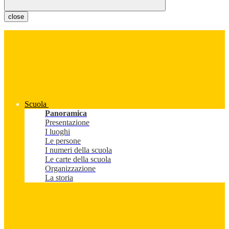
close
Scuola
Panoramica
Presentazione
I luoghi
Le persone
I numeri della scuola
Le carte della scuola
Organizzazione
La storia