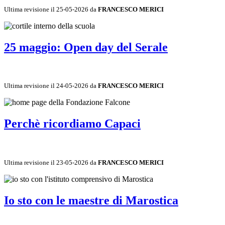
Ultima revisione il 25-05-2026 da
FRANCESCO MERICI
25 maggio: Open day del Serale
Ultima revisione il 24-05-2026 da
FRANCESCO MERICI
Perchè ricordiamo Capaci
Ultima revisione il 23-05-2026 da
FRANCESCO MERICI
Io sto con le maestre di Marostica