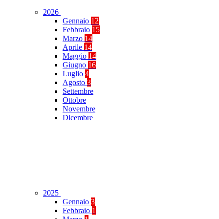
2026
Gennaio
12
Febbraio
15
Marzo
14
Aprile
14
Maggio
14
Giugno
16
Luglio
4
Agosto
3
Settembre
Ottobre
Novembre
Dicembre
2025
Gennaio
3
Febbraio
1