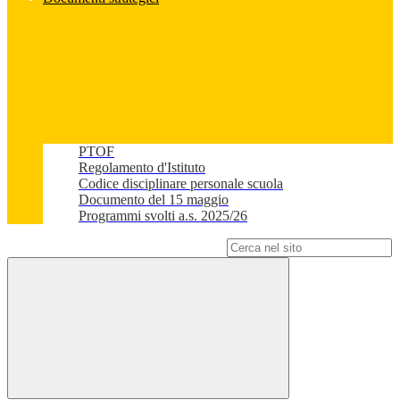
PTOF
Regolamento d'Istituto
Codice disciplinare personale scuola
Documento del 15 maggio
Programmi svolti a.s. 2025/26
Campo di ricerca per le pagine del sito