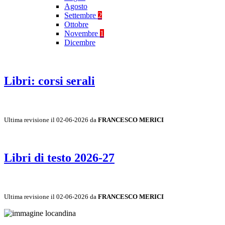
Agosto
Settembre
2
Ottobre
Novembre
1
Dicembre
Libri: corsi serali
Ultima revisione il 02-06-2026 da
FRANCESCO MERICI
Libri di testo 2026-27
Ultima revisione il 02-06-2026 da
FRANCESCO MERICI