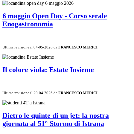
6 maggio Open Day - Corso serale
Enogastronomia
Ultima revisione il 04-05-2026 da
FRANCESCO MERICI
Il colore viola: Estate Insieme
Ultima revisione il 29-04-2026 da
FRANCESCO MERICI
Dietro le quinte di un jet: la nostra
giornata al 51° Stormo di Istrana