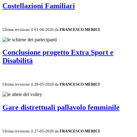
Costellazioni Familiari
Ultima revisione il 01-06-2026 da
FRANCESCO MERICI
Conclusione progetto Extra Sport e
Disabilità
Ultima revisione il 28-05-2026 da
FRANCESCO MERICI
Gare distrettuali pallavolo femminile
Ultima revisione il 27-05-2026 da
FRANCESCO MERICI