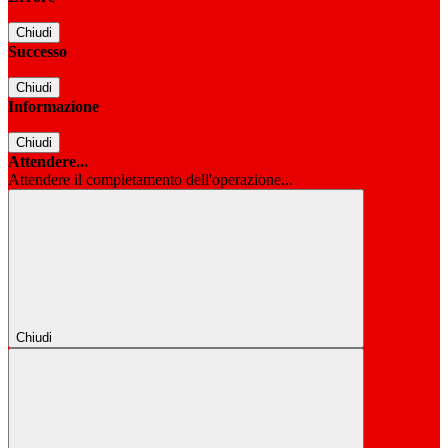
Chiudi
Successo
Chiudi
Informazione
Chiudi
Attendere...
Attendere il completamento dell'operazione...
Chiudi