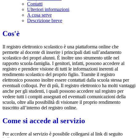
Contatti
Ulteriori informazioni
A cosa serve
Descrizione breve
Cos'è
Il registro elettronico scolastico è una piattaforma online che
permette al docente di inserire i principali dati sull’andamento
scolastico dei propri alunni. È inoltre uno strumento utile nel
rapporto scuola-famiglia. I genitori, infatti, possono accedere al
registro e prendere visione di tutti le informazioni inerenti al
rendimento scolastico del proprio figlio. Tramite il registro
elettronico possono inoltre essere contattati dalla scuola stessa per
eventuali colloqui. Per di più, Il registro elettronico ha molti vantaggi
anche per gli studenti, i quali possono accedere sul registro per
vedere tutti i compiti assegnati ed eventuali comunicazioni della
scuola, oltre alla possibilità di visionare il proprio rendimento
trascritto all’interno del registro online.
Come si accede al servizio
Per accedere al servizio è possibile collegarsi al link di seguito