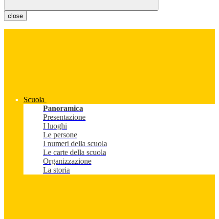
close
Scuola
Panoramica
Presentazione
I luoghi
Le persone
I numeri della scuola
Le carte della scuola
Organizzazione
La storia