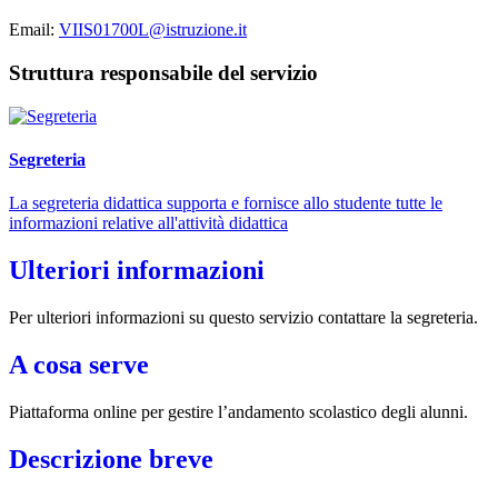
Email:
VIIS01700L@istruzione.it
Struttura responsabile del servizio
Segreteria
La segreteria didattica supporta e fornisce allo studente tutte le
informazioni relative all'attività didattica
Ulteriori informazioni
Per ulteriori informazioni su questo servizio contattare la segreteria.
A cosa serve
Piattaforma online per gestire l’andamento scolastico degli alunni.
Descrizione breve