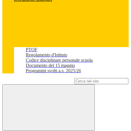
PTOF
Regolamento d'Istituto
Codice disciplinare personale scuola
Documento del 15 maggio
Programmi svolti a.s. 2025/26
Campo di ricerca per le pagine del sito