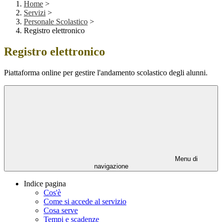
Home
>
Servizi
>
Personale Scolastico
>
Registro elettronico
Registro elettronico
Piattaforma online per gestire l'andamento scolastico degli alunni.
Menu di
navigazione
Indice pagina
Cos'è
Come si accede al servizio
Cosa serve
Tempi e scadenze