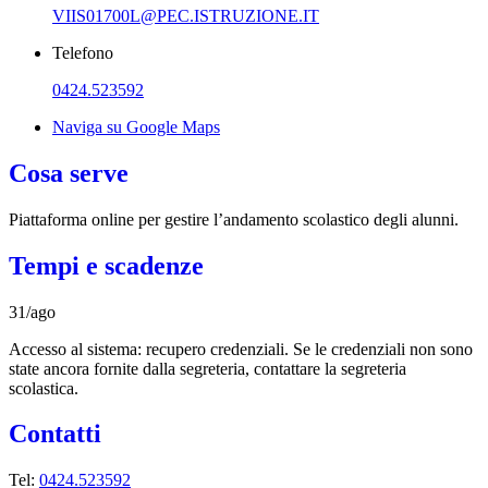
VIIS01700L@PEC.ISTRUZIONE.IT
Telefono
0424.523592
Naviga su Google Maps
Cosa serve
Piattaforma online per gestire l’andamento scolastico degli alunni.
Tempi e scadenze
31/ago
Accesso al sistema: recupero credenziali. Se le credenziali non sono
state ancora fornite dalla segreteria, contattare la segreteria
scolastica.
Contatti
Tel:
0424.523592