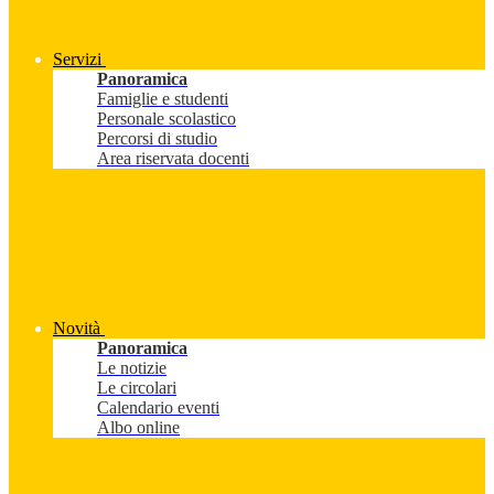
Servizi
Panoramica
Famiglie e studenti
Personale scolastico
Percorsi di studio
Area riservata docenti
Novità
Panoramica
Le notizie
Le circolari
Calendario eventi
Albo online