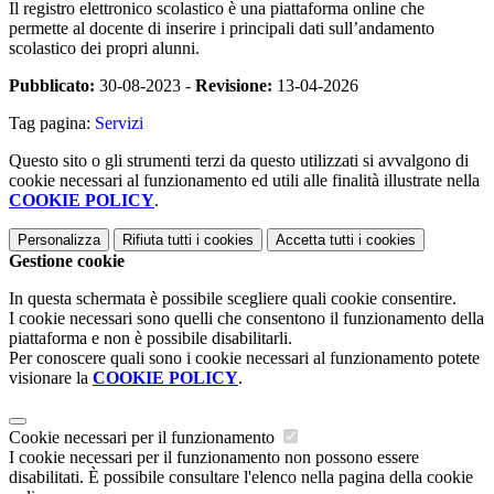
Il registro elettronico scolastico è una piattaforma online che
permette al docente di inserire i principali dati sull’andamento
scolastico dei propri alunni.
Pubblicato:
30-08-2023 -
Revisione:
13-04-2026
Tag pagina:
Servizi
Questo sito o gli strumenti terzi da questo utilizzati si avvalgono di
cookie necessari al funzionamento ed utili alle finalità illustrate nella
COOKIE POLICY
.
Personalizza
Rifiuta tutti
i cookies
Accetta tutti
i cookies
Gestione cookie
In questa schermata è possibile scegliere quali cookie consentire.
I cookie necessari sono quelli che consentono il funzionamento della
piattaforma e non è possibile disabilitarli.
Per conoscere quali sono i cookie necessari al funzionamento potete
visionare la
COOKIE POLICY
.
Cookie necessari per il funzionamento
I cookie necessari per il funzionamento non possono essere
disabilitati. È possibile consultare l'elenco nella pagina della cookie