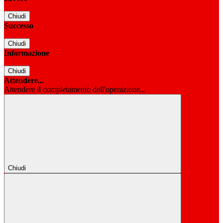
Chiudi
Successo
Chiudi
Informazione
Chiudi
Attendere...
Attendere il completamento dell'operazione...
Chiudi