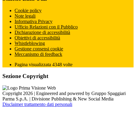
Cookie policy
Note legali
Informativa Privacy
Ufficio Relazioni con il Pubblico
Dichiarazione di accessibilità
Obiettivi di accessibilità
Whistleblowing
Gestione consensi cookie
Meccanismo di feedback
Pagina visualizzata
4348
volte
Sezione Copyright
Copyright 2026 | Engineered and powered by Gruppo Spaggiari
Parma S.p.A. | Divisione Publishing & New Social Media
Disclaimer trattamento dati personali