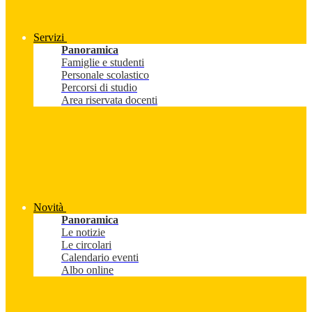
Servizi
Panoramica
Famiglie e studenti
Personale scolastico
Percorsi di studio
Area riservata docenti
Novità
Panoramica
Le notizie
Le circolari
Calendario eventi
Albo online