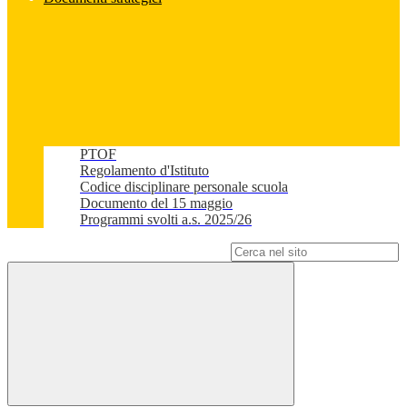
PTOF
Regolamento d'Istituto
Codice disciplinare personale scuola
Documento del 15 maggio
Programmi svolti a.s. 2025/26
Campo di ricerca per le pagine del sito