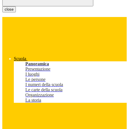
close
Scuola
Panoramica
Presentazione
I luoghi
Le persone
I numeri della scuola
Le carte della scuola
Organizzazione
La storia