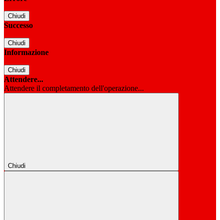
Chiudi
Successo
Chiudi
Informazione
Chiudi
Attendere...
Attendere il completamento dell'operazione...
Chiudi