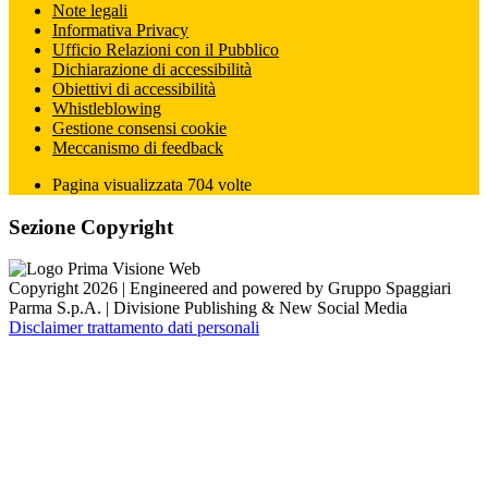
Note legali
Informativa Privacy
Ufficio Relazioni con il Pubblico
Dichiarazione di accessibilità
Obiettivi di accessibilità
Whistleblowing
Gestione consensi cookie
Meccanismo di feedback
Pagina visualizzata
704
volte
Sezione Copyright
Copyright 2026 | Engineered and powered by Gruppo Spaggiari
Parma S.p.A. | Divisione Publishing & New Social Media
Disclaimer trattamento dati personali