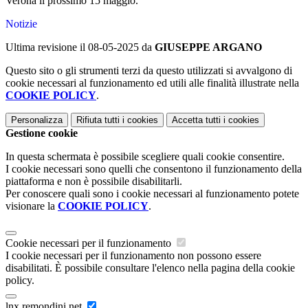
Verona il prossimo 15 maggio.
Notizie
Ultima revisione il 08-05-2025 da
GIUSEPPE ARGANO
Questo sito o gli strumenti terzi da questo utilizzati si avvalgono di
cookie necessari al funzionamento ed utili alle finalità illustrate nella
COOKIE POLICY
.
Personalizza
Rifiuta tutti
i cookies
Accetta tutti
i cookies
Gestione cookie
In questa schermata è possibile scegliere quali cookie consentire.
I cookie necessari sono quelli che consentono il funzionamento della
piattaforma e non è possibile disabilitarli.
Per conoscere quali sono i cookie necessari al funzionamento potete
visionare la
COOKIE POLICY
.
Cookie necessari per il funzionamento
I cookie necessari per il funzionamento non possono essere
disabilitati. È possibile consultare l'elenco nella pagina della cookie
policy.
lnx.remondini.net