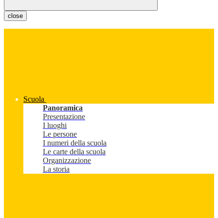
close
Scuola
Panoramica
Presentazione
I luoghi
Le persone
I numeri della scuola
Le carte della scuola
Organizzazione
La storia