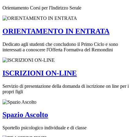
Orientamento Corsi per l'Indirizzo Serale
ORIENTAMENTO IN ENTRATA
Dedicato agli studenti che concludono il Primo Ciclo e sono
interessati a conoscere l'Offerta Formativa del Remondini
ISCRIZIONI ON-LINE
Servizio di presentazione della domanda di iscrizione on line per i
propri figli
Spazio Ascolto
Sportello psicologico individuale e di classe