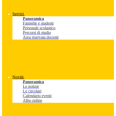
Servizi
Panoramica
Famiglie e studenti
Personale scolastico
Percorsi di studio
Area riservata docenti
Novità
Panoramica
Le notizie
Le circolari
Calendario eventi
Albo online