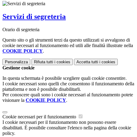
Servizi di segreteria
Orario di segreteria
Questo sito o gli strumenti terzi da questo utilizzati si avvalgono di
cookie necessari al funzionamento ed utili alle finalità illustrate nella
COOKIE POLICY
.
Personalizza
Rifiuta tutti
i cookies
Accetta tutti
i cookies
Gestione cookie
In questa schermata è possibile scegliere quali cookie consentire.
I cookie necessari sono quelli che consentono il funzionamento della
piattaforma e non è possibile disabilitarli.
Per conoscere quali sono i cookie necessari al funzionamento potete
visionare la
COOKIE POLICY
.
Cookie necessari per il funzionamento
I cookie necessari per il funzionamento non possono essere
disabilitati. È possibile consultare l'elenco nella pagina della cookie
policy.