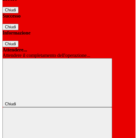
Chiudi
Successo
Chiudi
Informazione
Chiudi
Attendere...
Attendere il completamento dell'operazione...
Chiudi