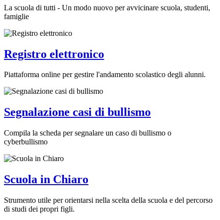
La scuola di tutti - Un modo nuovo per avvicinare scuola, studenti,
famiglie
Registro elettronico
Piattaforma online per gestire l'andamento scolastico degli alunni.
Segnalazione casi di bullismo
Compila la scheda per segnalare un caso di bullismo o
cyberbullismo
Scuola in Chiaro
Strumento utile per orientarsi nella scelta della scuola e del percorso
di studi dei propri figli.