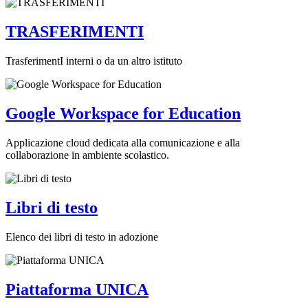
TRASFERIMENTI
TrasferimentI interni o da un altro istituto
Google Workspace for Education
Applicazione cloud dedicata alla comunicazione e alla
collaborazione in ambiente scolastico.
Libri di testo
Elenco dei libri di testo in adozione
Piattaforma UNICA