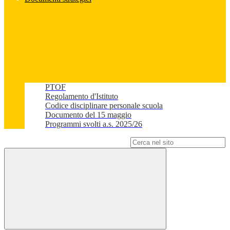
PTOF
Regolamento d'Istituto
Codice disciplinare personale scuola
Documento del 15 maggio
Programmi svolti a.s. 2025/26
Campo di ricerca per le pagine del sito