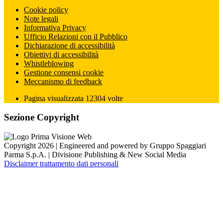
Cookie policy
Note legali
Informativa Privacy
Ufficio Relazioni con il Pubblico
Dichiarazione di accessibilità
Obiettivi di accessibilità
Whistleblowing
Gestione consensi cookie
Meccanismo di feedback
Pagina visualizzata
12304
volte
Sezione Copyright
Copyright 2026 | Engineered and powered by Gruppo Spaggiari
Parma S.p.A. | Divisione Publishing & New Social Media
Disclaimer trattamento dati personali