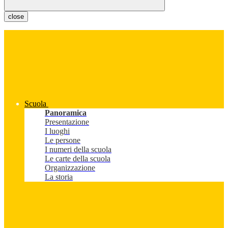
close
Scuola
Panoramica
Presentazione
I luoghi
Le persone
I numeri della scuola
Le carte della scuola
Organizzazione
La storia