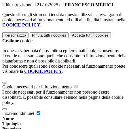
Ultima revisione il 21-10-2025 da
FRANCESCO MERICI
Questo sito o gli strumenti terzi da questo utilizzati si avvalgono di
cookie necessari al funzionamento ed utili alle finalità illustrate nella
COOKIE POLICY
.
Personalizza
Rifiuta tutti
i cookies
Accetta tutti
i cookies
Gestione cookie
In questa schermata è possibile scegliere quali cookie consentire.
I cookie necessari sono quelli che consentono il funzionamento della
piattaforma e non è possibile disabilitarli.
Per conoscere quali sono i cookie necessari al funzionamento potete
visionare la
COOKIE POLICY
.
Cookie necessari per il funzionamento
I cookie necessari per il funzionamento non possono essere
disabilitati. È possibile consultare l'elenco nella pagina della cookie
policy.
lnx.remondini.net
Nome
Tipologia
Proprieta