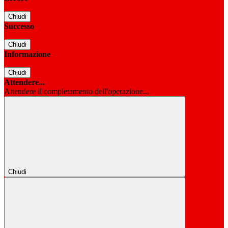
Chiudi
Successo
Chiudi
Informazione
Chiudi
Attendere...
Attendere il completamento dell'operazione...
Chiudi