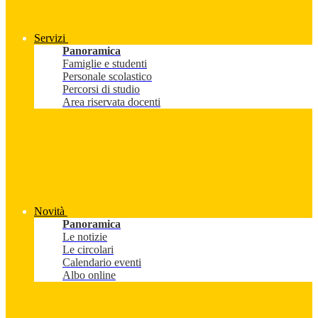
Servizi
Panoramica
Famiglie e studenti
Personale scolastico
Percorsi di studio
Area riservata docenti
Novità
Panoramica
Le notizie
Le circolari
Calendario eventi
Albo online