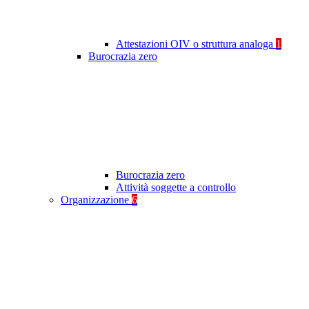
Attestazioni OIV o struttura analoga
1
Burocrazia zero
Burocrazia zero
Attività soggette a controllo
Organizzazione
6