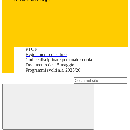
PTOF
Regolamento d'Istituto
Codice disciplinare personale scuola
Documento del 15 maggio
Programmi svolti a.s. 2025/26
Campo di ricerca per le pagine del sito