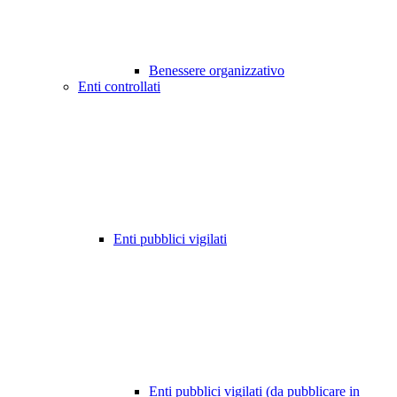
Benessere organizzativo
Enti controllati
Enti pubblici vigilati
Enti pubblici vigilati (da pubblicare in