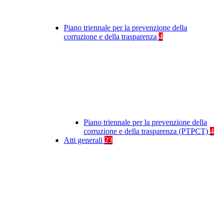
Piano triennale per la prevenzione della
corruzione e della trasparenza
4
Piano triennale per la prevenzione della
corruzione e della trasparenza (PTPCT)
4
Atti generali
23