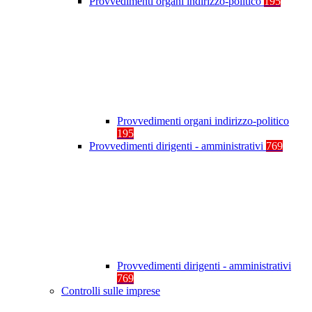
Provvedimenti organi indirizzo-politico
195
Provvedimenti organi indirizzo-politico
195
Provvedimenti dirigenti - amministrativi
769
Provvedimenti dirigenti - amministrativi
769
Controlli sulle imprese