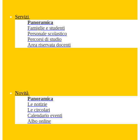
Servizi
Panoramica
Famiglie e studenti
Personale scolastico
Percorsi di studio
Area riservata docenti
Novità
Panoramica
Le notizie
Le circolari
Calendario eventi
Albo online