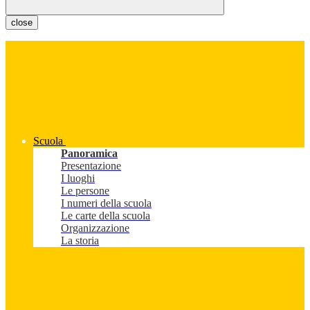
close
Scuola
Panoramica
Presentazione
I luoghi
Le persone
I numeri della scuola
Le carte della scuola
Organizzazione
La storia