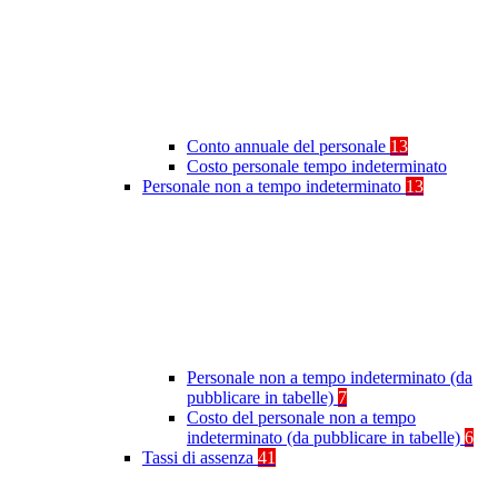
Conto annuale del personale
13
Costo personale tempo indeterminato
Personale non a tempo indeterminato
13
Personale non a tempo indeterminato (da
pubblicare in tabelle)
7
Costo del personale non a tempo
indeterminato (da pubblicare in tabelle)
6
Tassi di assenza
41