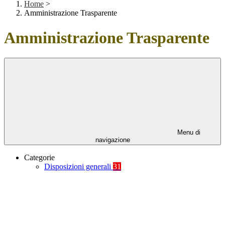
Home
>
Amministrazione Trasparente
Amministrazione Trasparente
Menu di
navigazione
Categorie
Disposizioni generali
31