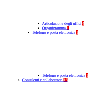
Articolazione degli uffici
4
Organigramma
1
Telefono e posta elettronica
1
Telefono e posta elettronica
1
Consulenti e collaboratori
16