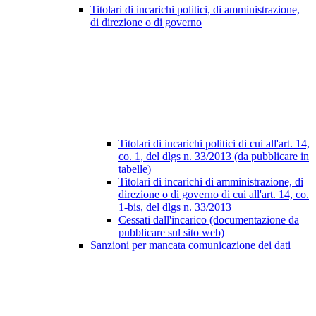
Titolari di incarichi politici, di amministrazione,
di direzione o di governo
Titolari di incarichi politici di cui all'art. 14,
co. 1, del dlgs n. 33/2013 (da pubblicare in
tabelle)
Titolari di incarichi di amministrazione, di
direzione o di governo di cui all'art. 14, co.
1-bis, del dlgs n. 33/2013
Cessati dall'incarico (documentazione da
pubblicare sul sito web)
Sanzioni per mancata comunicazione dei dati