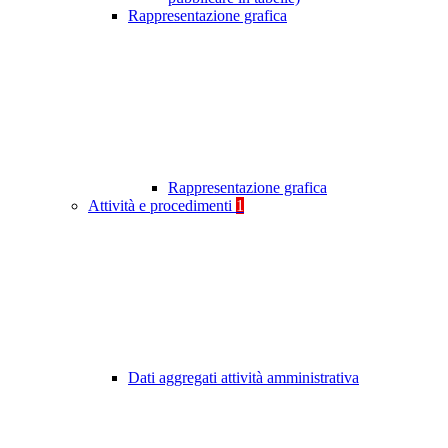
Rappresentazione grafica
Rappresentazione grafica
Attività e procedimenti
1
Dati aggregati attività amministrativa