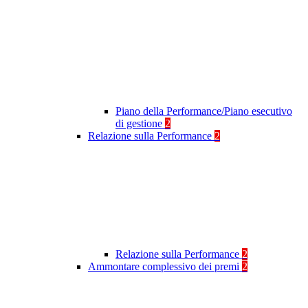
Piano della Performance/Piano esecutivo
di gestione
2
Relazione sulla Performance
2
Relazione sulla Performance
2
Ammontare complessivo dei premi
2