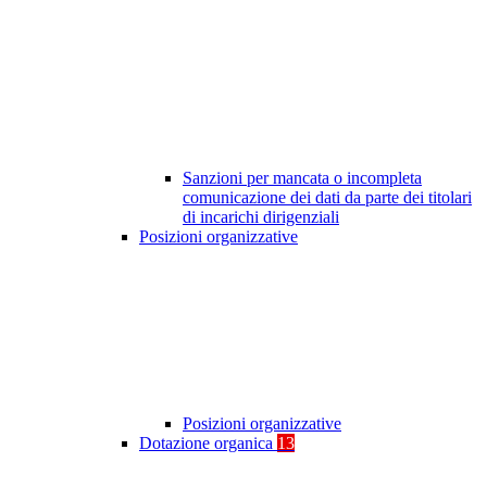
Sanzioni per mancata o incompleta
comunicazione dei dati da parte dei titolari
di incarichi dirigenziali
Posizioni organizzative
Posizioni organizzative
Dotazione organica
13