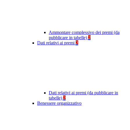
Ammontare complessivo dei premi (da
pubblicare in tabelle)
2
Dati relativi ai premi
2
Dati relativi ai premi (da pubblicare in
tabelle)
2
Benessere organizzativo