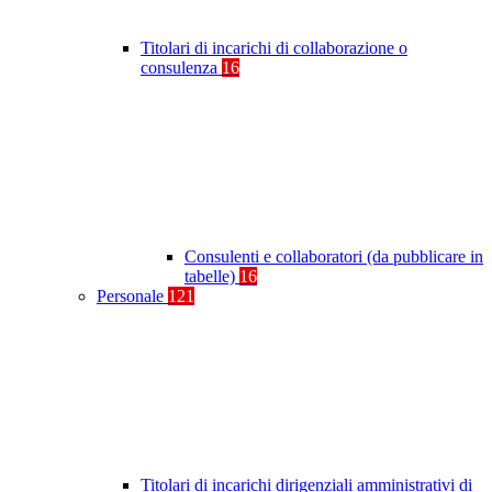
Titolari di incarichi di collaborazione o
consulenza
16
Consulenti e collaboratori (da pubblicare in
tabelle)
16
Personale
121
Titolari di incarichi dirigenziali amministrativi di