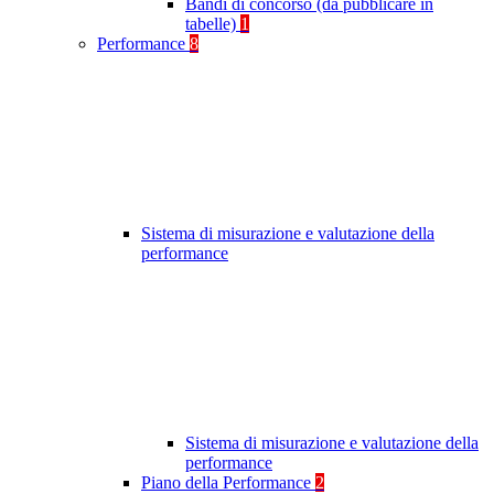
Bandi di concorso (da pubblicare in
tabelle)
1
Performance
8
Sistema di misurazione e valutazione della
performance
Sistema di misurazione e valutazione della
performance
Piano della Performance
2