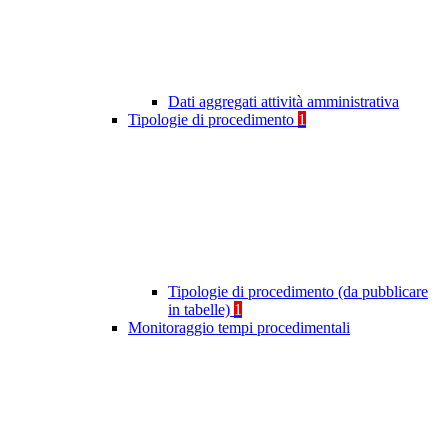
Dati aggregati attività amministrativa
Tipologie di procedimento
1
Tipologie di procedimento (da pubblicare
in tabelle)
1
Monitoraggio tempi procedimentali