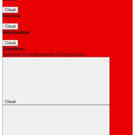
Chiudi
Successo
Chiudi
Informazione
Chiudi
Attendere...
Attendere il completamento dell'operazione...
Chiudi