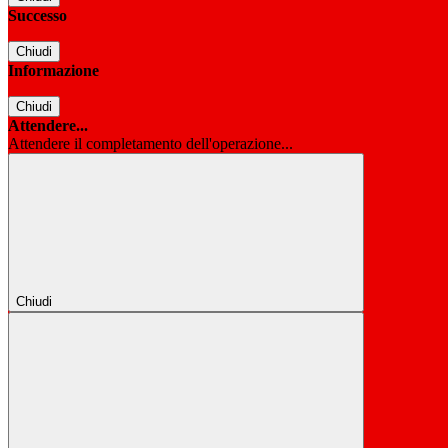
Successo
Chiudi
Informazione
Chiudi
Attendere...
Attendere il completamento dell'operazione...
Chiudi