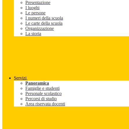
Presentazione
I luoghi
Le persone
I numeri della scuola
Le carte della scuola
Organizzazione
La storia
Servizi
Panoramica
Famiglie e studenti
Personale scolastico
Percorsi di studio
Area riservata docenti