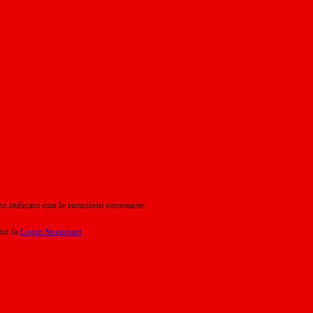
o indicato con le istruzioni necessarie.
ite la
Login Spaggiari