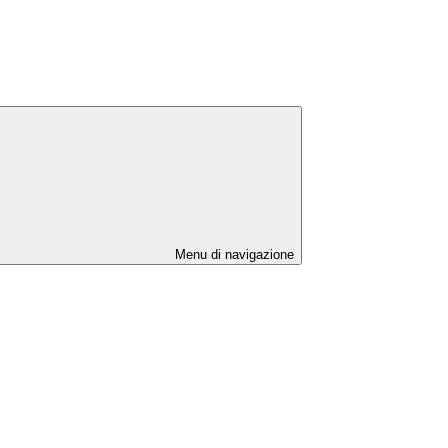
Menu di navigazione