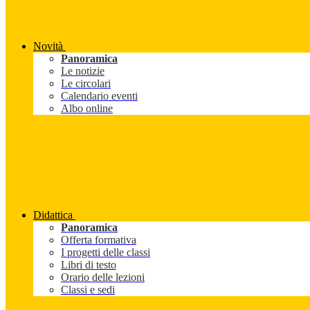
Novità
Panoramica
Le notizie
Le circolari
Calendario eventi
Albo online
Didattica
Panoramica
Offerta formativa
I progetti delle classi
Libri di testo
Orario delle lezioni
Classi e sedi