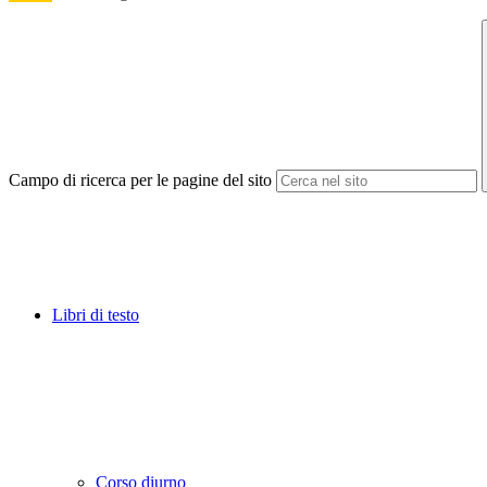
Campo di ricerca per le pagine del sito
Libri di testo
Corso diurno