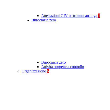
Attestazioni OIV o struttura analoga
1
Burocrazia zero
Burocrazia zero
Attività soggette a controllo
Organizzazione
6