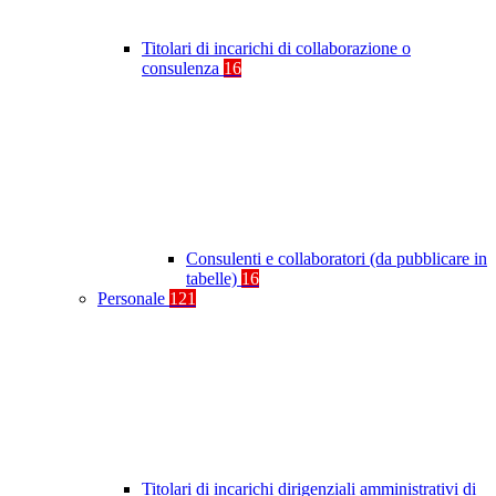
Titolari di incarichi di collaborazione o
consulenza
16
Consulenti e collaboratori (da pubblicare in
tabelle)
16
Personale
121
Titolari di incarichi dirigenziali amministrativi di