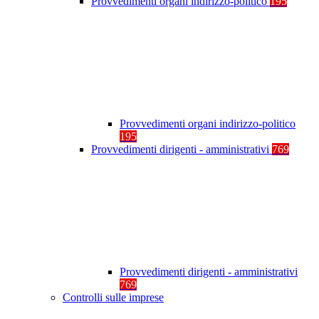
Provvedimenti organi indirizzo-politico
195
Provvedimenti organi indirizzo-politico
195
Provvedimenti dirigenti - amministrativi
769
Provvedimenti dirigenti - amministrativi
769
Controlli sulle imprese