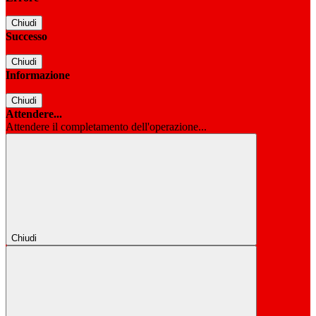
Chiudi
Successo
Chiudi
Informazione
Chiudi
Attendere...
Attendere il completamento dell'operazione...
Chiudi