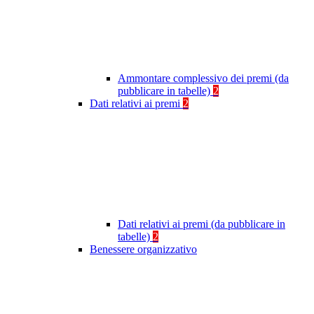
Ammontare complessivo dei premi (da
pubblicare in tabelle)
2
Dati relativi ai premi
2
Dati relativi ai premi (da pubblicare in
tabelle)
2
Benessere organizzativo