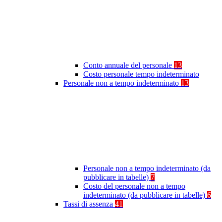
Conto annuale del personale
13
Costo personale tempo indeterminato
Personale non a tempo indeterminato
13
Personale non a tempo indeterminato (da
pubblicare in tabelle)
7
Costo del personale non a tempo
indeterminato (da pubblicare in tabelle)
6
Tassi di assenza
41