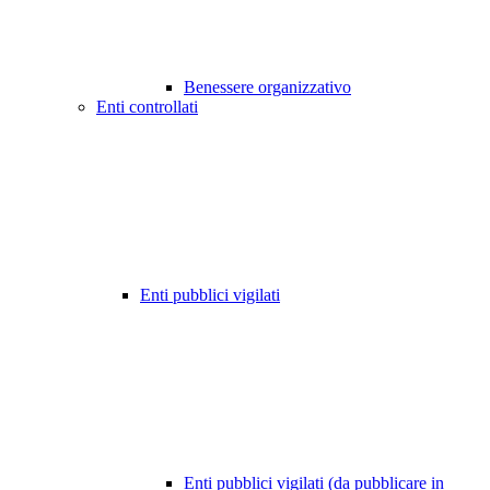
Benessere organizzativo
Enti controllati
Enti pubblici vigilati
Enti pubblici vigilati (da pubblicare in