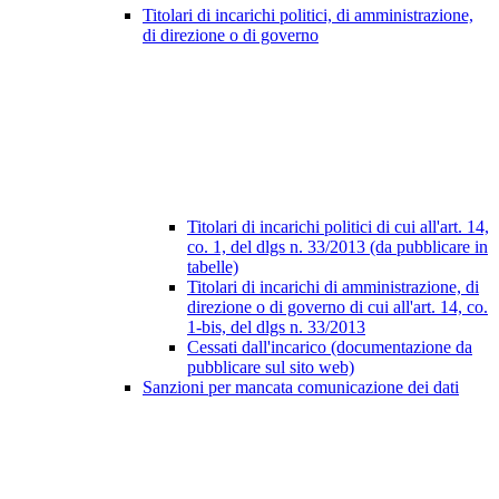
Titolari di incarichi politici, di amministrazione,
di direzione o di governo
Titolari di incarichi politici di cui all'art. 14,
co. 1, del dlgs n. 33/2013 (da pubblicare in
tabelle)
Titolari di incarichi di amministrazione, di
direzione o di governo di cui all'art. 14, co.
1-bis, del dlgs n. 33/2013
Cessati dall'incarico (documentazione da
pubblicare sul sito web)
Sanzioni per mancata comunicazione dei dati