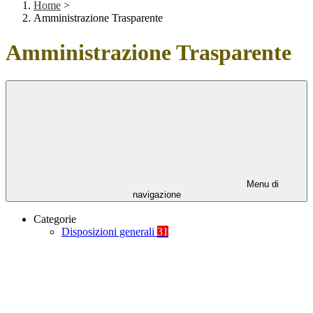
Home
>
Amministrazione Trasparente
Amministrazione Trasparente
Menu di
navigazione
Categorie
Disposizioni generali
31