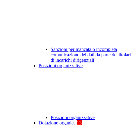
Sanzioni per mancata o incompleta
comunicazione dei dati da parte dei titolari
di incarichi dirigenziali
Posizioni organizzative
Posizioni organizzative
Dotazione organica
13