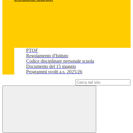
PTOF
Regolamento d'Istituto
Codice disciplinare personale scuola
Documento del 15 maggio
Programmi svolti a.s. 2025/26
Campo di ricerca per le pagine del sito