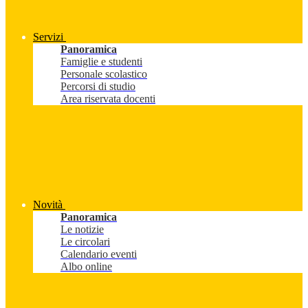
Servizi
Panoramica
Famiglie e studenti
Personale scolastico
Percorsi di studio
Area riservata docenti
Novità
Panoramica
Le notizie
Le circolari
Calendario eventi
Albo online