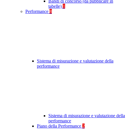
Bandi di concorso (da pubblicare in
tabelle)
1
Performance
8
Sistema di misurazione e valutazione della
performance
Sistema di misurazione e valutazione della
performance
Piano della Performance
2