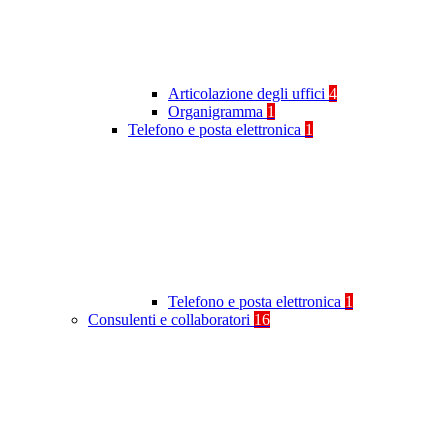
Articolazione degli uffici
4
Organigramma
1
Telefono e posta elettronica
1
Telefono e posta elettronica
1
Consulenti e collaboratori
16