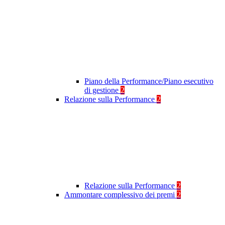
Piano della Performance/Piano esecutivo
di gestione
2
Relazione sulla Performance
2
Relazione sulla Performance
2
Ammontare complessivo dei premi
2