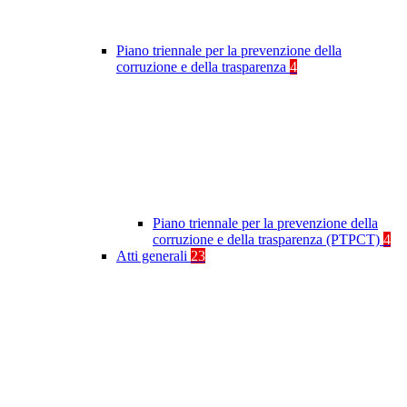
Piano triennale per la prevenzione della
corruzione e della trasparenza
4
Piano triennale per la prevenzione della
corruzione e della trasparenza (PTPCT)
4
Atti generali
23