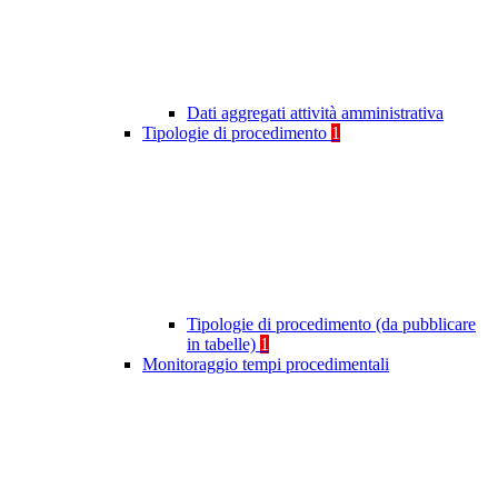
Dati aggregati attività amministrativa
Tipologie di procedimento
1
Tipologie di procedimento (da pubblicare
in tabelle)
1
Monitoraggio tempi procedimentali