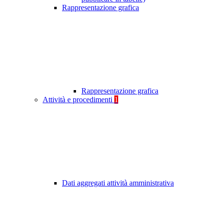
Rappresentazione grafica
Rappresentazione grafica
Attività e procedimenti
1
Dati aggregati attività amministrativa