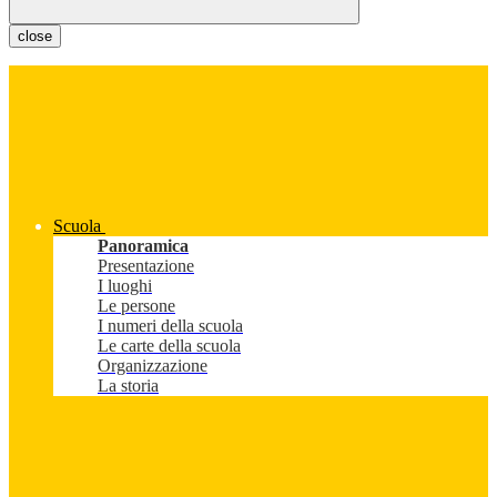
close
Scuola
Panoramica
Presentazione
I luoghi
Le persone
I numeri della scuola
Le carte della scuola
Organizzazione
La storia