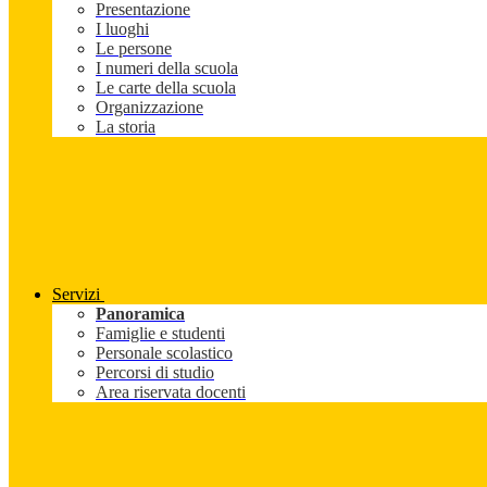
Presentazione
I luoghi
Le persone
I numeri della scuola
Le carte della scuola
Organizzazione
La storia
Servizi
Panoramica
Famiglie e studenti
Personale scolastico
Percorsi di studio
Area riservata docenti