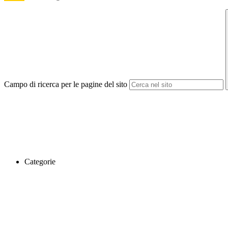
Campo di ricerca per le pagine del sito
Categorie