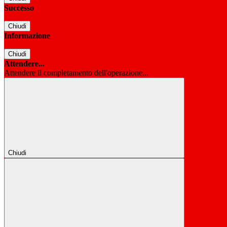
Successo
Chiudi
Informazione
Chiudi
Attendere...
Attendere il completamento dell'operazione...
Chiudi