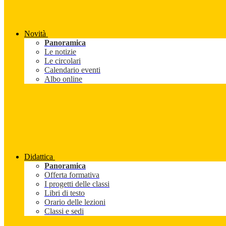
Novità
Panoramica
Le notizie
Le circolari
Calendario eventi
Albo online
Didattica
Panoramica
Offerta formativa
I progetti delle classi
Libri di testo
Orario delle lezioni
Classi e sedi