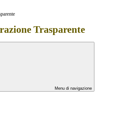
sparente
azione Trasparente
Menu di navigazione