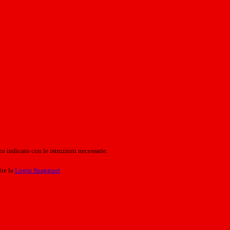
o indicato con le istruzioni necessarie.
ite la
Login Spaggiari