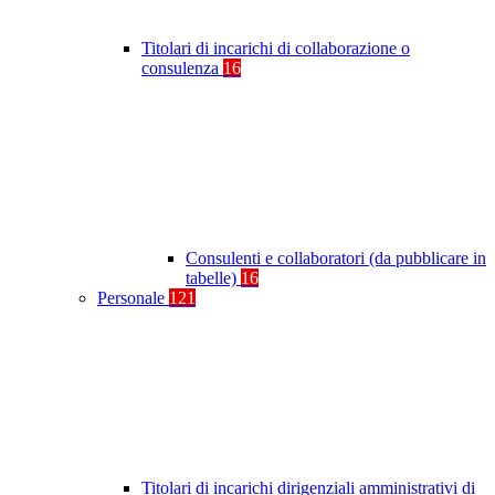
Titolari di incarichi di collaborazione o
consulenza
16
Consulenti e collaboratori (da pubblicare in
tabelle)
16
Personale
121
Titolari di incarichi dirigenziali amministrativi di