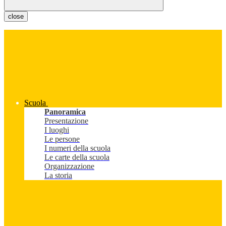
close
Scuola
Panoramica
Presentazione
I luoghi
Le persone
I numeri della scuola
Le carte della scuola
Organizzazione
La storia