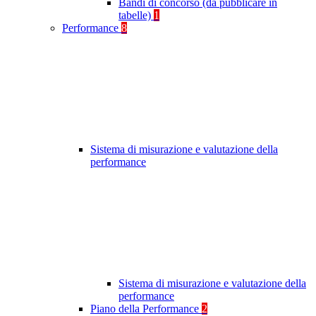
Bandi di concorso (da pubblicare in
tabelle)
1
Performance
8
Sistema di misurazione e valutazione della
performance
Sistema di misurazione e valutazione della
performance
Piano della Performance
2