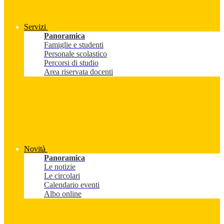
Servizi
Panoramica
Famiglie e studenti
Personale scolastico
Percorsi di studio
Area riservata docenti
Novità
Panoramica
Le notizie
Le circolari
Calendario eventi
Albo online