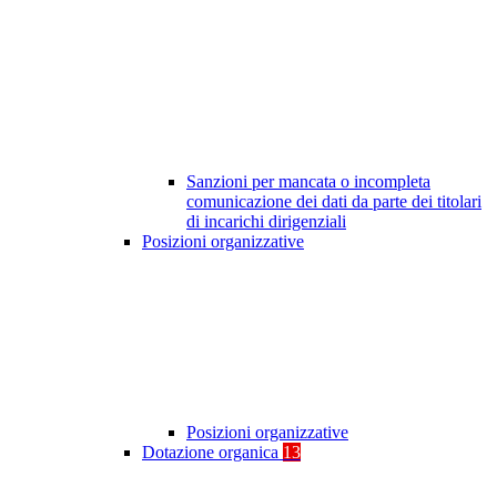
Sanzioni per mancata o incompleta
comunicazione dei dati da parte dei titolari
di incarichi dirigenziali
Posizioni organizzative
Posizioni organizzative
Dotazione organica
13