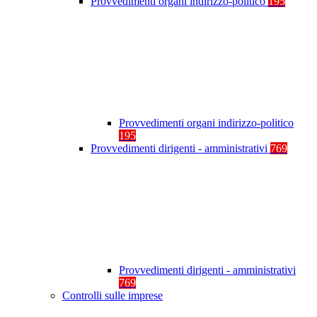
Provvedimenti organi indirizzo-politico
195
Provvedimenti organi indirizzo-politico
195
Provvedimenti dirigenti - amministrativi
769
Provvedimenti dirigenti - amministrativi
769
Controlli sulle imprese