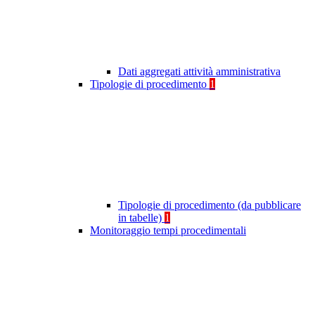
Dati aggregati attività amministrativa
Tipologie di procedimento
1
Tipologie di procedimento (da pubblicare
in tabelle)
1
Monitoraggio tempi procedimentali