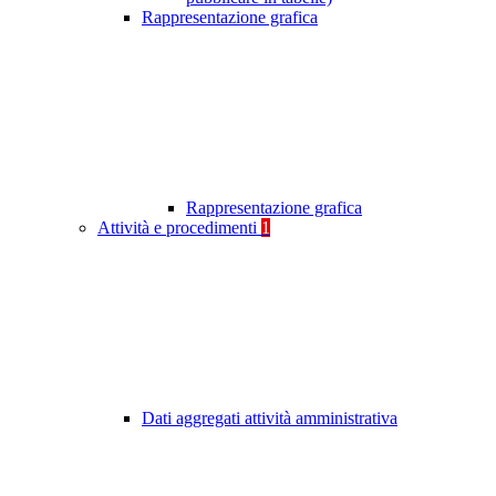
Rappresentazione grafica
Rappresentazione grafica
Attività e procedimenti
1
Dati aggregati attività amministrativa