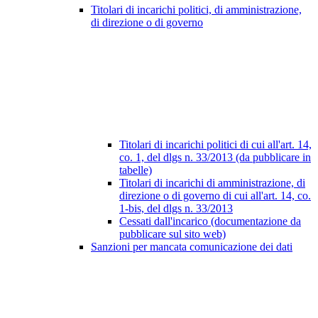
Titolari di incarichi politici, di amministrazione,
di direzione o di governo
Titolari di incarichi politici di cui all'art. 14,
co. 1, del dlgs n. 33/2013 (da pubblicare in
tabelle)
Titolari di incarichi di amministrazione, di
direzione o di governo di cui all'art. 14, co.
1-bis, del dlgs n. 33/2013
Cessati dall'incarico (documentazione da
pubblicare sul sito web)
Sanzioni per mancata comunicazione dei dati