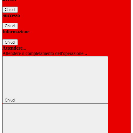
Chiudi
Successo
Chiudi
Informazione
Chiudi
Attendere...
Attendere il completamento dell'operazione...
Chiudi