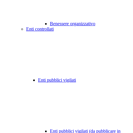
Benessere organizzativo
Enti controllati
Enti pubblici vigilati
Enti pubblici vigilati (da pubblicare in