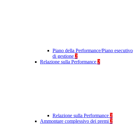
Piano della Performance/Piano esecutivo
di gestione
2
Relazione sulla Performance
2
Relazione sulla Performance
2
Ammontare complessivo dei premi
2