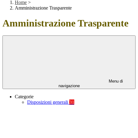
Home
>
Amministrazione Trasparente
Amministrazione Trasparente
Menu di
navigazione
Categorie
Disposizioni generali
31