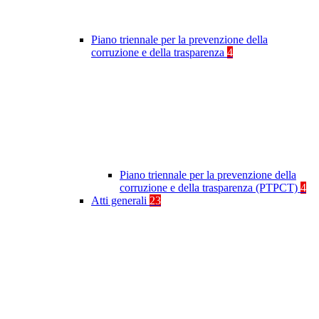
Piano triennale per la prevenzione della
corruzione e della trasparenza
4
Piano triennale per la prevenzione della
corruzione e della trasparenza (PTPCT)
4
Atti generali
23