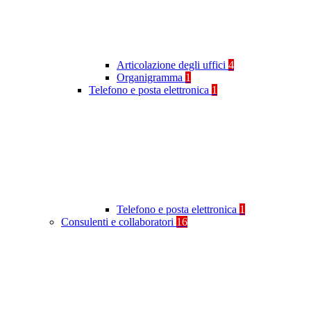
Articolazione degli uffici
4
Organigramma
1
Telefono e posta elettronica
1
Telefono e posta elettronica
1
Consulenti e collaboratori
16