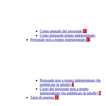
Conto annuale del personale
13
Costo personale tempo indeterminato
Personale non a tempo indeterminato
13
Personale non a tempo indeterminato (da
pubblicare in tabelle)
7
Costo del personale non a tempo
indeterminato (da pubblicare in tabelle)
6
Tassi di assenza
41