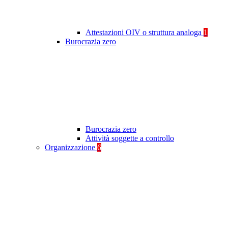
Attestazioni OIV o struttura analoga
1
Burocrazia zero
Burocrazia zero
Attività soggette a controllo
Organizzazione
6