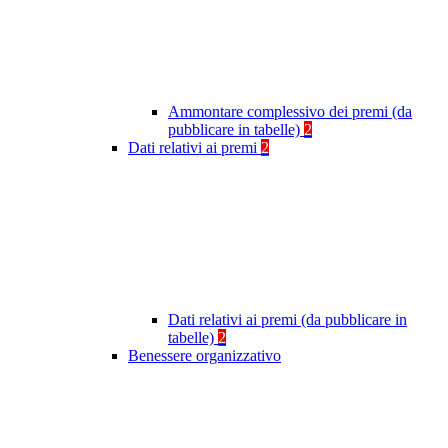
Ammontare complessivo dei premi (da
pubblicare in tabelle)
2
Dati relativi ai premi
2
Dati relativi ai premi (da pubblicare in
tabelle)
2
Benessere organizzativo