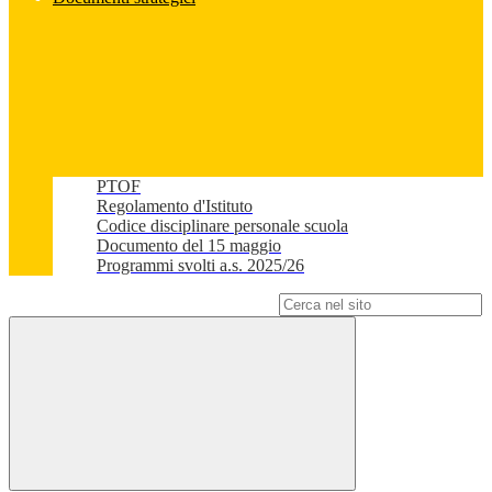
PTOF
Regolamento d'Istituto
Codice disciplinare personale scuola
Documento del 15 maggio
Programmi svolti a.s. 2025/26
Campo di ricerca per le pagine del sito