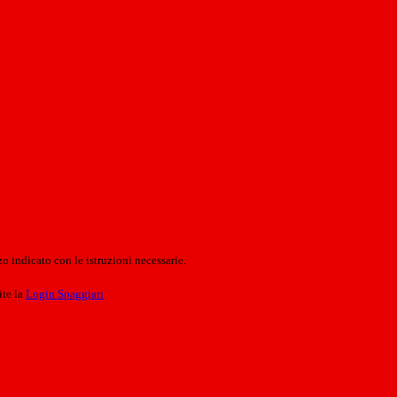
o indicato con le istruzioni necessarie.
ite la
Login Spaggiari