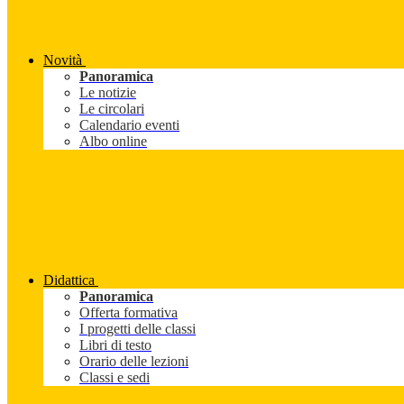
Novità
Panoramica
Le notizie
Le circolari
Calendario eventi
Albo online
Didattica
Panoramica
Offerta formativa
I progetti delle classi
Libri di testo
Orario delle lezioni
Classi e sedi