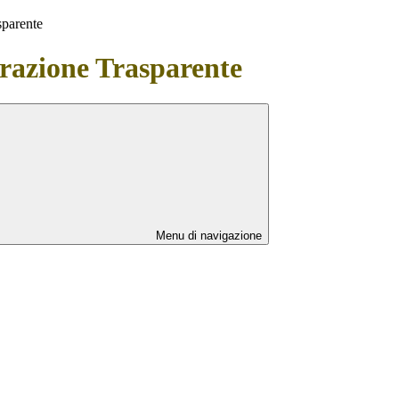
sparente
azione Trasparente
Menu di navigazione