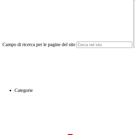
Campo di ricerca per le pagine del sito
Categorie