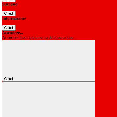
Successo
Chiudi
Informazione
Chiudi
Attendere...
Attendere il completamento dell'operazione...
Chiudi