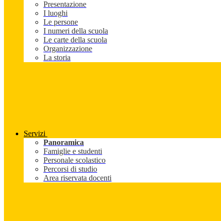
Presentazione
I luoghi
Le persone
I numeri della scuola
Le carte della scuola
Organizzazione
La storia
Servizi
Panoramica
Famiglie e studenti
Personale scolastico
Percorsi di studio
Area riservata docenti