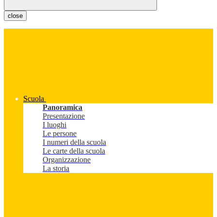
close
Scuola
Panoramica
Presentazione
I luoghi
Le persone
I numeri della scuola
Le carte della scuola
Organizzazione
La storia