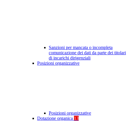
Sanzioni per mancata o incompleta
comunicazione dei dati da parte dei titolari
di incarichi dirigenziali
Posizioni organizzative
Posizioni organizzative
Dotazione organica
13