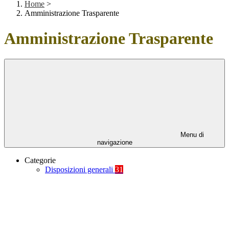
Home
>
Amministrazione Trasparente
Amministrazione Trasparente
Menu di
navigazione
Categorie
Disposizioni generali
31