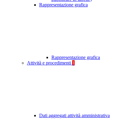
Rappresentazione grafica
Rappresentazione grafica
Attività e procedimenti
1
Dati aggregati attività amministrativa