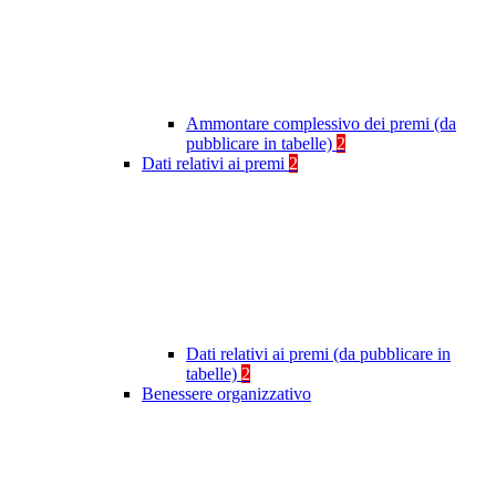
Ammontare complessivo dei premi (da
pubblicare in tabelle)
2
Dati relativi ai premi
2
Dati relativi ai premi (da pubblicare in
tabelle)
2
Benessere organizzativo