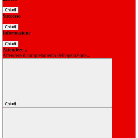
Chiudi
Successo
Chiudi
Informazione
Chiudi
Attendere...
Attendere il completamento dell'operazione...
Chiudi