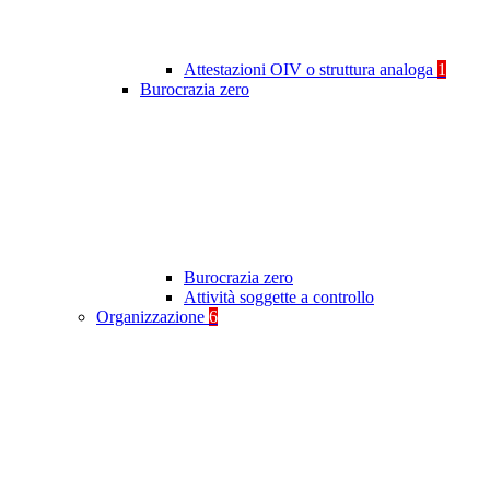
Attestazioni OIV o struttura analoga
1
Burocrazia zero
Burocrazia zero
Attività soggette a controllo
Organizzazione
6