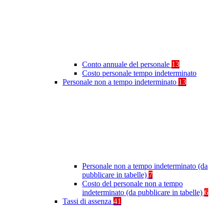
Conto annuale del personale
13
Costo personale tempo indeterminato
Personale non a tempo indeterminato
13
Personale non a tempo indeterminato (da
pubblicare in tabelle)
7
Costo del personale non a tempo
indeterminato (da pubblicare in tabelle)
6
Tassi di assenza
41