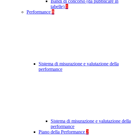
Bandi di concorso (da pubblicare in
tabelle)
1
Performance
8
Sistema di misurazione e valutazione della
performance
Sistema di misurazione e valutazione della
performance
Piano della Performance
2