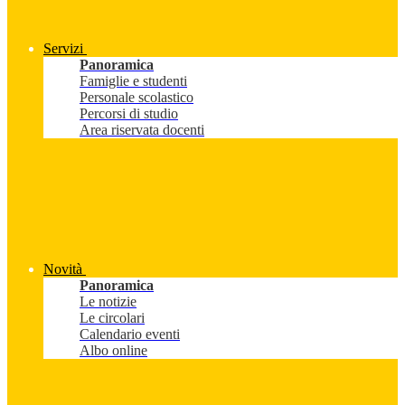
Servizi
Panoramica
Famiglie e studenti
Personale scolastico
Percorsi di studio
Area riservata docenti
Novità
Panoramica
Le notizie
Le circolari
Calendario eventi
Albo online