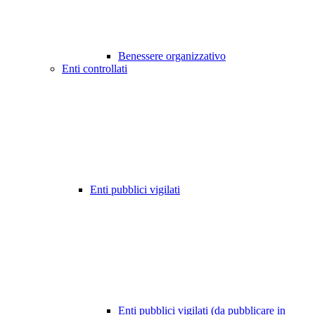
Benessere organizzativo
Enti controllati
Enti pubblici vigilati
Enti pubblici vigilati (da pubblicare in