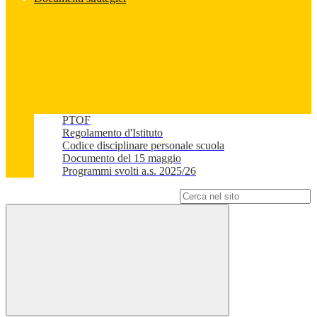
PTOF
Regolamento d'Istituto
Codice disciplinare personale scuola
Documento del 15 maggio
Programmi svolti a.s. 2025/26
Campo di ricerca per le pagine del sito