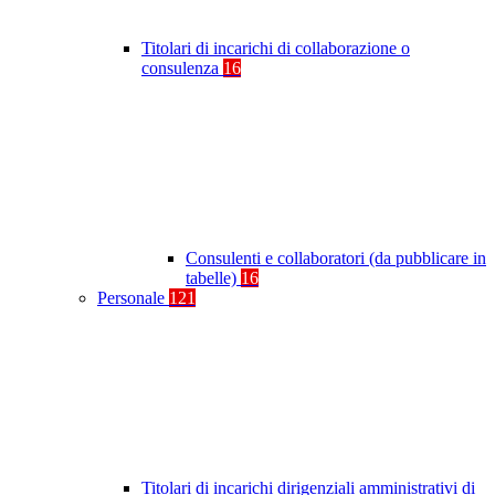
Titolari di incarichi di collaborazione o
consulenza
16
Consulenti e collaboratori (da pubblicare in
tabelle)
16
Personale
121
Titolari di incarichi dirigenziali amministrativi di