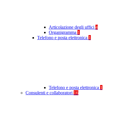
Articolazione degli uffici
4
Organigramma
1
Telefono e posta elettronica
1
Telefono e posta elettronica
1
Consulenti e collaboratori
16