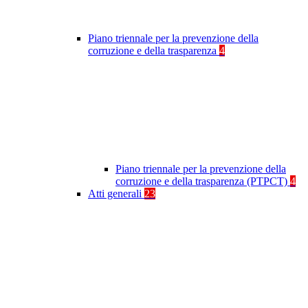
Piano triennale per la prevenzione della
corruzione e della trasparenza
4
Piano triennale per la prevenzione della
corruzione e della trasparenza (PTPCT)
4
Atti generali
23