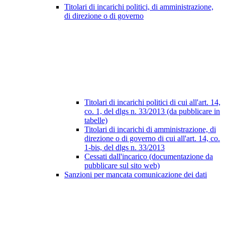
Titolari di incarichi politici, di amministrazione,
di direzione o di governo
Titolari di incarichi politici di cui all'art. 14,
co. 1, del dlgs n. 33/2013 (da pubblicare in
tabelle)
Titolari di incarichi di amministrazione, di
direzione o di governo di cui all'art. 14, co.
1-bis, del dlgs n. 33/2013
Cessati dall'incarico (documentazione da
pubblicare sul sito web)
Sanzioni per mancata comunicazione dei dati