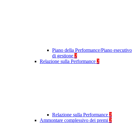
Piano della Performance/Piano esecutivo
di gestione
2
Relazione sulla Performance
2
Relazione sulla Performance
2
Ammontare complessivo dei premi
2