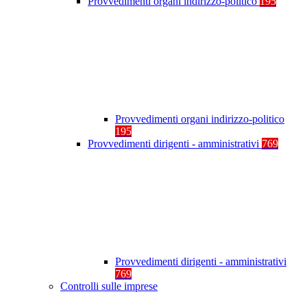
Provvedimenti organi indirizzo-politico
195
Provvedimenti organi indirizzo-politico
195
Provvedimenti dirigenti - amministrativi
769
Provvedimenti dirigenti - amministrativi
769
Controlli sulle imprese