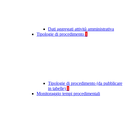
Dati aggregati attività amministrativa
Tipologie di procedimento
1
Tipologie di procedimento (da pubblicare
in tabelle)
1
Monitoraggio tempi procedimentali