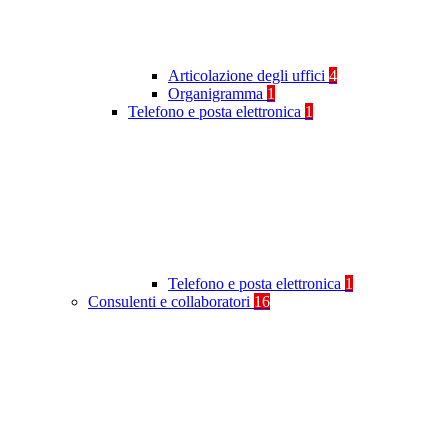
Articolazione degli uffici
4
Organigramma
1
Telefono e posta elettronica
1
Telefono e posta elettronica
1
Consulenti e collaboratori
16