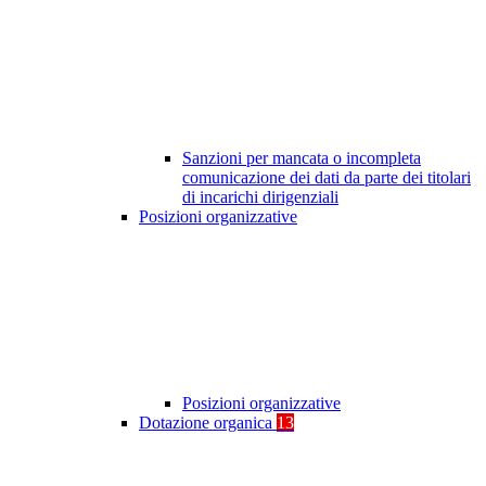
Sanzioni per mancata o incompleta
comunicazione dei dati da parte dei titolari
di incarichi dirigenziali
Posizioni organizzative
Posizioni organizzative
Dotazione organica
13