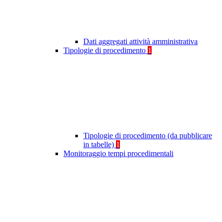
Dati aggregati attività amministrativa
Tipologie di procedimento
1
Tipologie di procedimento (da pubblicare
in tabelle)
1
Monitoraggio tempi procedimentali