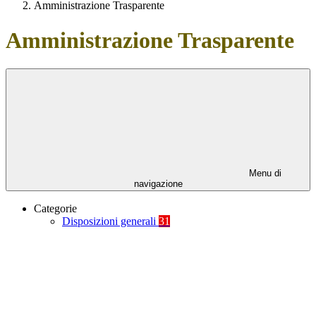
Amministrazione Trasparente
Amministrazione Trasparente
Menu di
navigazione
Categorie
Disposizioni generali
31