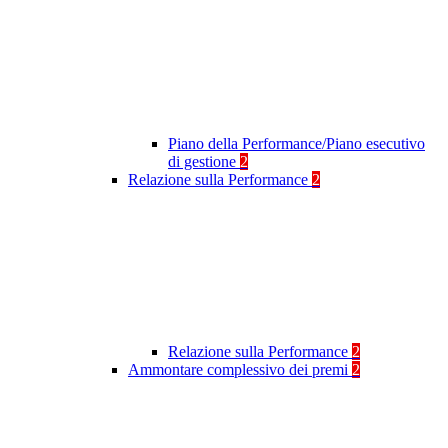
Piano della Performance/Piano esecutivo
di gestione
2
Relazione sulla Performance
2
Relazione sulla Performance
2
Ammontare complessivo dei premi
2