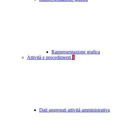
Rappresentazione grafica
Attività e procedimenti
1
Dati aggregati attività amministrativa