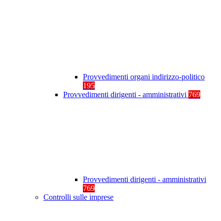
Provvedimenti organi indirizzo-politico
195
Provvedimenti dirigenti - amministrativi
769
Provvedimenti dirigenti - amministrativi
769
Controlli sulle imprese