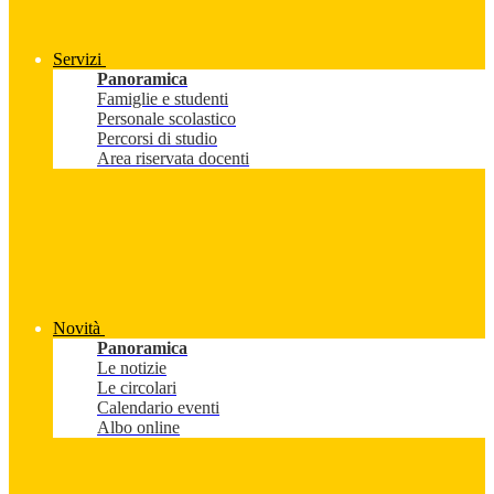
Servizi
Panoramica
Famiglie e studenti
Personale scolastico
Percorsi di studio
Area riservata docenti
Novità
Panoramica
Le notizie
Le circolari
Calendario eventi
Albo online