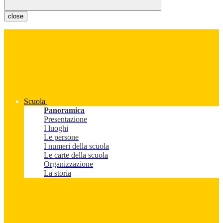
close
Scuola
Panoramica
Presentazione
I luoghi
Le persone
I numeri della scuola
Le carte della scuola
Organizzazione
La storia