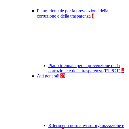
Piano triennale per la prevenzione della
corruzione e della trasparenza
4
Piano triennale per la prevenzione della
corruzione e della trasparenza (PTPCT)
4
Atti generali
23
Riferimenti normativi su organizzazione e