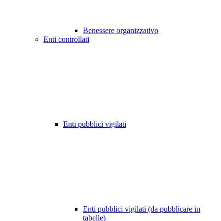
Benessere organizzativo
Enti controllati
Enti pubblici vigilati
Enti pubblici vigilati (da pubblicare in
tabelle)