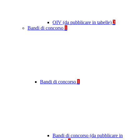
OIV (da pubblicare in tabelle)
2
Bandi di concorso
1
Bandi di concorso
1
Bandi di concorso (da pubblicare in