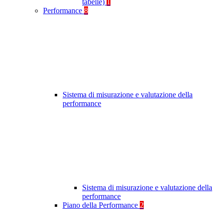
tabelle)
1
Performance
8
Sistema di misurazione e valutazione della
performance
Sistema di misurazione e valutazione della
performance
Piano della Performance
2