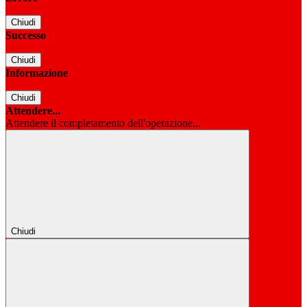
Chiudi
Successo
Chiudi
Informazione
Chiudi
Attendere...
Attendere il completamento dell'operazione...
Chiudi