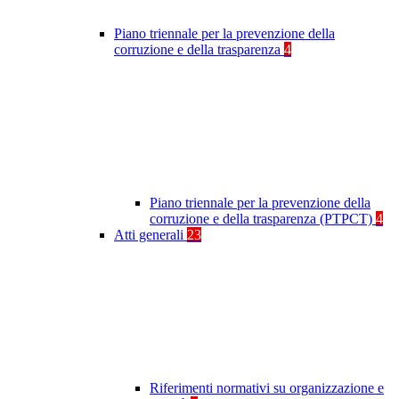
Piano triennale per la prevenzione della
corruzione e della trasparenza
4
Piano triennale per la prevenzione della
corruzione e della trasparenza (PTPCT)
4
Atti generali
23
Riferimenti normativi su organizzazione e