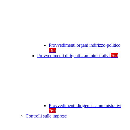
Provvedimenti organi indirizzo-politico
195
Provvedimenti dirigenti - amministrativi
769
Provvedimenti dirigenti - amministrativi
769
Controlli sulle imprese