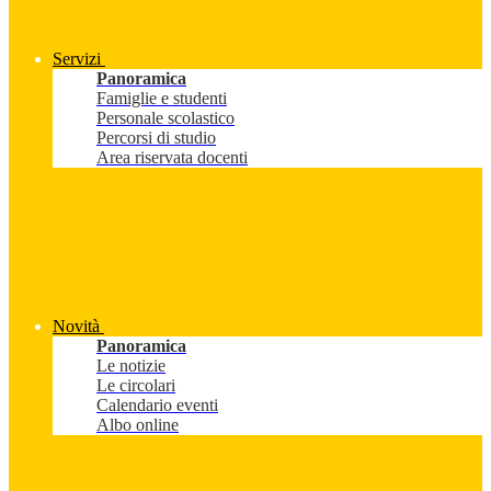
Servizi
Panoramica
Famiglie e studenti
Personale scolastico
Percorsi di studio
Area riservata docenti
Novità
Panoramica
Le notizie
Le circolari
Calendario eventi
Albo online