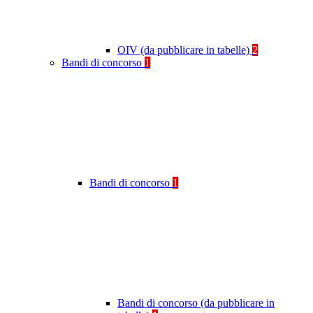
OIV (da pubblicare in tabelle)
2
Bandi di concorso
1
Bandi di concorso
1
Bandi di concorso (da pubblicare in