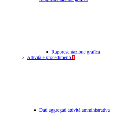
Rappresentazione grafica
Attività e procedimenti
1
Dati aggregati attività amministrativa