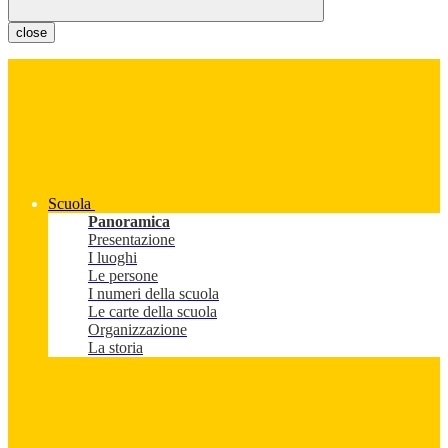
close
Scuola
Panoramica
Presentazione
I luoghi
Le persone
I numeri della scuola
Le carte della scuola
Organizzazione
La storia