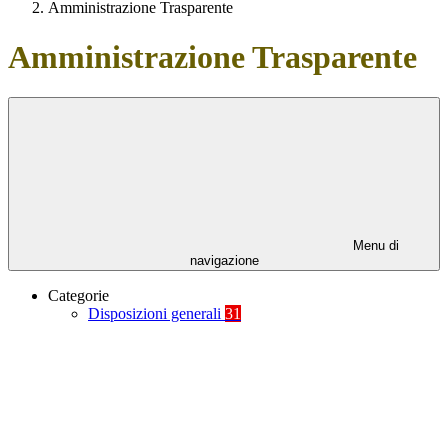
Amministrazione Trasparente
Amministrazione Trasparente
Menu di
navigazione
Categorie
Disposizioni generali
31