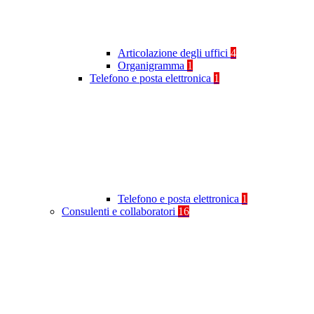
Articolazione degli uffici
4
Organigramma
1
Telefono e posta elettronica
1
Telefono e posta elettronica
1
Consulenti e collaboratori
16