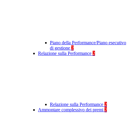
Piano della Performance/Piano esecutivo
di gestione
2
Relazione sulla Performance
2
Relazione sulla Performance
2
Ammontare complessivo dei premi
2