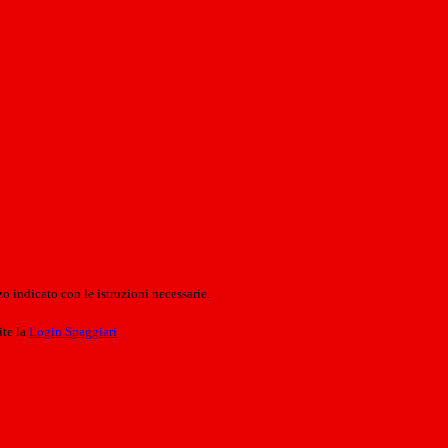
o indicato con le istruzioni necessarie.
ite la
Login Spaggiari