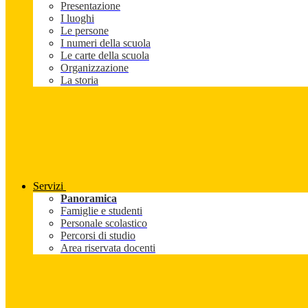
Presentazione
I luoghi
Le persone
I numeri della scuola
Le carte della scuola
Organizzazione
La storia
Servizi
Panoramica
Famiglie e studenti
Personale scolastico
Percorsi di studio
Area riservata docenti