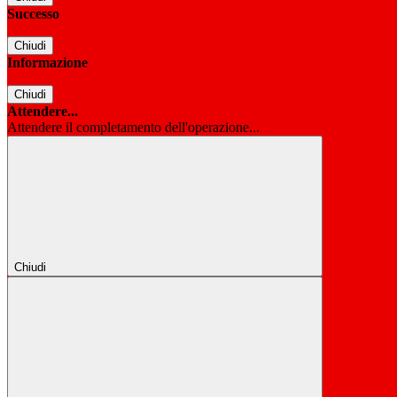
Successo
Chiudi
Informazione
Chiudi
Attendere...
Attendere il completamento dell'operazione...
Chiudi