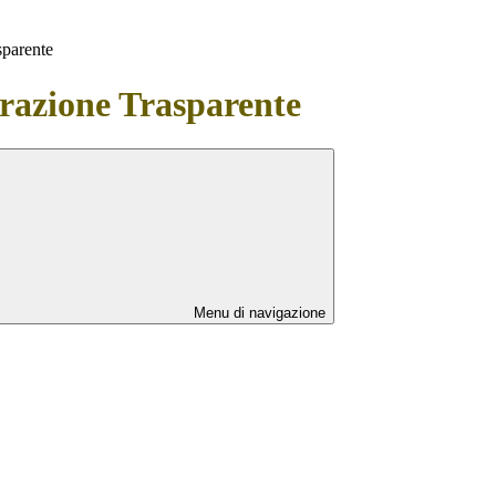
sparente
azione Trasparente
Menu di navigazione