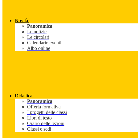
Novità
Panoramica
Le notizie
Le circolari
Calendario eventi
Albo online
Didattica
Panoramica
Offerta formativa
I progetti delle classi
Libri di testo
Orario delle lezioni
Classi e sedi