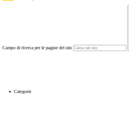
Campo di ricerca per le pagine del sito
Categorie