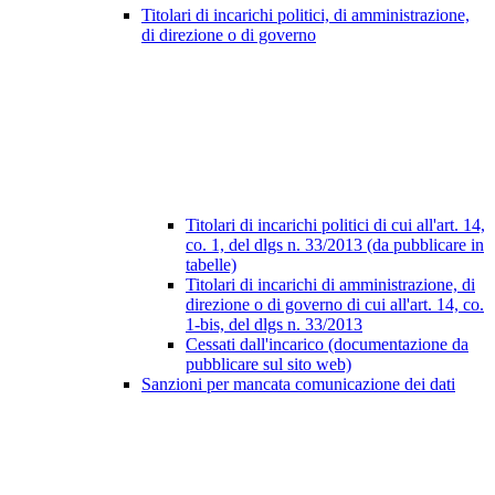
Titolari di incarichi politici, di amministrazione,
di direzione o di governo
Titolari di incarichi politici di cui all'art. 14,
co. 1, del dlgs n. 33/2013 (da pubblicare in
tabelle)
Titolari di incarichi di amministrazione, di
direzione o di governo di cui all'art. 14, co.
1-bis, del dlgs n. 33/2013
Cessati dall'incarico (documentazione da
pubblicare sul sito web)
Sanzioni per mancata comunicazione dei dati