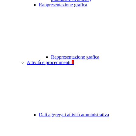
Rappresentazione grafica
Rappresentazione grafica
Attività e procedimenti
1
Dati aggregati attività amministrativa