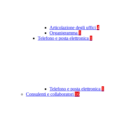
Articolazione degli uffici
4
Organigramma
1
Telefono e posta elettronica
1
Telefono e posta elettronica
1
Consulenti e collaboratori
16