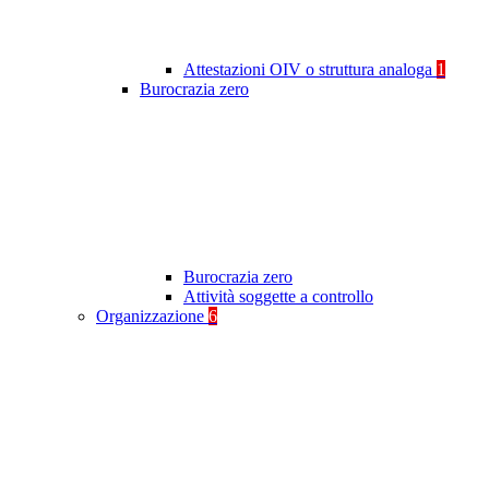
Attestazioni OIV o struttura analoga
1
Burocrazia zero
Burocrazia zero
Attività soggette a controllo
Organizzazione
6