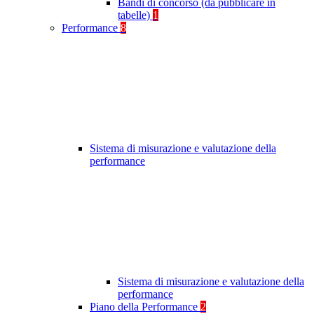
Bandi di concorso (da pubblicare in
tabelle)
1
Performance
8
Sistema di misurazione e valutazione della
performance
Sistema di misurazione e valutazione della
performance
Piano della Performance
2