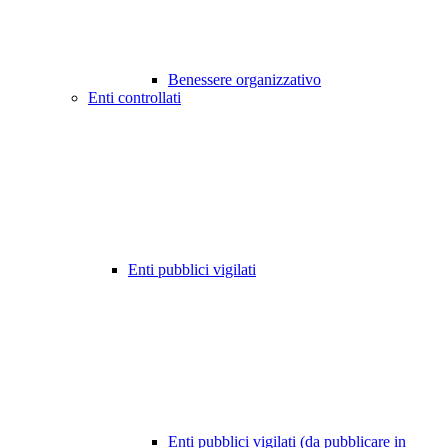
Benessere organizzativo
Enti controllati
Enti pubblici vigilati
Enti pubblici vigilati (da pubblicare in