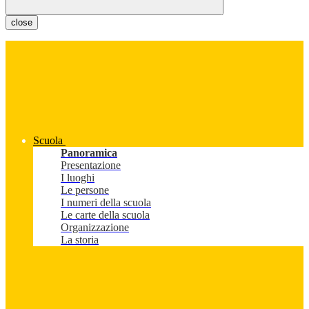
close
Scuola
Panoramica
Presentazione
I luoghi
Le persone
I numeri della scuola
Le carte della scuola
Organizzazione
La storia