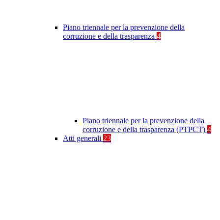
Piano triennale per la prevenzione della
corruzione e della trasparenza
4
Piano triennale per la prevenzione della
corruzione e della trasparenza (PTPCT)
4
Atti generali
23