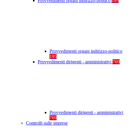
Provvedimenti organi indirizzo-politico
195
Provvedimenti organi indirizzo-politico
195
Provvedimenti dirigenti - amministrativi
769
Provvedimenti dirigenti - amministrativi
769
Controlli sulle imprese