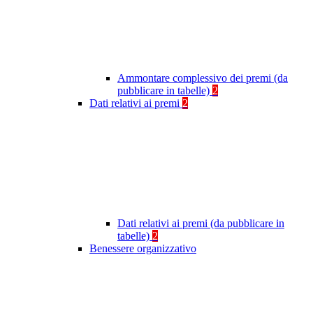
Ammontare complessivo dei premi (da
pubblicare in tabelle)
2
Dati relativi ai premi
2
Dati relativi ai premi (da pubblicare in
tabelle)
2
Benessere organizzativo