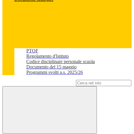
PTOF
Regolamento d'Istituto
Codice disciplinare personale scuola
Documento del 15 maggio
Programmi svolti a.s. 2025/26
Campo di ricerca per le pagine del sito