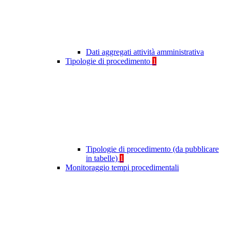
Dati aggregati attività amministrativa
Tipologie di procedimento
1
Tipologie di procedimento (da pubblicare
in tabelle)
1
Monitoraggio tempi procedimentali