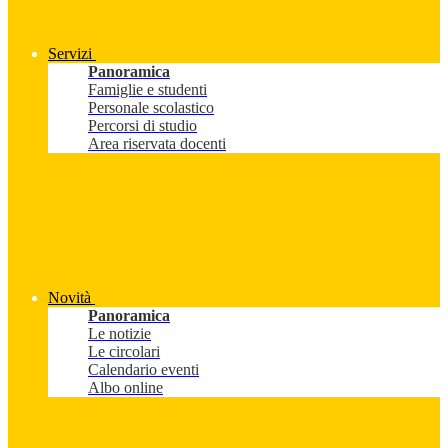
Servizi
Panoramica
Famiglie e studenti
Personale scolastico
Percorsi di studio
Area riservata docenti
Novità
Panoramica
Le notizie
Le circolari
Calendario eventi
Albo online