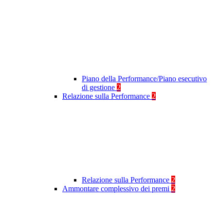
Piano della Performance/Piano esecutivo
di gestione
2
Relazione sulla Performance
2
Relazione sulla Performance
2
Ammontare complessivo dei premi
2