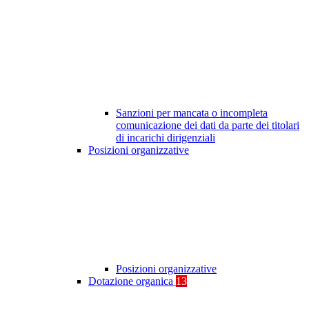
Sanzioni per mancata o incompleta
comunicazione dei dati da parte dei titolari
di incarichi dirigenziali
Posizioni organizzative
Posizioni organizzative
Dotazione organica
13