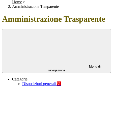
Home
>
Amministrazione Trasparente
Amministrazione Trasparente
Menu di
navigazione
Categorie
Disposizioni generali
31