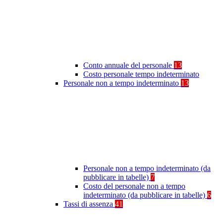
Conto annuale del personale
13
Costo personale tempo indeterminato
Personale non a tempo indeterminato
13
Personale non a tempo indeterminato (da
pubblicare in tabelle)
7
Costo del personale non a tempo
indeterminato (da pubblicare in tabelle)
6
Tassi di assenza
41