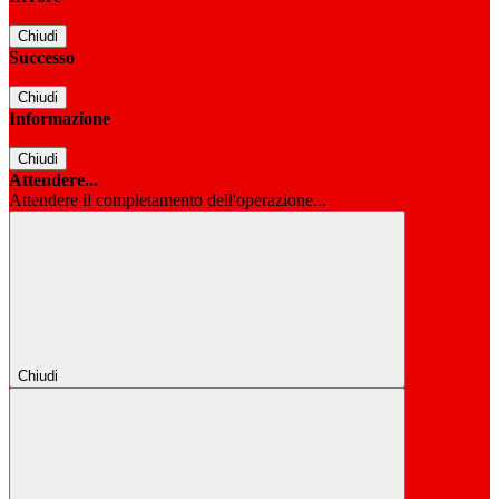
Chiudi
Successo
Chiudi
Informazione
Chiudi
Attendere...
Attendere il completamento dell'operazione...
Chiudi