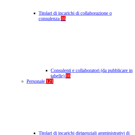
Titolari di incarichi di collaborazione o
consulenza
16
Consulenti e collaboratori (da pubblicare in
tabelle)
16
Personale
121
Titolari di incarichi dirigenziali amministrativi di