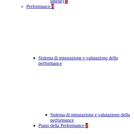
tabelle)
1
Performance
8
Sistema di misurazione e valutazione della
performance
Sistema di misurazione e valutazione della
performance
Piano della Performance
2