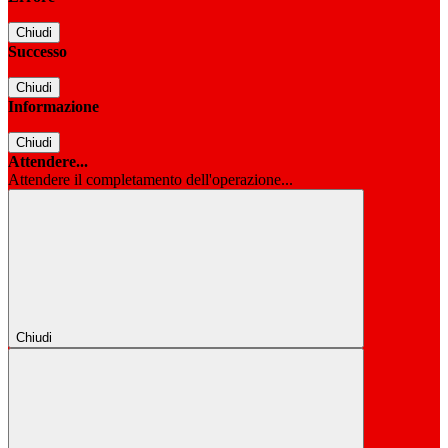
Chiudi
Successo
Chiudi
Informazione
Chiudi
Attendere...
Attendere il completamento dell'operazione...
Chiudi