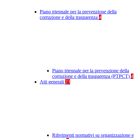
Piano triennale per la prevenzione della
corruzione e della trasparenza
4
Piano triennale per la prevenzione della
corruzione e della trasparenza (PTPCT)
4
Atti generali
23
Riferimenti normativi su organizzazione e