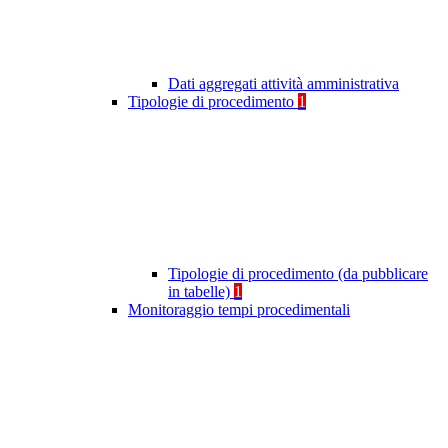
Dati aggregati attività amministrativa
Tipologie di procedimento
1
Tipologie di procedimento (da pubblicare
in tabelle)
1
Monitoraggio tempi procedimentali