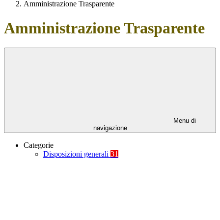
Amministrazione Trasparente
Amministrazione Trasparente
Menu di
navigazione
Categorie
Disposizioni generali
31