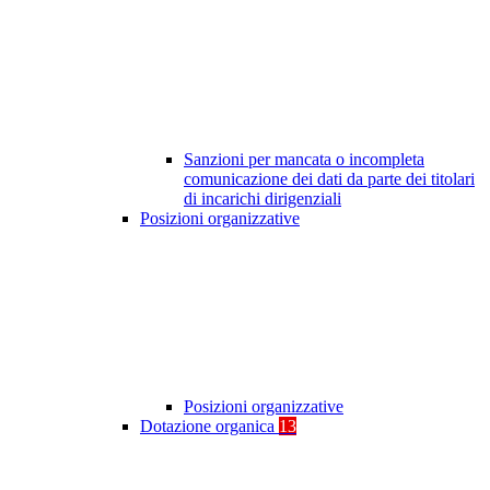
Sanzioni per mancata o incompleta
comunicazione dei dati da parte dei titolari
di incarichi dirigenziali
Posizioni organizzative
Posizioni organizzative
Dotazione organica
13