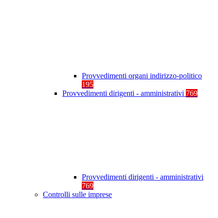
Provvedimenti organi indirizzo-politico
195
Provvedimenti dirigenti - amministrativi
769
Provvedimenti dirigenti - amministrativi
769
Controlli sulle imprese