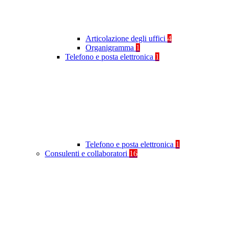
Articolazione degli uffici
4
Organigramma
1
Telefono e posta elettronica
1
Telefono e posta elettronica
1
Consulenti e collaboratori
16