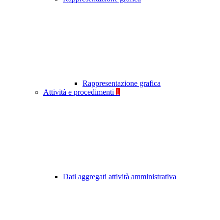
Rappresentazione grafica
Attività e procedimenti
1
Dati aggregati attività amministrativa