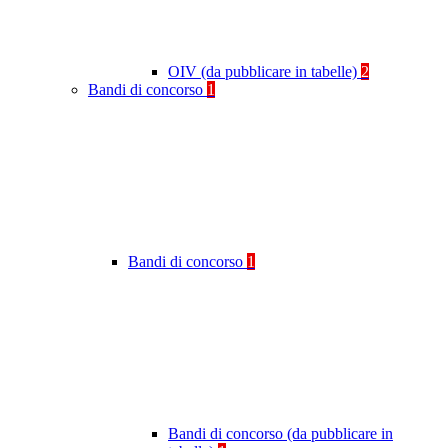
OIV (da pubblicare in tabelle)
2
Bandi di concorso
1
Bandi di concorso
1
Bandi di concorso (da pubblicare in