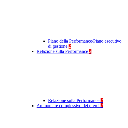
Piano della Performance/Piano esecutivo
di gestione
2
Relazione sulla Performance
2
Relazione sulla Performance
2
Ammontare complessivo dei premi
2