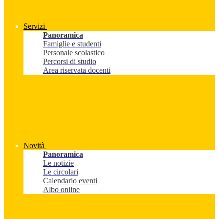
Servizi
Panoramica
Famiglie e studenti
Personale scolastico
Percorsi di studio
Area riservata docenti
Novità
Panoramica
Le notizie
Le circolari
Calendario eventi
Albo online