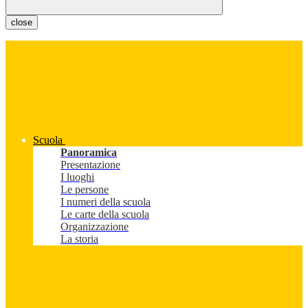
close
Scuola
Panoramica
Presentazione
I luoghi
Le persone
I numeri della scuola
Le carte della scuola
Organizzazione
La storia