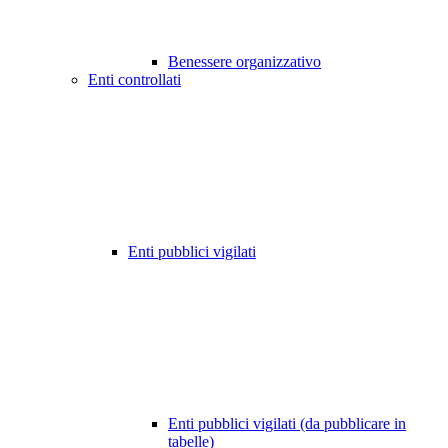
Benessere organizzativo
Enti controllati
Enti pubblici vigilati
Enti pubblici vigilati (da pubblicare in
tabelle)