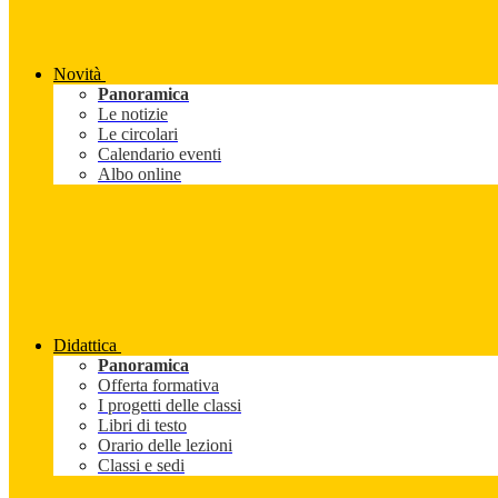
Novità
Panoramica
Le notizie
Le circolari
Calendario eventi
Albo online
Didattica
Panoramica
Offerta formativa
I progetti delle classi
Libri di testo
Orario delle lezioni
Classi e sedi