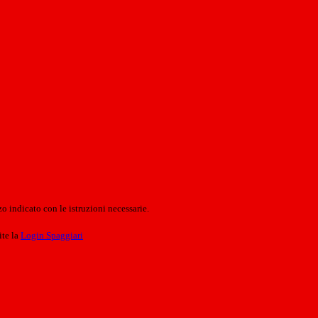
o indicato con le istruzioni necessarie.
ite la
Login Spaggiari