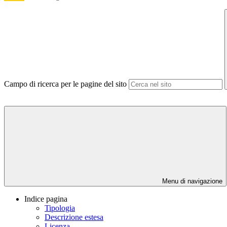
Campo di ricerca per le pagine del sito
Menu di navigazione
Indice pagina
Tipologia
Descrizione estesa
Licenza