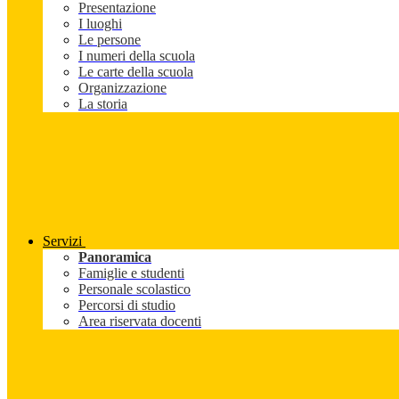
Presentazione
I luoghi
Le persone
I numeri della scuola
Le carte della scuola
Organizzazione
La storia
Servizi
Panoramica
Famiglie e studenti
Personale scolastico
Percorsi di studio
Area riservata docenti