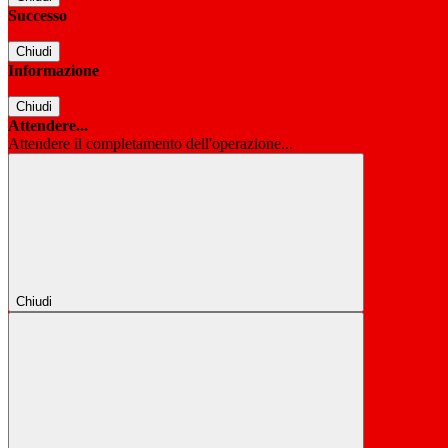
Successo
Chiudi
Informazione
Chiudi
Attendere...
Attendere il completamento dell'operazione...
Chiudi