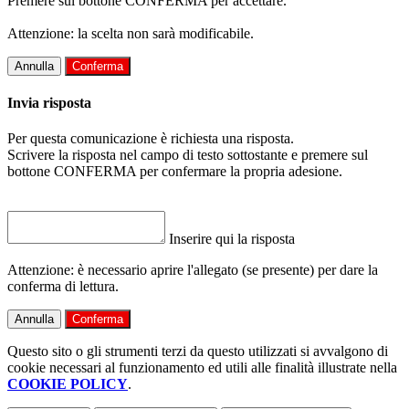
Premere sul bottone CONFERMA per accettare.
Attenzione: la scelta non sarà modificabile.
Annulla
Conferma
Invia risposta
Per questa comunicazione è richiesta una risposta.
Scrivere la risposta nel campo di testo sottostante e premere sul
bottone CONFERMA per confermare la propria adesione.
Inserire qui la risposta
Attenzione: è necessario aprire l'allegato (se presente) per dare la
conferma di lettura.
Annulla
Conferma
Questo sito o gli strumenti terzi da questo utilizzati si avvalgono di
cookie necessari al funzionamento ed utili alle finalità illustrate nella
COOKIE POLICY
.