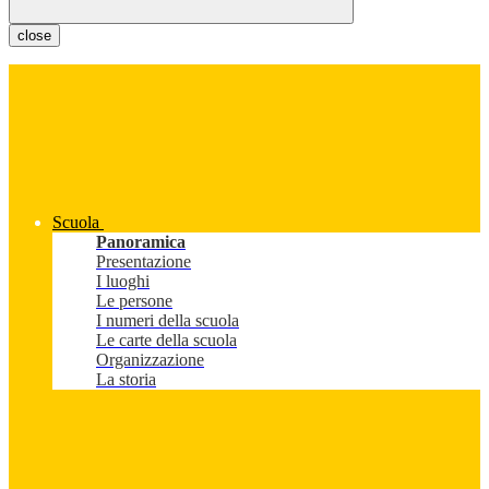
close
Scuola
Panoramica
Presentazione
I luoghi
Le persone
I numeri della scuola
Le carte della scuola
Organizzazione
La storia