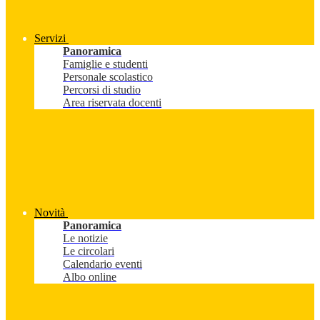
Servizi
Panoramica
Famiglie e studenti
Personale scolastico
Percorsi di studio
Area riservata docenti
Novità
Panoramica
Le notizie
Le circolari
Calendario eventi
Albo online