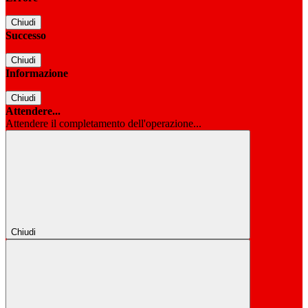
Chiudi
Successo
Chiudi
Informazione
Chiudi
Attendere...
Attendere il completamento dell'operazione...
Chiudi