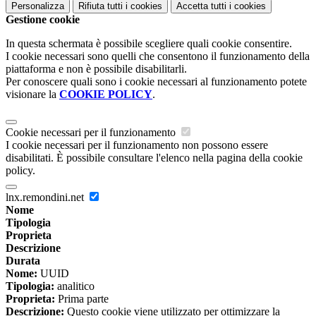
Personalizza
Rifiuta tutti
i cookies
Accetta tutti
i cookies
Gestione cookie
In questa schermata è possibile scegliere quali cookie consentire.
I cookie necessari sono quelli che consentono il funzionamento della
piattaforma e non è possibile disabilitarli.
Per conoscere quali sono i cookie necessari al funzionamento potete
visionare la
COOKIE POLICY
.
Cookie necessari per il funzionamento
I cookie necessari per il funzionamento non possono essere
disabilitati. È possibile consultare l'elenco nella pagina della cookie
policy.
lnx.remondini.net
Nome
Tipologia
Proprieta
Descrizione
Durata
Nome:
UUID
Tipologia:
analitico
Proprieta:
Prima parte
Descrizione:
Questo cookie viene utilizzato per ottimizzare la