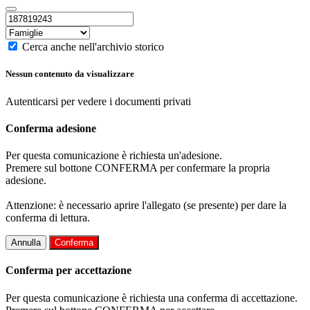
Cerca anche nell'archivio storico
Nessun contenuto da visualizzare
Autenticarsi per vedere i documenti privati
Conferma adesione
Per questa comunicazione è richiesta un'adesione.
Premere sul bottone CONFERMA per confermare la propria
adesione.
Attenzione: è necessario aprire l'allegato (se presente) per dare la
conferma di lettura.
Annulla
Conferma
Conferma per accettazione
Per questa comunicazione è richiesta una conferma di accettazione.