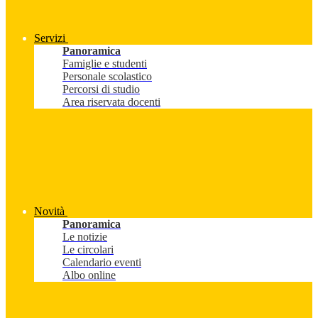
Servizi
Panoramica
Famiglie e studenti
Personale scolastico
Percorsi di studio
Area riservata docenti
Novità
Panoramica
Le notizie
Le circolari
Calendario eventi
Albo online