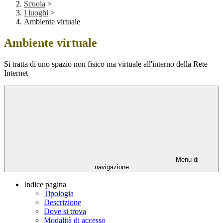
Scuola
>
I luoghi
>
Ambiente virtuale
Ambiente virtuale
Si tratta di uno spazio non fisico ma virtuale all'interno della Rete
Internet
Menu di
navigazione
Indice pagina
Tipologia
Descrizione
Dove si trova
Modalità di accesso