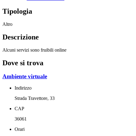
Tipologia
Altro
Descrizione
Alcuni servizi sono fruibili online
Dove si trova
Ambiente virtuale
Indirizzo
Strada Travettore, 33
CAP
36061
Orari