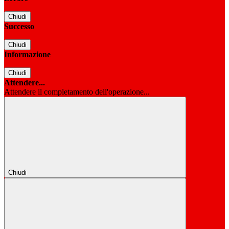
Chiudi
Successo
Chiudi
Informazione
Chiudi
Attendere...
Attendere il completamento dell'operazione...
Chiudi