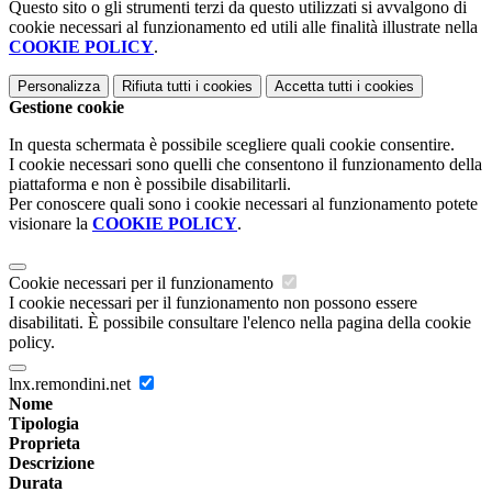
Questo sito o gli strumenti terzi da questo utilizzati si avvalgono di
cookie necessari al funzionamento ed utili alle finalità illustrate nella
COOKIE POLICY
.
Personalizza
Rifiuta tutti
i cookies
Accetta tutti
i cookies
Gestione cookie
In questa schermata è possibile scegliere quali cookie consentire.
I cookie necessari sono quelli che consentono il funzionamento della
piattaforma e non è possibile disabilitarli.
Per conoscere quali sono i cookie necessari al funzionamento potete
visionare la
COOKIE POLICY
.
Cookie necessari per il funzionamento
I cookie necessari per il funzionamento non possono essere
disabilitati. È possibile consultare l'elenco nella pagina della cookie
policy.
lnx.remondini.net
Nome
Tipologia
Proprieta
Descrizione
Durata