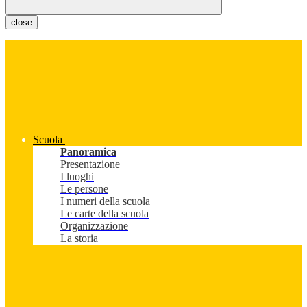
close
Scuola
Panoramica
Presentazione
I luoghi
Le persone
I numeri della scuola
Le carte della scuola
Organizzazione
La storia