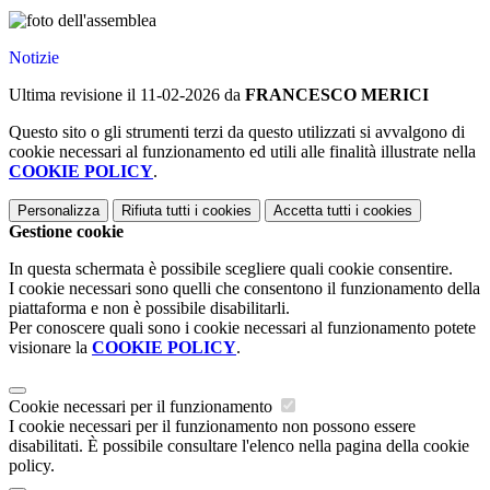
Notizie
Ultima revisione il 11-02-2026 da
FRANCESCO MERICI
Questo sito o gli strumenti terzi da questo utilizzati si avvalgono di
cookie necessari al funzionamento ed utili alle finalità illustrate nella
COOKIE POLICY
.
Personalizza
Rifiuta tutti
i cookies
Accetta tutti
i cookies
Gestione cookie
In questa schermata è possibile scegliere quali cookie consentire.
I cookie necessari sono quelli che consentono il funzionamento della
piattaforma e non è possibile disabilitarli.
Per conoscere quali sono i cookie necessari al funzionamento potete
visionare la
COOKIE POLICY
.
Cookie necessari per il funzionamento
I cookie necessari per il funzionamento non possono essere
disabilitati. È possibile consultare l'elenco nella pagina della cookie
policy.