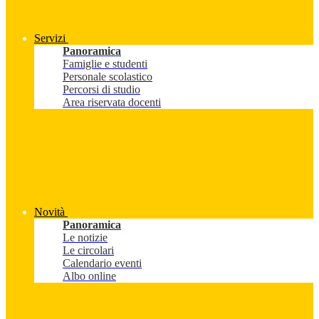
Servizi
Panoramica
Famiglie e studenti
Personale scolastico
Percorsi di studio
Area riservata docenti
Novità
Panoramica
Le notizie
Le circolari
Calendario eventi
Albo online