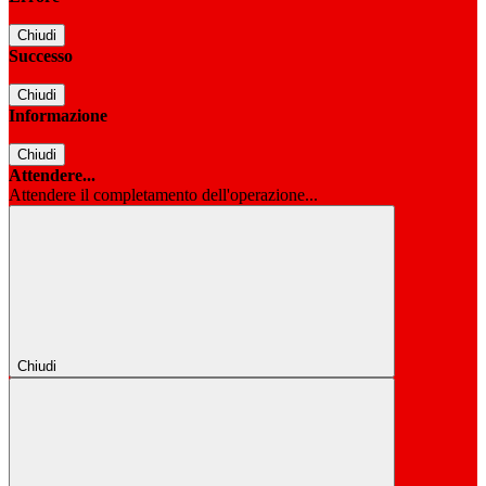
Chiudi
Successo
Chiudi
Informazione
Chiudi
Attendere...
Attendere il completamento dell'operazione...
Chiudi