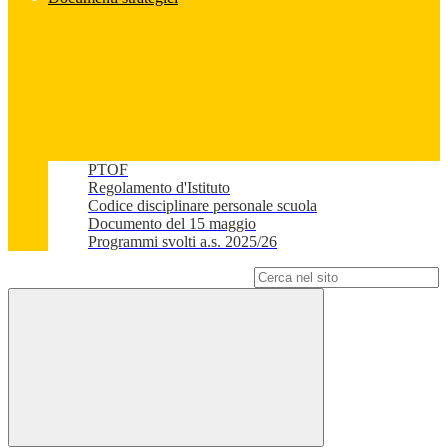
PTOF
Regolamento d'Istituto
Codice disciplinare personale scuola
Documento del 15 maggio
Programmi svolti a.s. 2025/26
Campo di ricerca per le pagine del sito