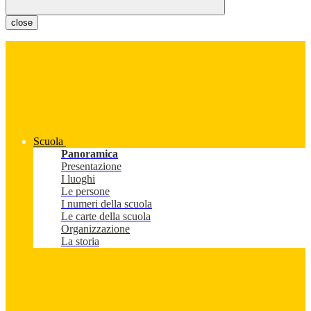
close
Scuola
Panoramica
Presentazione
I luoghi
Le persone
I numeri della scuola
Le carte della scuola
Organizzazione
La storia