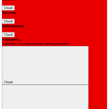
Chiudi
Successo
Chiudi
Informazione
Chiudi
Attendere...
Attendere il completamento dell'operazione...
Chiudi