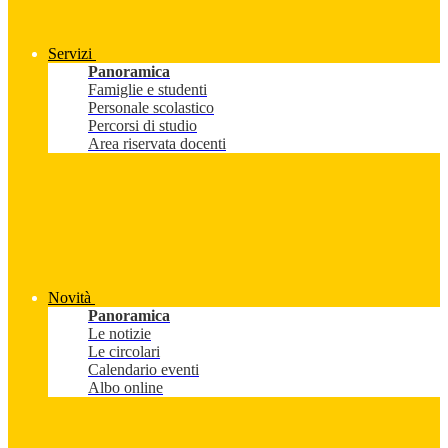
Servizi
Panoramica
Famiglie e studenti
Personale scolastico
Percorsi di studio
Area riservata docenti
Novità
Panoramica
Le notizie
Le circolari
Calendario eventi
Albo online