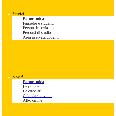
Servizi
Panoramica
Famiglie e studenti
Personale scolastico
Percorsi di studio
Area riservata docenti
Novità
Panoramica
Le notizie
Le circolari
Calendario eventi
Albo online