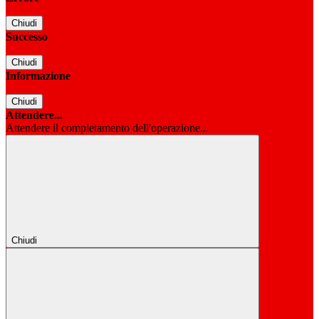
Chiudi
Successo
Chiudi
Informazione
Chiudi
Attendere...
Attendere il completamento dell'operazione...
Chiudi