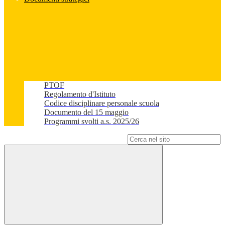
PTOF
Regolamento d'Istituto
Codice disciplinare personale scuola
Documento del 15 maggio
Programmi svolti a.s. 2025/26
Campo di ricerca per le pagine del sito