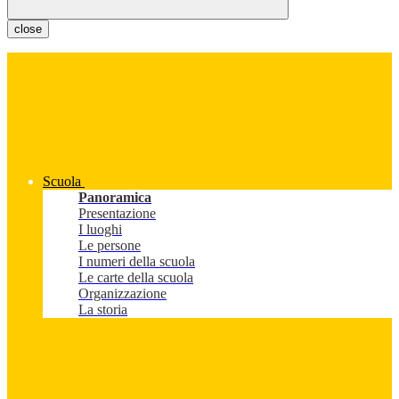
close
Scuola
Panoramica
Presentazione
I luoghi
Le persone
I numeri della scuola
Le carte della scuola
Organizzazione
La storia