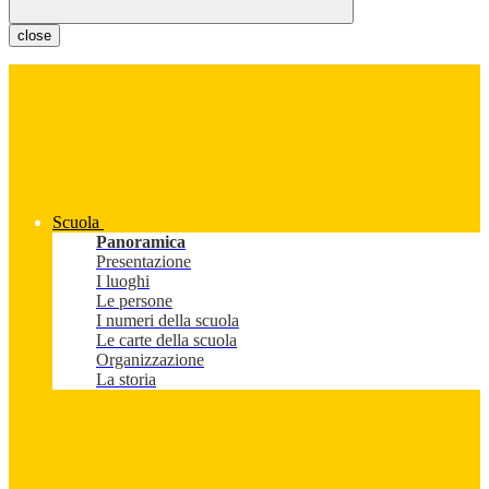
close
Scuola
Panoramica
Presentazione
I luoghi
Le persone
I numeri della scuola
Le carte della scuola
Organizzazione
La storia