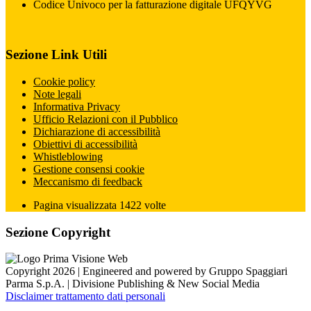
Codice Univoco per la fatturazione digitale UFQYVG
Sezione Link Utili
Cookie policy
Note legali
Informativa Privacy
Ufficio Relazioni con il Pubblico
Dichiarazione di accessibilità
Obiettivi di accessibilità
Whistleblowing
Gestione consensi cookie
Meccanismo di feedback
Pagina visualizzata
1422
volte
Sezione Copyright
Copyright 2026 | Engineered and powered by Gruppo Spaggiari
Parma S.p.A. | Divisione Publishing & New Social Media
Disclaimer trattamento dati personali