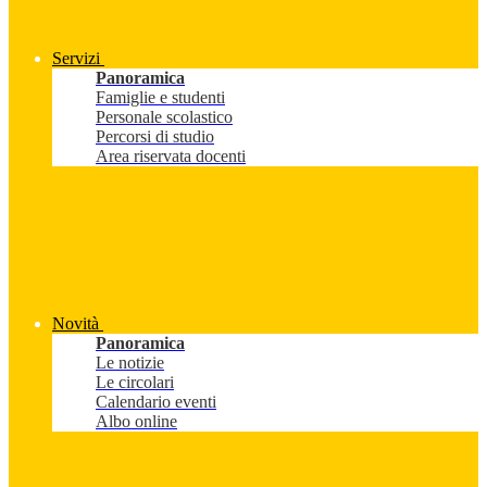
Servizi
Panoramica
Famiglie e studenti
Personale scolastico
Percorsi di studio
Area riservata docenti
Novità
Panoramica
Le notizie
Le circolari
Calendario eventi
Albo online