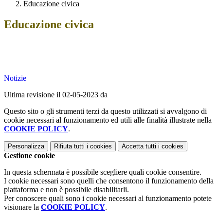
Educazione civica
Educazione civica
Notizie
Ultima revisione il 02-05-2023 da
Questo sito o gli strumenti terzi da questo utilizzati si avvalgono di
cookie necessari al funzionamento ed utili alle finalità illustrate nella
COOKIE POLICY
.
Personalizza
Rifiuta tutti
i cookies
Accetta tutti
i cookies
Gestione cookie
In questa schermata è possibile scegliere quali cookie consentire.
I cookie necessari sono quelli che consentono il funzionamento della
piattaforma e non è possibile disabilitarli.
Per conoscere quali sono i cookie necessari al funzionamento potete
visionare la
COOKIE POLICY
.