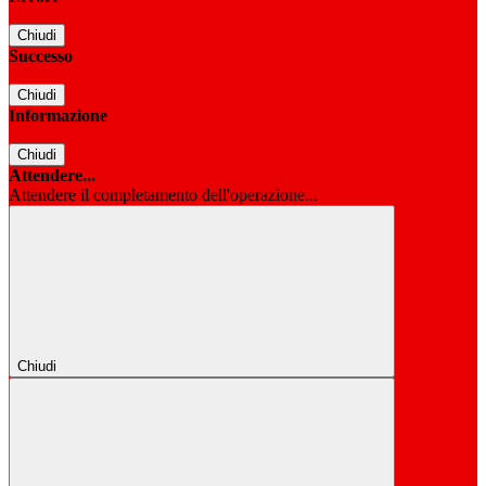
Chiudi
Successo
Chiudi
Informazione
Chiudi
Attendere...
Attendere il completamento dell'operazione...
Chiudi