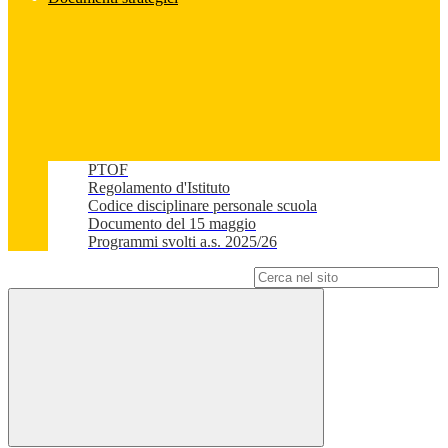
PTOF
Regolamento d'Istituto
Codice disciplinare personale scuola
Documento del 15 maggio
Programmi svolti a.s. 2025/26
Campo di ricerca per le pagine del sito