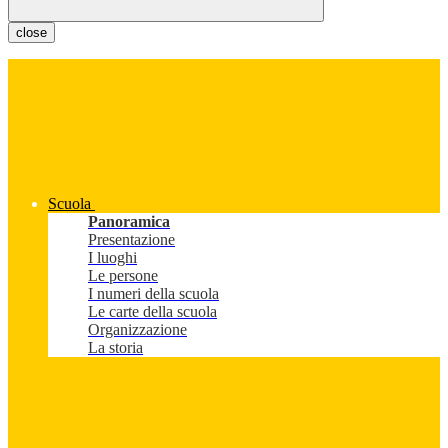
close
Scuola
Panoramica
Presentazione
I luoghi
Le persone
I numeri della scuola
Le carte della scuola
Organizzazione
La storia