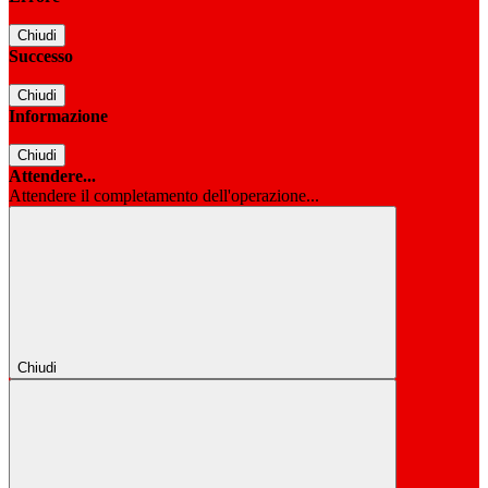
Chiudi
Successo
Chiudi
Informazione
Chiudi
Attendere...
Attendere il completamento dell'operazione...
Chiudi