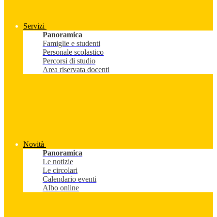
Servizi
Panoramica
Famiglie e studenti
Personale scolastico
Percorsi di studio
Area riservata docenti
Novità
Panoramica
Le notizie
Le circolari
Calendario eventi
Albo online