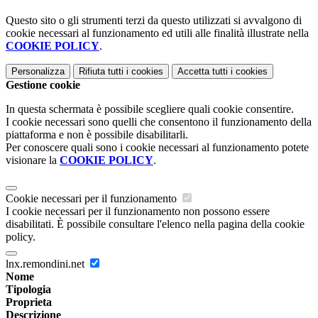
Questo sito o gli strumenti terzi da questo utilizzati si avvalgono di
cookie necessari al funzionamento ed utili alle finalità illustrate nella
COOKIE POLICY
.
Personalizza
Rifiuta tutti
i cookies
Accetta tutti
i cookies
Gestione cookie
In questa schermata è possibile scegliere quali cookie consentire.
I cookie necessari sono quelli che consentono il funzionamento della
piattaforma e non è possibile disabilitarli.
Per conoscere quali sono i cookie necessari al funzionamento potete
visionare la
COOKIE POLICY
.
Cookie necessari per il funzionamento
I cookie necessari per il funzionamento non possono essere
disabilitati. È possibile consultare l'elenco nella pagina della cookie
policy.
lnx.remondini.net
Nome
Tipologia
Proprieta
Descrizione