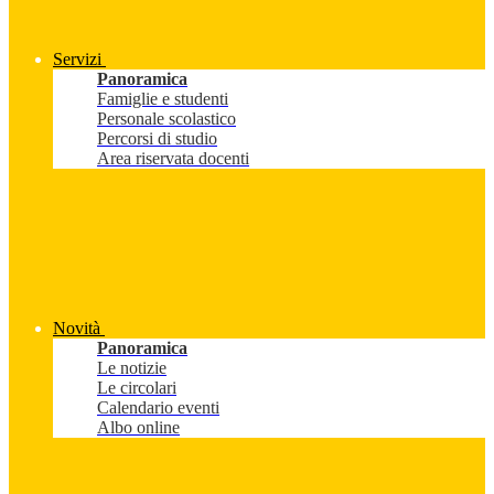
Servizi
Panoramica
Famiglie e studenti
Personale scolastico
Percorsi di studio
Area riservata docenti
Novità
Panoramica
Le notizie
Le circolari
Calendario eventi
Albo online