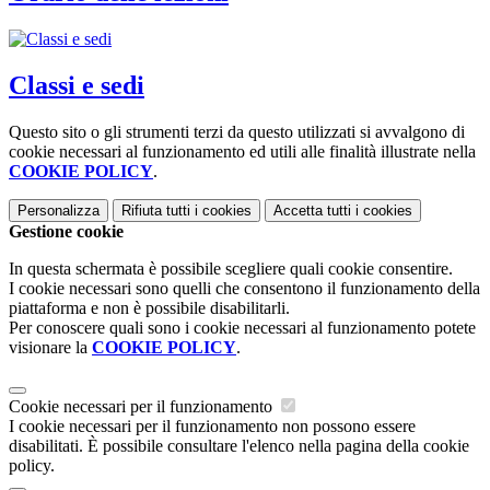
Classi e sedi
Questo sito o gli strumenti terzi da questo utilizzati si avvalgono di
cookie necessari al funzionamento ed utili alle finalità illustrate nella
COOKIE POLICY
.
Personalizza
Rifiuta tutti
i cookies
Accetta tutti
i cookies
Gestione cookie
In questa schermata è possibile scegliere quali cookie consentire.
I cookie necessari sono quelli che consentono il funzionamento della
piattaforma e non è possibile disabilitarli.
Per conoscere quali sono i cookie necessari al funzionamento potete
visionare la
COOKIE POLICY
.
Cookie necessari per il funzionamento
I cookie necessari per il funzionamento non possono essere
disabilitati. È possibile consultare l'elenco nella pagina della cookie
policy.