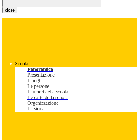
close
Scuola
Panoramica
Presentazione
I luoghi
Le persone
I numeri della scuola
Le carte della scuola
Organizzazione
La storia