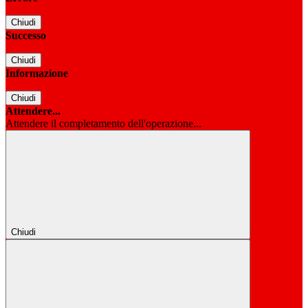
Chiudi
Successo
Chiudi
Informazione
Chiudi
Attendere...
Attendere il completamento dell'operazione...
Chiudi