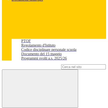
PTOF
Regolamento d'Istituto
Codice disciplinare personale scuola
Documento del 15 maggio
Programmi svolti a.s. 2025/26
Campo di ricerca per le pagine del sito