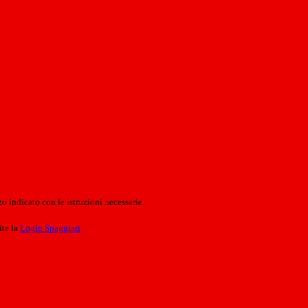
o indicato con le istruzioni necessarie.
ite la
Login Spaggiari