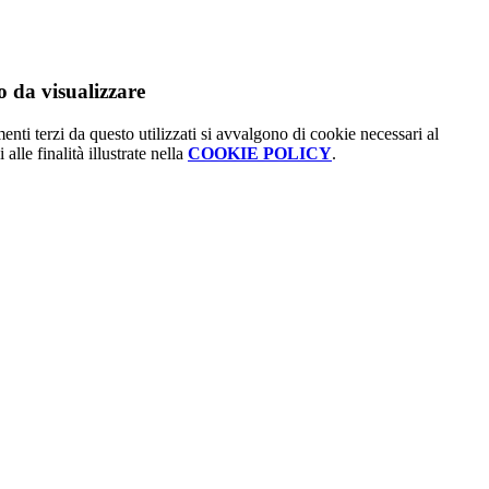
 da visualizzare
menti terzi da questo utilizzati si avvalgono di cookie necessari al
alle finalità illustrate nella
COOKIE POLICY
.