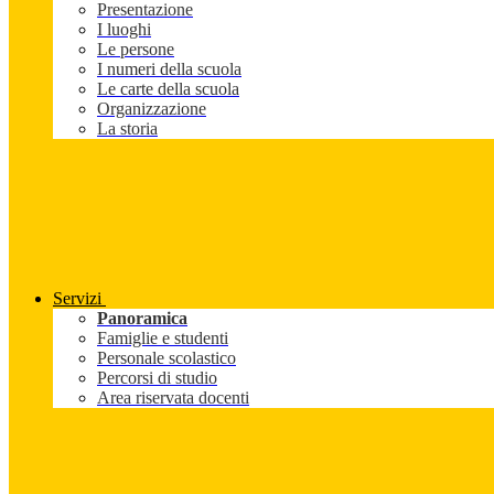
Presentazione
I luoghi
Le persone
I numeri della scuola
Le carte della scuola
Organizzazione
La storia
Servizi
Panoramica
Famiglie e studenti
Personale scolastico
Percorsi di studio
Area riservata docenti