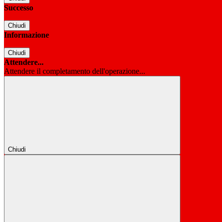
Successo
Chiudi
Informazione
Chiudi
Attendere...
Attendere il completamento dell'operazione...
Chiudi