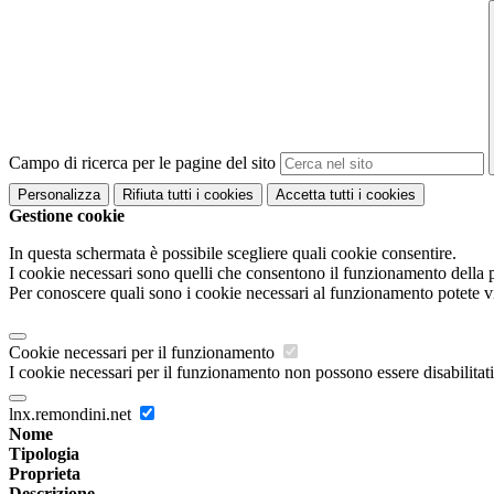
Campo di ricerca per le pagine del sito
Personalizza
Rifiuta tutti
i cookies
Accetta tutti
i cookies
Gestione cookie
In questa schermata è possibile scegliere quali cookie consentire.
I cookie necessari sono quelli che consentono il funzionamento della pi
Per conoscere quali sono i cookie necessari al funzionamento potete v
Cookie necessari per il funzionamento
I cookie necessari per il funzionamento non possono essere disabilitati.
lnx.remondini.net
Nome
Tipologia
Proprieta
Descrizione