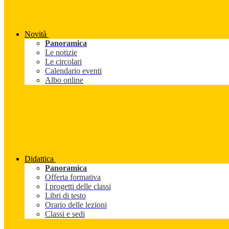
Novità
Panoramica
Le notizie
Le circolari
Calendario eventi
Albo online
Didattica
Panoramica
Offerta formativa
I progetti delle classi
Libri di testo
Orario delle lezioni
Classi e sedi