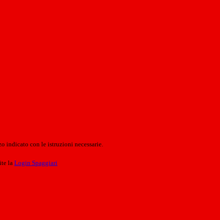
o indicato con le istruzioni necessarie.
ite la
Login Spaggiari