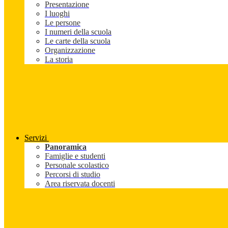
Presentazione
I luoghi
Le persone
I numeri della scuola
Le carte della scuola
Organizzazione
La storia
Servizi
Panoramica
Famiglie e studenti
Personale scolastico
Percorsi di studio
Area riservata docenti