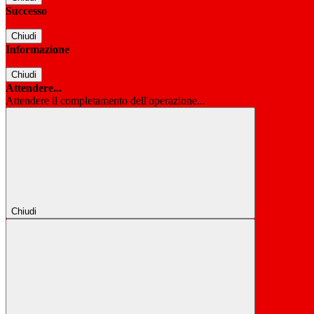
Successo
Chiudi
Informazione
Chiudi
Attendere...
Attendere il completamento dell'operazione...
Chiudi