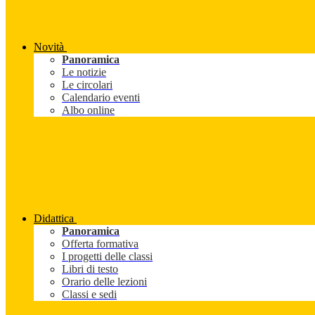
Novità
Panoramica
Le notizie
Le circolari
Calendario eventi
Albo online
Didattica
Panoramica
Offerta formativa
I progetti delle classi
Libri di testo
Orario delle lezioni
Classi e sedi