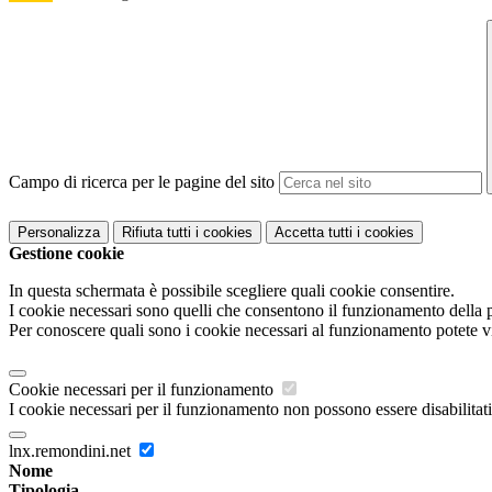
Campo di ricerca per le pagine del sito
Personalizza
Rifiuta tutti
i cookies
Accetta tutti
i cookies
Gestione cookie
In questa schermata è possibile scegliere quali cookie consentire.
I cookie necessari sono quelli che consentono il funzionamento della pi
Per conoscere quali sono i cookie necessari al funzionamento potete v
Cookie necessari per il funzionamento
I cookie necessari per il funzionamento non possono essere disabilitati.
lnx.remondini.net
Nome
Tipologia