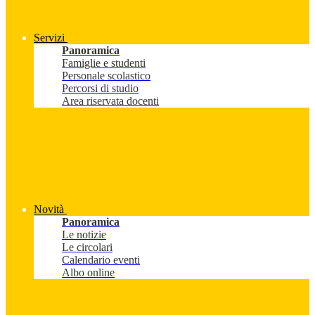
Servizi
Panoramica
Famiglie e studenti
Personale scolastico
Percorsi di studio
Area riservata docenti
Novità
Panoramica
Le notizie
Le circolari
Calendario eventi
Albo online