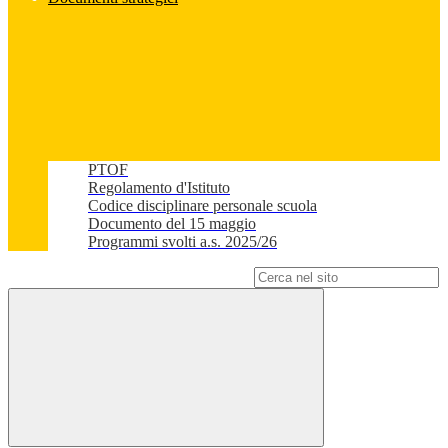
PTOF
Regolamento d'Istituto
Codice disciplinare personale scuola
Documento del 15 maggio
Programmi svolti a.s. 2025/26
Campo di ricerca per le pagine del sito