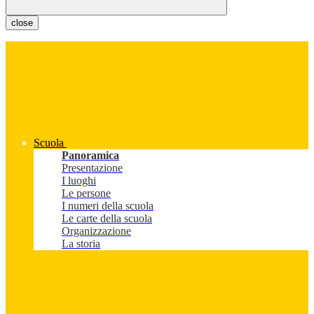
close
Scuola
Panoramica
Presentazione
I luoghi
Le persone
I numeri della scuola
Le carte della scuola
Organizzazione
La storia