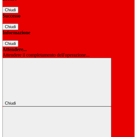
Chiudi
Successo
Chiudi
Informazione
Chiudi
Attendere...
Attendere il completamento dell'operazione...
Chiudi