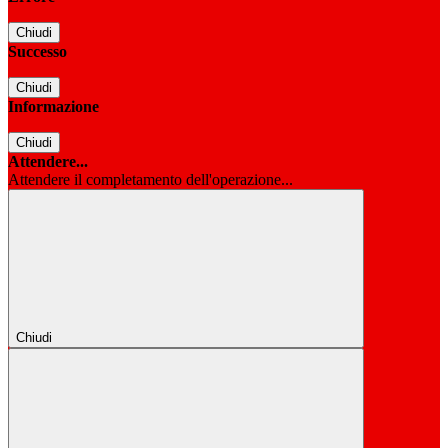
Chiudi
Successo
Chiudi
Informazione
Chiudi
Attendere...
Attendere il completamento dell'operazione...
Chiudi