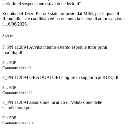
periodo di sospensione estiva delle lezioni".
Si tratta del Terzo Piano Estate proposto dal MIM, per il quale il
Remondini si è candidato ed ha ottenuto la lettera di autorizzazione
il 16/06/2026.
Allegati
F_PN 112894 Avviso interno-esterno esperti e tutor primi
moduli.pdf
File PDF
Contatore click: 0
F_PN 112894 GRADUATORIE figure di supporto al RUP.pdf
File PDF
Contatore click: 11
F_PN 112894 assunzione incarico di Valutazione delle
Candidature.pdf
File PDF
Contatore click: 10