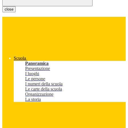
close
Scuola
Panoramica
Presentazione
I luoghi
Le persone
I numeri della scuola
Le carte della scuola
Organizzazione
La storia