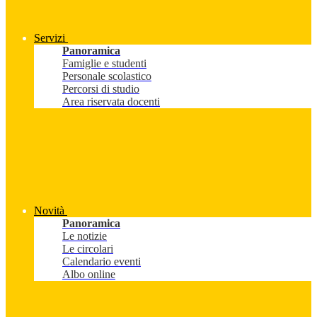
Servizi
Panoramica
Famiglie e studenti
Personale scolastico
Percorsi di studio
Area riservata docenti
Novità
Panoramica
Le notizie
Le circolari
Calendario eventi
Albo online