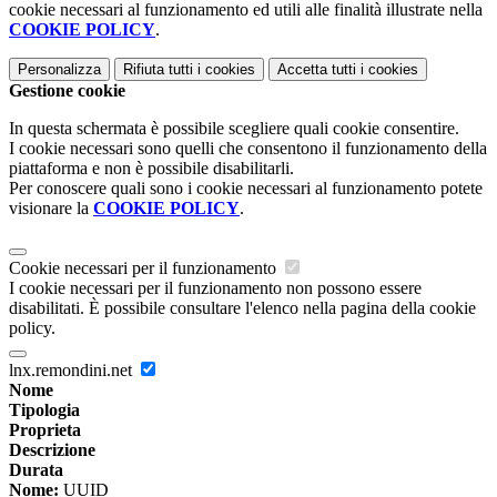
cookie necessari al funzionamento ed utili alle finalità illustrate nella
COOKIE POLICY
.
Personalizza
Rifiuta tutti
i cookies
Accetta tutti
i cookies
Gestione cookie
In questa schermata è possibile scegliere quali cookie consentire.
I cookie necessari sono quelli che consentono il funzionamento della
piattaforma e non è possibile disabilitarli.
Per conoscere quali sono i cookie necessari al funzionamento potete
visionare la
COOKIE POLICY
.
Cookie necessari per il funzionamento
I cookie necessari per il funzionamento non possono essere
disabilitati. È possibile consultare l'elenco nella pagina della cookie
policy.
lnx.remondini.net
Nome
Tipologia
Proprieta
Descrizione
Durata
Nome:
UUID