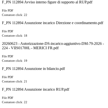
F_PN 112894 Avviso interno figure di supporto al RUP.pdf
File PDF
Contatore click: 22
F_PN 112894 Assunzione incarico Direzione e coordinamento.pdf
File PDF
Contatore click: 18
20260623 - Autorizzazione-DS-incarico-aggiuntivo-DM-79-2026 -
224 - VIIS01700L - MERICI FR.pdf
File PDF
Contatore click: 19
F_PN 112894 Assunzione in bilancio.pdf
File PDF
Contatore click: 21
F_PN 112894 Assunzione incarico RUP.pdf
File PDF
Contatore click: 22