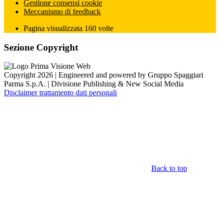
Gestione consensi cookie
Meccanismo di feedback
Pagina visualizzata
160
volte
Sezione Copyright
Copyright 2026 | Engineered and powered by Gruppo Spaggiari
Parma S.p.A. | Divisione Publishing & New Social Media
Disclaimer trattamento dati personali
Back to top