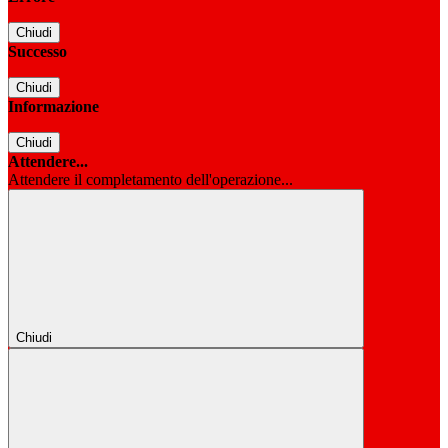
Chiudi
Successo
Chiudi
Informazione
Chiudi
Attendere...
Attendere il completamento dell'operazione...
Chiudi