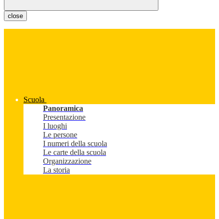
close
Scuola
Panoramica
Presentazione
I luoghi
Le persone
I numeri della scuola
Le carte della scuola
Organizzazione
La storia