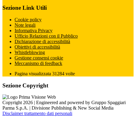
Sezione Link Utili
Cookie policy
Note legali
Informativa Privacy
Ufficio Relazioni con il Pubblico
Dichiarazione di accessibilità
Obiettivi di accessibilità
Whistleblowing
Gestione consensi cookie
Meccanismo di feedback
Pagina visualizzata
31284
volte
Sezione Copyright
Copyright 2026 | Engineered and powered by Gruppo Spaggiari
Parma S.p.A. | Divisione Publishing & New Social Media
Disclaimer trattamento dati personali