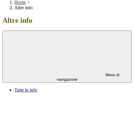
Home
>
Altre info
Altre info
Menu di
navigazione
Tutte le info