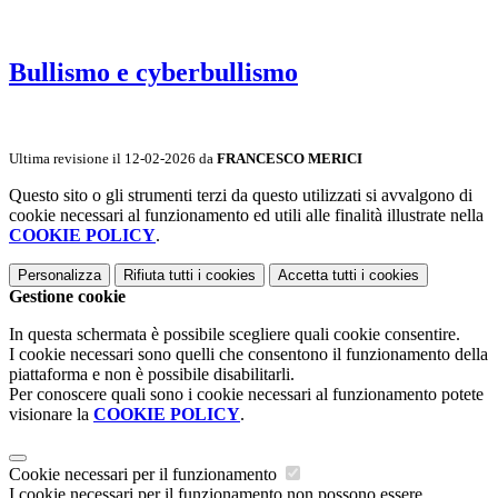
Bullismo e cyberbullismo
Ultima revisione il 12-02-2026 da
FRANCESCO MERICI
Questo sito o gli strumenti terzi da questo utilizzati si avvalgono di
cookie necessari al funzionamento ed utili alle finalità illustrate nella
COOKIE POLICY
.
Personalizza
Rifiuta tutti
i cookies
Accetta tutti
i cookies
Gestione cookie
In questa schermata è possibile scegliere quali cookie consentire.
I cookie necessari sono quelli che consentono il funzionamento della
piattaforma e non è possibile disabilitarli.
Per conoscere quali sono i cookie necessari al funzionamento potete
visionare la
COOKIE POLICY
.
Cookie necessari per il funzionamento
I cookie necessari per il funzionamento non possono essere