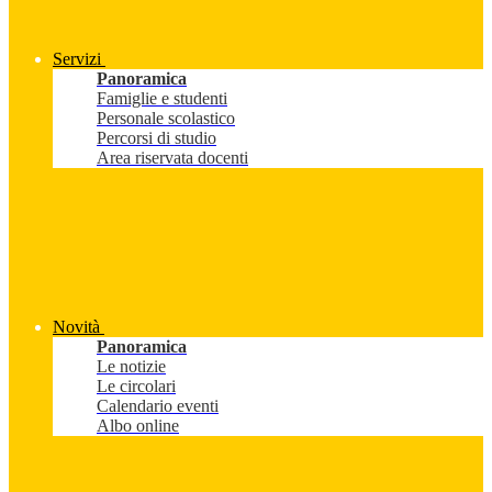
Servizi
Panoramica
Famiglie e studenti
Personale scolastico
Percorsi di studio
Area riservata docenti
Novità
Panoramica
Le notizie
Le circolari
Calendario eventi
Albo online