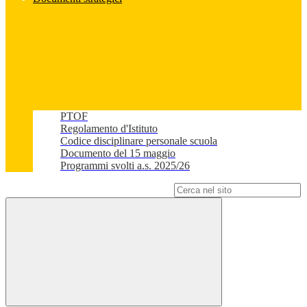
PTOF
Regolamento d'Istituto
Codice disciplinare personale scuola
Documento del 15 maggio
Programmi svolti a.s. 2025/26
Campo di ricerca per le pagine del sito