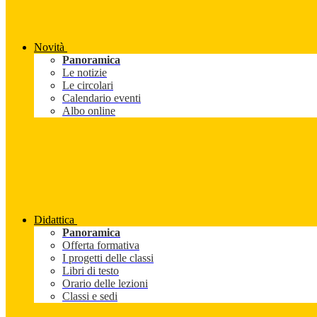
Novità
Panoramica
Le notizie
Le circolari
Calendario eventi
Albo online
Didattica
Panoramica
Offerta formativa
I progetti delle classi
Libri di testo
Orario delle lezioni
Classi e sedi