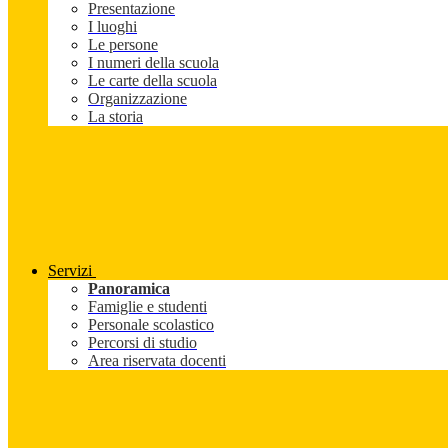
Presentazione
I luoghi
Le persone
I numeri della scuola
Le carte della scuola
Organizzazione
La storia
Servizi
Panoramica
Famiglie e studenti
Personale scolastico
Percorsi di studio
Area riservata docenti