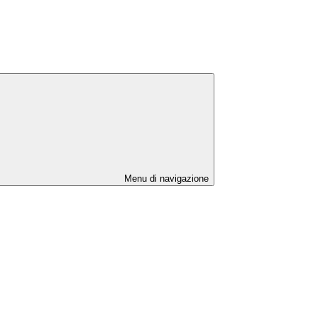
Menu di navigazione