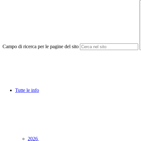
Campo di ricerca per le pagine del sito
Tutte le info
2026