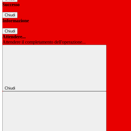
Successo
Chiudi
Informazione
Chiudi
Attendere...
Attendere il completamento dell'operazione...
Chiudi