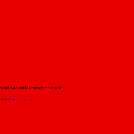
o indicato con le istruzioni necessarie.
ite la
Login Spaggiari