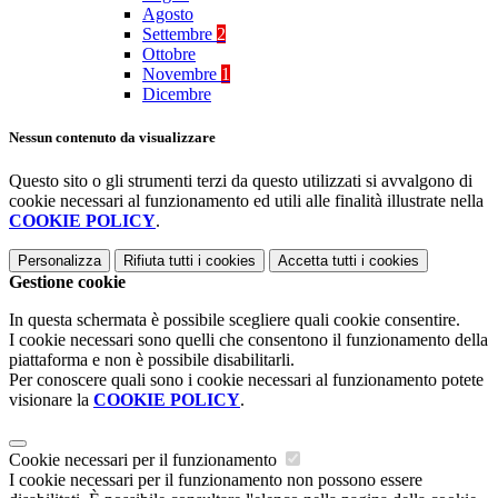
Agosto
Settembre
2
Ottobre
Novembre
1
Dicembre
Nessun contenuto da visualizzare
Questo sito o gli strumenti terzi da questo utilizzati si avvalgono di
cookie necessari al funzionamento ed utili alle finalità illustrate nella
COOKIE POLICY
.
Personalizza
Rifiuta tutti
i cookies
Accetta tutti
i cookies
Gestione cookie
In questa schermata è possibile scegliere quali cookie consentire.
I cookie necessari sono quelli che consentono il funzionamento della
piattaforma e non è possibile disabilitarli.
Per conoscere quali sono i cookie necessari al funzionamento potete
visionare la
COOKIE POLICY
.
Cookie necessari per il funzionamento
I cookie necessari per il funzionamento non possono essere