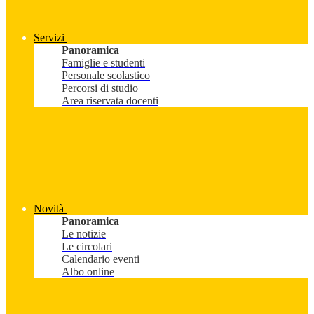
Servizi
Panoramica
Famiglie e studenti
Personale scolastico
Percorsi di studio
Area riservata docenti
Novità
Panoramica
Le notizie
Le circolari
Calendario eventi
Albo online