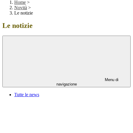
Home
>
Novità
>
Le notizie
Le notizie
Menu di
navigazione
Tutte le news