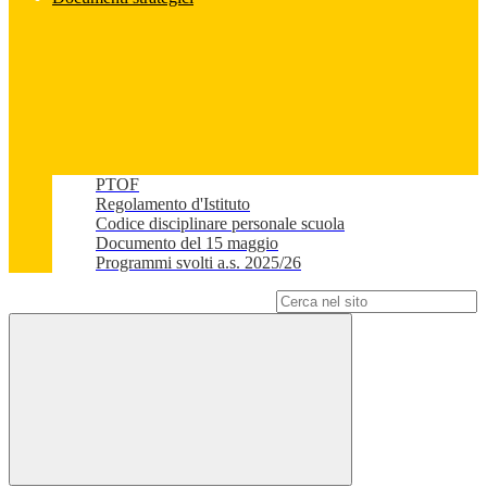
PTOF
Regolamento d'Istituto
Codice disciplinare personale scuola
Documento del 15 maggio
Programmi svolti a.s. 2025/26
Campo di ricerca per le pagine del sito