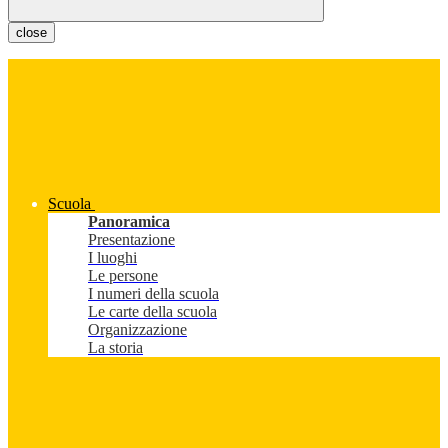
close
Scuola
Panoramica
Presentazione
I luoghi
Le persone
I numeri della scuola
Le carte della scuola
Organizzazione
La storia