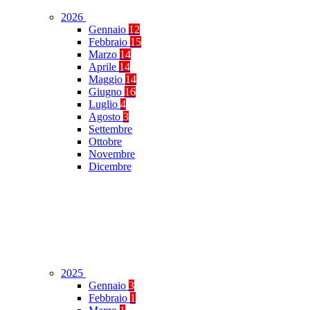
2026
Gennaio
12
Febbraio
15
Marzo
14
Aprile
14
Maggio
14
Giugno
16
Luglio
4
Agosto
3
Settembre
Ottobre
Novembre
Dicembre
2025
Gennaio
3
Febbraio
1