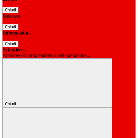
Chiudi
Successo
Chiudi
Informazione
Chiudi
Attendere...
Attendere il completamento dell'operazione...
Chiudi