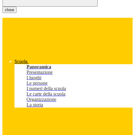
close
Scuola
Panoramica
Presentazione
I luoghi
Le persone
I numeri della scuola
Le carte della scuola
Organizzazione
La storia