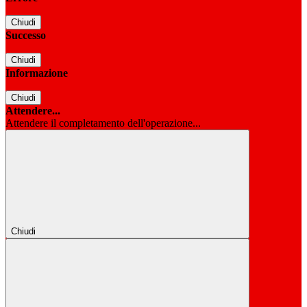
Chiudi
Successo
Chiudi
Informazione
Chiudi
Attendere...
Attendere il completamento dell'operazione...
Chiudi