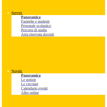
Servizi
Panoramica
Famiglie e studenti
Personale scolastico
Percorsi di studio
Area riservata docenti
Novità
Panoramica
Le notizie
Le circolari
Calendario eventi
Albo online