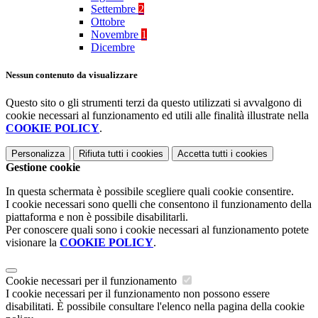
Settembre
2
Ottobre
Novembre
1
Dicembre
Nessun contenuto da visualizzare
Questo sito o gli strumenti terzi da questo utilizzati si avvalgono di
cookie necessari al funzionamento ed utili alle finalità illustrate nella
COOKIE POLICY
.
Personalizza
Rifiuta tutti
i cookies
Accetta tutti
i cookies
Gestione cookie
In questa schermata è possibile scegliere quali cookie consentire.
I cookie necessari sono quelli che consentono il funzionamento della
piattaforma e non è possibile disabilitarli.
Per conoscere quali sono i cookie necessari al funzionamento potete
visionare la
COOKIE POLICY
.
Cookie necessari per il funzionamento
I cookie necessari per il funzionamento non possono essere
disabilitati. È possibile consultare l'elenco nella pagina della cookie