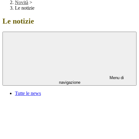
Novità
>
Le notizie
Le notizie
Menu di
navigazione
Tutte le news