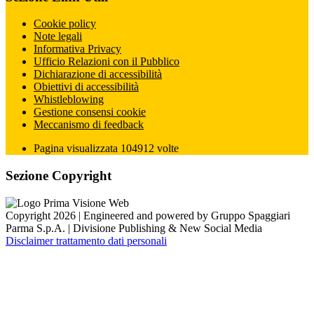
Cookie policy
Note legali
Informativa Privacy
Ufficio Relazioni con il Pubblico
Dichiarazione di accessibilità
Obiettivi di accessibilità
Whistleblowing
Gestione consensi cookie
Meccanismo di feedback
Pagina visualizzata
104912
volte
Sezione Copyright
Copyright 2026 | Engineered and powered by Gruppo Spaggiari
Parma S.p.A. | Divisione Publishing & New Social Media
Disclaimer trattamento dati personali