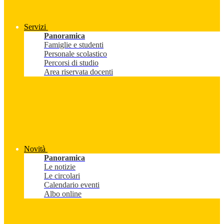
Servizi
Panoramica
Famiglie e studenti
Personale scolastico
Percorsi di studio
Area riservata docenti
Novità
Panoramica
Le notizie
Le circolari
Calendario eventi
Albo online