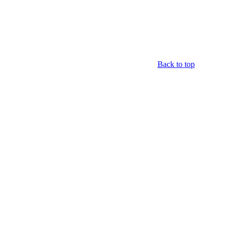
Back to top