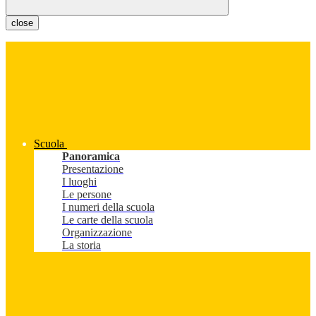
close
Scuola
Panoramica
Presentazione
I luoghi
Le persone
I numeri della scuola
Le carte della scuola
Organizzazione
La storia