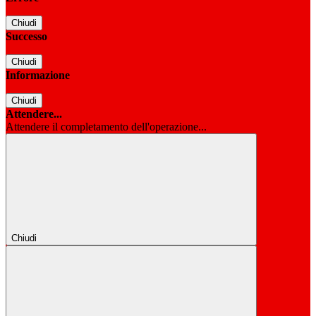
Chiudi
Successo
Chiudi
Informazione
Chiudi
Attendere...
Attendere il completamento dell'operazione...
Chiudi