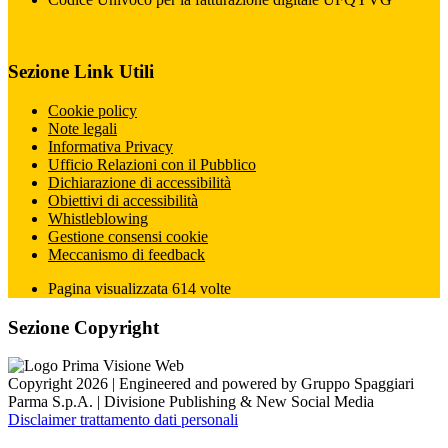
Sezione Link Utili
Cookie policy
Note legali
Informativa Privacy
Ufficio Relazioni con il Pubblico
Dichiarazione di accessibilità
Obiettivi di accessibilità
Whistleblowing
Gestione consensi cookie
Meccanismo di feedback
Pagina visualizzata
614
volte
Sezione Copyright
Copyright 2026 | Engineered and powered by Gruppo Spaggiari
Parma S.p.A. | Divisione Publishing & New Social Media
Disclaimer trattamento dati personali