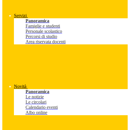
Servizi
Panoramica
Famiglie e studenti
Personale scolastico
Percorsi di studio
Area riservata docenti
Novità
Panoramica
Le notizie
Le circolari
Calendario eventi
Albo online