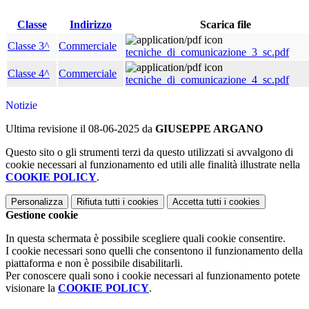
Classe
Indirizzo
Scarica file
Classe 3^
Commerciale
tecniche_di_comunicazione_3_sc.pdf
Classe 4^
Commerciale
tecniche_di_comunicazione_4_sc.pdf
Notizie
Ultima revisione il 08-06-2025 da
GIUSEPPE ARGANO
Questo sito o gli strumenti terzi da questo utilizzati si avvalgono di
cookie necessari al funzionamento ed utili alle finalità illustrate nella
COOKIE POLICY
.
Personalizza
Rifiuta tutti
i cookies
Accetta tutti
i cookies
Gestione cookie
In questa schermata è possibile scegliere quali cookie consentire.
I cookie necessari sono quelli che consentono il funzionamento della
piattaforma e non è possibile disabilitarli.
Per conoscere quali sono i cookie necessari al funzionamento potete
visionare la
COOKIE POLICY
.