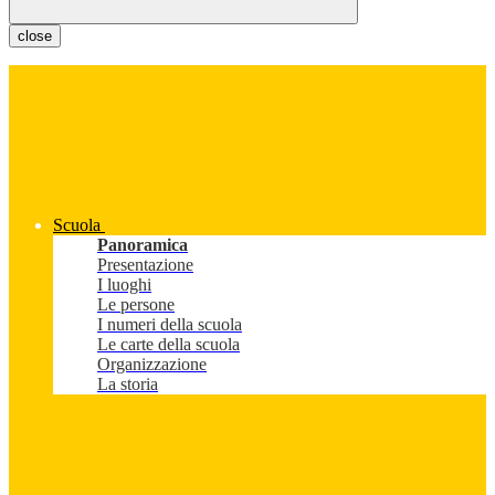
close
Scuola
Panoramica
Presentazione
I luoghi
Le persone
I numeri della scuola
Le carte della scuola
Organizzazione
La storia