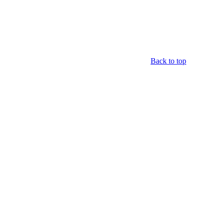
Back to top