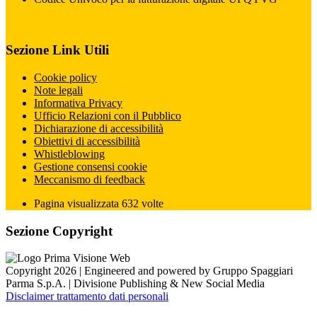
Sezione Link Utili
Cookie policy
Note legali
Informativa Privacy
Ufficio Relazioni con il Pubblico
Dichiarazione di accessibilità
Obiettivi di accessibilità
Whistleblowing
Gestione consensi cookie
Meccanismo di feedback
Pagina visualizzata
632
volte
Sezione Copyright
Copyright 2026 | Engineered and powered by Gruppo Spaggiari
Parma S.p.A. | Divisione Publishing & New Social Media
Disclaimer trattamento dati personali