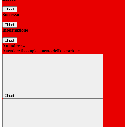
Chiudi
Successo
Chiudi
Informazione
Chiudi
Attendere...
Attendere il completamento dell'operazione...
Chiudi