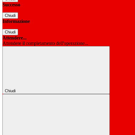
Successo
Chiudi
Informazione
Chiudi
Attendere...
Attendere il completamento dell'operazione...
Chiudi