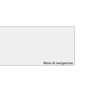
Menu di navigazione