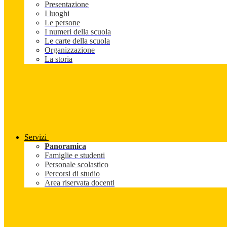
Presentazione
I luoghi
Le persone
I numeri della scuola
Le carte della scuola
Organizzazione
La storia
Servizi
Panoramica
Famiglie e studenti
Personale scolastico
Percorsi di studio
Area riservata docenti