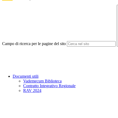
Campo di ricerca per le pagine del sito
Documenti utili
Vademecum Biblioteca
Contratto Integrativo Regionale
RAV 2024