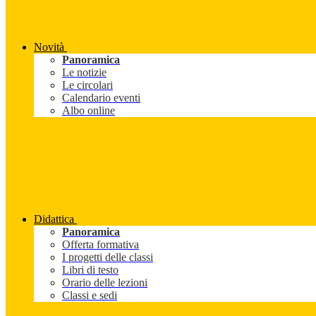
Novità
Panoramica
Le notizie
Le circolari
Calendario eventi
Albo online
Didattica
Panoramica
Offerta formativa
I progetti delle classi
Libri di testo
Orario delle lezioni
Classi e sedi