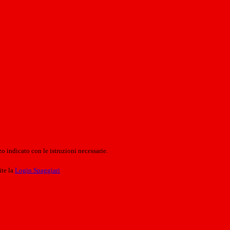
o indicato con le istruzioni necessarie.
ite la
Login Spaggiari