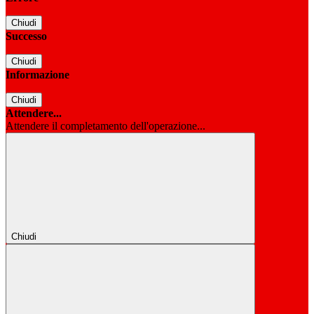
Chiudi
Successo
Chiudi
Informazione
Chiudi
Attendere...
Attendere il completamento dell'operazione...
Chiudi