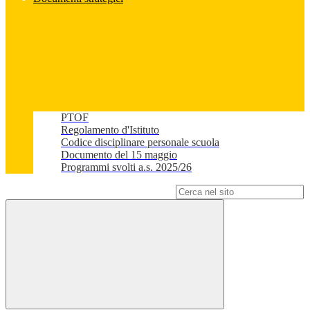
PTOF
Regolamento d'Istituto
Codice disciplinare personale scuola
Documento del 15 maggio
Programmi svolti a.s. 2025/26
Campo di ricerca per le pagine del sito