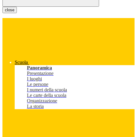
close
Scuola
Panoramica
Presentazione
I luoghi
Le persone
I numeri della scuola
Le carte della scuola
Organizzazione
La storia