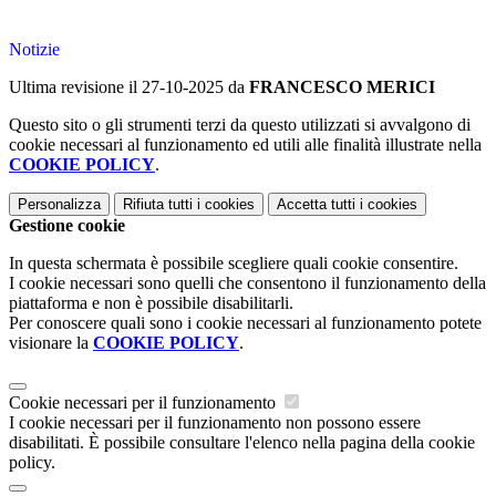
Notizie
Ultima revisione il 27-10-2025 da
FRANCESCO MERICI
Questo sito o gli strumenti terzi da questo utilizzati si avvalgono di
cookie necessari al funzionamento ed utili alle finalità illustrate nella
COOKIE POLICY
.
Personalizza
Rifiuta tutti
i cookies
Accetta tutti
i cookies
Gestione cookie
In questa schermata è possibile scegliere quali cookie consentire.
I cookie necessari sono quelli che consentono il funzionamento della
piattaforma e non è possibile disabilitarli.
Per conoscere quali sono i cookie necessari al funzionamento potete
visionare la
COOKIE POLICY
.
Cookie necessari per il funzionamento
I cookie necessari per il funzionamento non possono essere
disabilitati. È possibile consultare l'elenco nella pagina della cookie
policy.