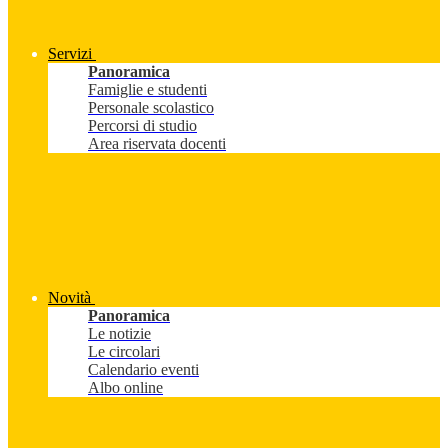
Servizi
Panoramica
Famiglie e studenti
Personale scolastico
Percorsi di studio
Area riservata docenti
Novità
Panoramica
Le notizie
Le circolari
Calendario eventi
Albo online