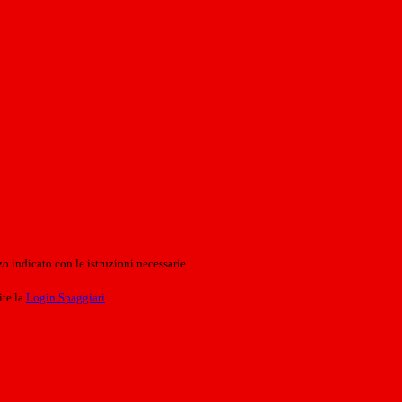
o indicato con le istruzioni necessarie.
ite la
Login Spaggiari