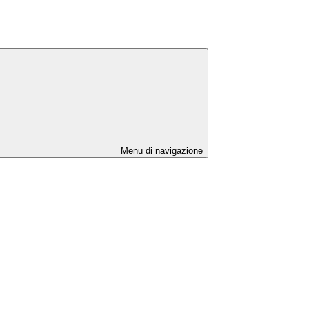
Menu di navigazione