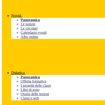
Novità
Panoramica
Le notizie
Le circolari
Calendario eventi
Albo online
Didattica
Panoramica
Offerta formativa
I progetti delle classi
Libri di testo
Orario delle lezioni
Classi e sedi