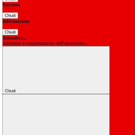
Successo
Chiudi
Informazione
Chiudi
Attendere...
Attendere il completamento dell'operazione...
Chiudi