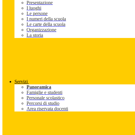
Presentazione
I luoghi
Le persone
I numeri della scuola
Le carte della scuola
Organizzazione
La storia
Servizi
Panoramica
Famiglie e studenti
Personale scolastico
Percorsi di studio
Area riservata docenti