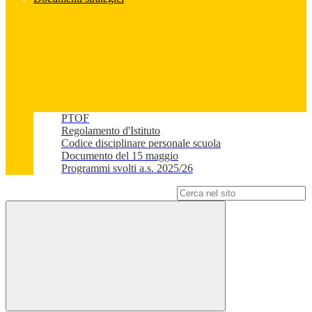
PTOF
Regolamento d'Istituto
Codice disciplinare personale scuola
Documento del 15 maggio
Programmi svolti a.s. 2025/26
Campo di ricerca per le pagine del sito