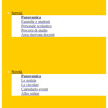
Servizi
Panoramica
Famiglie e studenti
Personale scolastico
Percorsi di studio
Area riservata docenti
Novità
Panoramica
Le notizie
Le circolari
Calendario eventi
Albo online