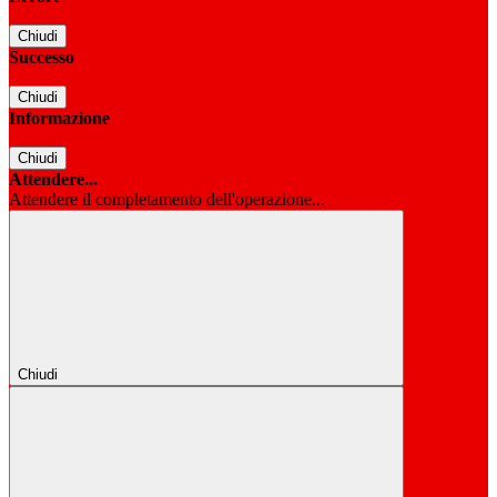
Chiudi
Successo
Chiudi
Informazione
Chiudi
Attendere...
Attendere il completamento dell'operazione...
Chiudi