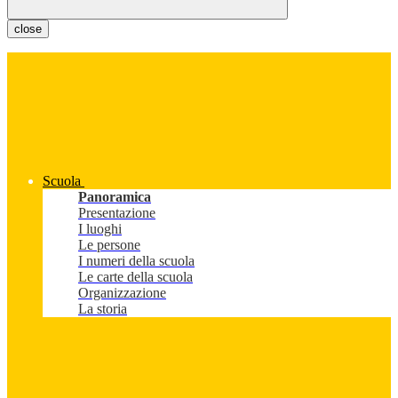
close
Scuola
Panoramica
Presentazione
I luoghi
Le persone
I numeri della scuola
Le carte della scuola
Organizzazione
La storia