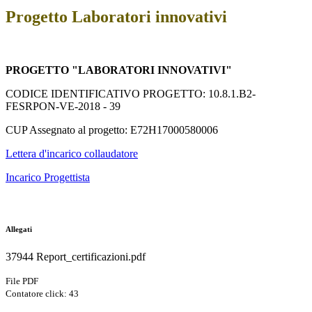
Progetto Laboratori innovativi
PROGETTO "LABORATORI INNOVATIVI"
CODICE IDENTIFICATIVO PROGETTO: 10.8.1.B2-
FESRPON-VE-2018 - 39
CUP Assegnato al progetto: E72H17000580006
Lettera d'incarico collaudatore
Incarico Progettista
Allegati
37944 Report_certificazioni.pdf
File PDF
Contatore click: 43